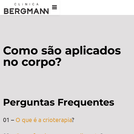
Como são aplicados
no corpo?
Perguntas Frequentes
01 –
O que é a crioterapia
?