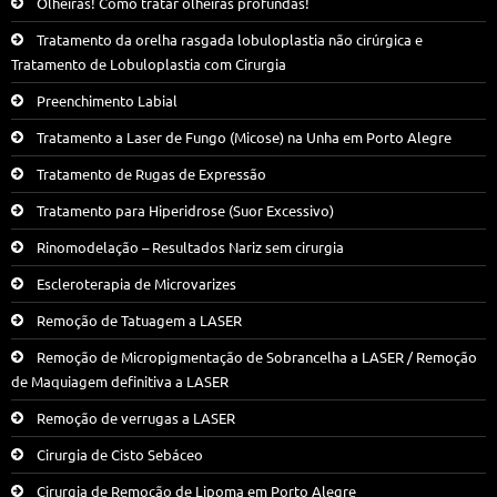
Olheiras! Como tratar olheiras profundas!
Tratamento da orelha rasgada lobuloplastia não cirúrgica e
Tratamento de Lobuloplastia com Cirurgia
Preenchimento Labial
Tratamento a Laser de Fungo (Micose) na Unha em Porto Alegre
Tratamento de Rugas de Expressão
Tratamento para Hiperidrose (Suor Excessivo)
Rinomodelação – Resultados Nariz sem cirurgia
Escleroterapia de Microvarizes
Remoção de Tatuagem a LASER
Remoção de Micropigmentação de Sobrancelha a LASER / Remoção
de Maquiagem definitiva a LASER
Remoção de verrugas a LASER
Cirurgia de Cisto Sebáceo
Cirurgia de Remoção de Lipoma em Porto Alegre