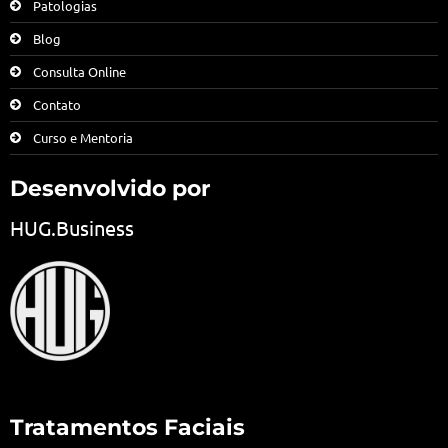
Patologias
Blog
Consulta Online
Contato
Curso e Mentoria
Desenvolvido por
HUG.Business
Tratamentos Faciais