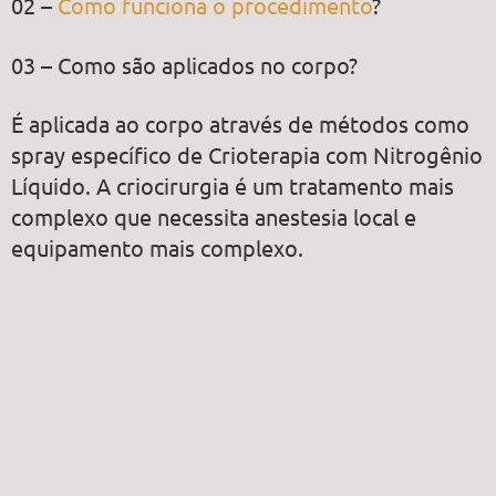
02 –
Como funciona o procedimento
?
03 – Como são aplicados no corpo?
É aplicada ao corpo através de métodos como
spray específico de Crioterapia com Nitrogênio
Líquido. A criocirurgia é um tratamento mais
complexo que necessita anestesia local e
equipamento mais complexo.