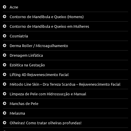
Acne
Contorno de Mandíbula e Queixo (Homens)
Contorno de Mandíbula e Queixo em Mulheres
Cosmiatria
Derma Roller / Microagulhamento
Drenagem Linfática
Estética na Gestação
Lifting 4D Rejuvenescimento Facial
Método Line Skin – Dra Tereza Scardua – Rejuvenescimento Facial
Limpeza de Pele com Hidrossucção e Manual
Manchas de Pele
Melasma
Olheiras! Como tratar olheiras profundas!