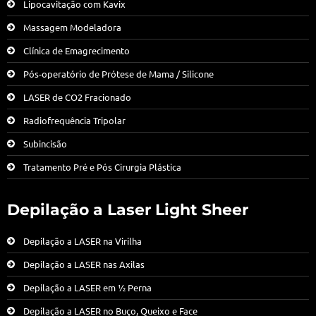
Lipocavitação com Kavix
Massagem Modeladora
Clínica de Emagrecimento
Pós-operatório de Prótese de Mama / Silicone
LASER de CO2 Fracionado
Radiofrequência Tripolar
Subincisão
Tratamento Pré e Pós Cirurgia Plástica
Depilação a Laser Light Sheer
Depilação a LASER na Virilha
Depilação a LASER nas Axilas
Depilação a LASER em ½ Perna
Depilação a LASER no Buço, Queixo e Face