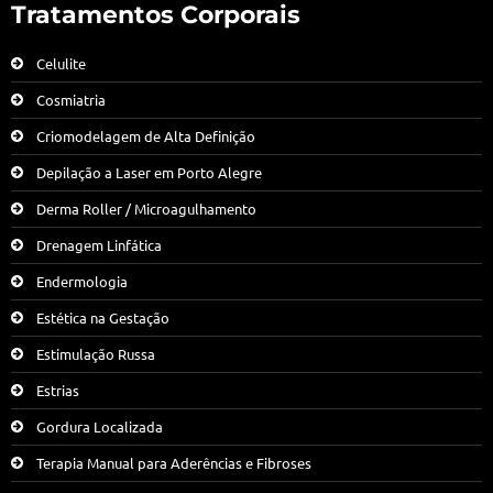
Tratamentos Corporais
Celulite
Cosmiatria
Criomodelagem de Alta Definição
Depilação a Laser em Porto Alegre
Derma Roller / Microagulhamento
Drenagem Linfática
Endermologia
Estética na Gestação
Estimulação Russa
Estrias
Gordura Localizada
Terapia Manual para Aderências e Fibroses