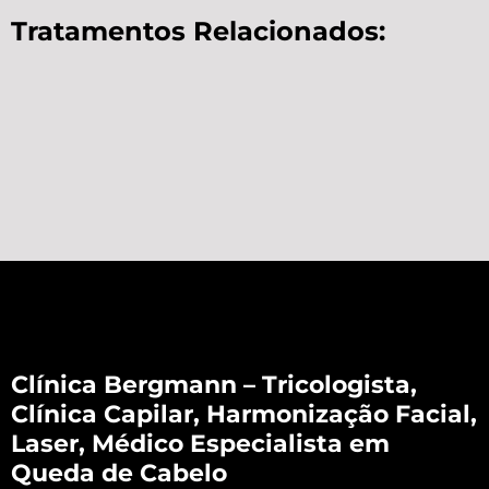
Tratamentos Relacionados:
Clínica Bergmann – Tricologista,
Clínica Capilar, Harmonização Facial,
Laser, Médico Especialista em
Queda de Cabelo