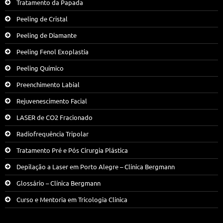
Tratamento da Papada
Peeling de Cristal
Peeling de Diamante
Peeling Fenol Exoplastia
Peeling Químico
Preenchimento Labial
Rejuvenescimento Facial
LASER de CO2 Fracionado
Radiofrequência Tripolar
Tratamento Pré e Pós Cirurgia Plástica
Depilação a Laser em Porto Alegre – Clínica Bergmann
Glossário – Clínica Bergmann
Curso e Mentoria em Tricologia Clínica