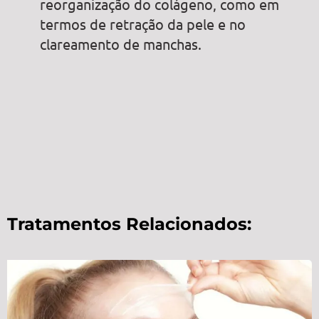
reorganização do colágeno, como em
termos de retração da pele e no
clareamento de manchas.
Tratamentos Relacionados: