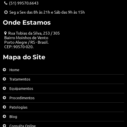
(51) 99570.6643
Seg a Sex das 8h às 21h e Sáb das 9h às 15h
Onde Estamos
Rua Tobias da Silva, 253 / 305
Bairro Moinhos de Vento
Porto Alegre / RS - Brasil.
CEP: 90570-020.
Mapa do Site
Home
Tratamentos
Equipamentos
Procedimentos
Patologias
Blog
Consulta Online