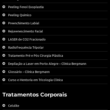
Peeling Fenol Exoplastia
Peeling Químico
Preenchimento Labial
Rejuvenescimento Facial
LASER de CO2 Fracionado
Radiofrequência Tripolar
Tratamento Pré e Pós Cirurgia Plástica
Depilação a Laser em Porto Alegre – Clínica Bergmann
Glossário – Clínica Bergmann
Curso e Mentoria em Tricologia Clínica
Tratamentos Corporais
Celulite