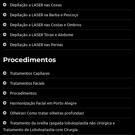
Depilação a LASER nas Coxas
Depilação a LASER na Barba e Pescoço
Depilação a LASER nas Costas e Ombros
Depilação a LASER Tórax e Abdome
Depilação a LASER nas Pernas
Procedimentos
Tratamentos Capilares
Tratamentos Faciais
Procedimentos
Harmonização Facial em Porto Alegre
Olheiras! Como tratar olheiras profundas!
Tratamento da orelha rasgada lobuloplastia não cirúrgica e
Tratamento de Lobuloplastia com Cirurgia