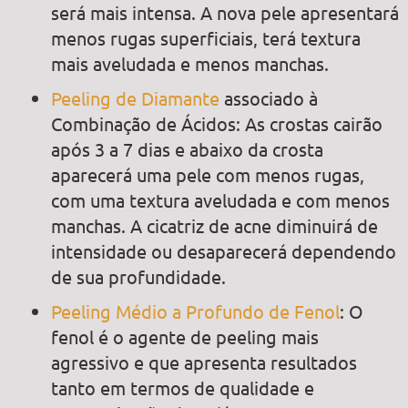
será mais intensa. A nova pele apresentará
menos rugas superficiais, terá textura
mais aveludada e menos manchas.
Peeling de Diamante
associado à
Combinação de Ácidos: As crostas cairão
após 3 a 7 dias e abaixo da crosta
aparecerá uma pele com menos rugas,
com uma textura aveludada e com menos
manchas. A cicatriz de acne diminuirá de
intensidade ou desaparecerá dependendo
de sua profundidade.
Peeling Médio a Profundo de Fenol
: O
fenol é o agente de peeling mais
agressivo e que apresenta resultados
tanto em termos de qualidade e