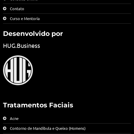
Contato
Curso e Mentoria
Desenvolvido por
HUG.Business
Tratamentos Faciais
Acne
Contorno de Mandíbula e Queixo (Homens)