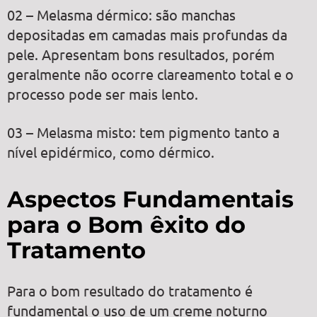
02 – Melasma dérmico: são manchas
depositadas em camadas mais profundas da
pele. Apresentam bons resultados, porém
geralmente não ocorre clareamento total e o
processo pode ser mais lento.
03 – Melasma misto: tem pigmento tanto a
nível epidérmico, como dérmico.
Aspectos Fundamentais
para o Bom êxito do
Tratamento
Para o bom resultado do tratamento é
fundamental o uso de um creme noturno