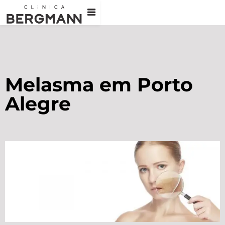
Melasma em Porto
Alegre