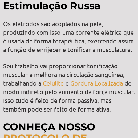
Estimulação Russa
Os eletrodos são acoplados na pele,
produzindo com isso uma corrente elétrica que
é usada de forma terapêutica, exercendo assim
a função de enrijecer e tonificar a musculatura.
Seu trabalho vai proporcionar tonificação
muscular e melhora na circulação sanguínea,
trabalhando a
Celulite
e
Gordura Localizada
de
modo indireto pelo aumento da força muscular.
Isso tudo é feito de forma passiva, mas
também pode ser feito de forma ativa.
CONHEÇA NOSSO
PROTOCOLO DE