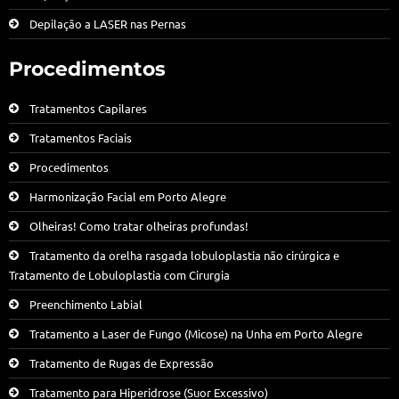
Depilação a LASER nas Pernas
Procedimentos
Tratamentos Capilares
Tratamentos Faciais
Procedimentos
Harmonização Facial em Porto Alegre
Olheiras! Como tratar olheiras profundas!
Tratamento da orelha rasgada lobuloplastia não cirúrgica e
Tratamento de Lobuloplastia com Cirurgia
Preenchimento Labial
Tratamento a Laser de Fungo (Micose) na Unha em Porto Alegre
Tratamento de Rugas de Expressão
Tratamento para Hiperidrose (Suor Excessivo)