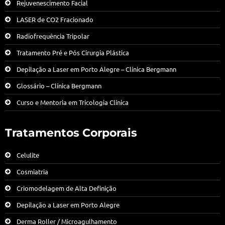
Rejuvenescimento Facial
LASER de CO2 Fracionado
Radiofrequência Tripolar
Tratamento Pré e Pós Cirurgia Plástica
Depilação a Laser em Porto Alegre – Clínica Bergmann
Glossário – Clínica Bergmann
Curso e Mentoria em Tricologia Clínica
Tratamentos Corporais
Celulite
Cosmiatria
Criomodelagem de Alta Definição
Depilação a Laser em Porto Alegre
Derma Roller / Microagulhamento