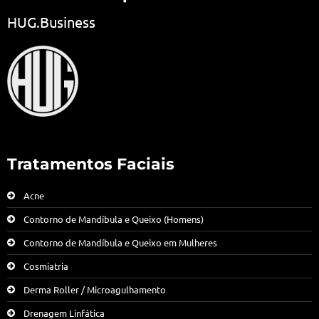
HUG.Business
Tratamentos Faciais
Acne
Contorno de Mandíbula e Queixo (Homens)
Contorno de Mandíbula e Queixo em Mulheres
Cosmiatria
Derma Roller / Microagulhamento
Drenagem Linfática