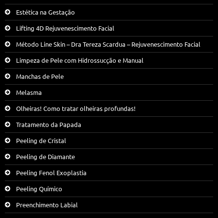
Estética na Gestação
Lifting 4D Rejuvenescimento Facial
Método Line Skin – Dra Tereza Scardua – Rejuvenescimento Facial
Limpeza de Pele com Hidrossucção e Manual
Manchas de Pele
Melasma
Olheiras! Como tratar olheiras profundas!
Tratamento da Papada
Peeling de Cristal
Peeling de Diamante
Peeling Fenol Exoplastia
Peeling Químico
Preenchimento Labial