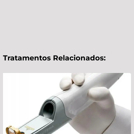
Tratamentos Relacionados: