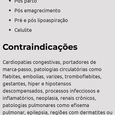
Pós parto
Pós emagrecimento
Pré e pós lipoaspiração
Celulite
Contraindicações
Cardiopatias congestivas, portadores de
marca-passo, patologias circulatórias como
flebites, embolias, varizes, tromboflebites,
gestantes, hiper e hipotensos
descompensados, processos infecciosos e
inflamatórios, neoplasia, renais crônicos,
patologias pulmonares como efisema
pulmonar, epilepsia, regiões com dermatites ou