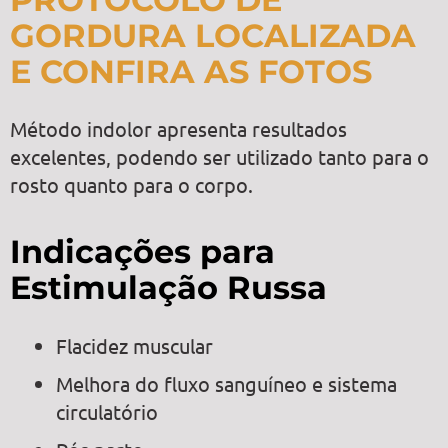
GORDURA LOCALIZADA
E CONFIRA AS FOTOS
Método indolor apresenta resultados
excelentes, podendo ser utilizado tanto para o
rosto quanto para o corpo.
Indicações para
Estimulação Russa
Flacidez muscular
Melhora do fluxo sanguíneo e sistema
circulatório