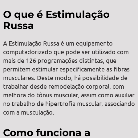
O que é Estimulação
Russa
A Estimulação Russa é um equipamento
computadorizado que pode ser utilizado com
mais de 126 programações distintas, que
permitem estimular especificamente as fibras
musculares. Deste modo, há possibilidade de
trabalhar desde remodelação corporal, com
melhora do tônus muscular, assim como auxiliar
no trabalho de hipertrofia muscular, associando
com a musculação.
Como funciona a