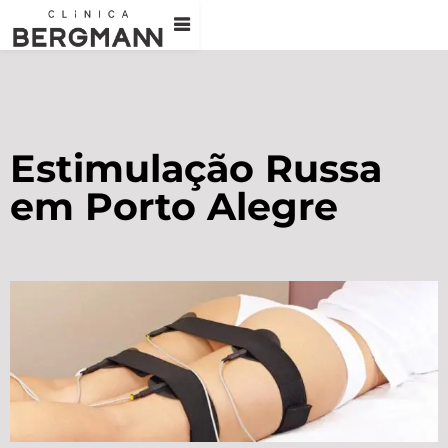
Estimulação Russa
em Porto Alegre