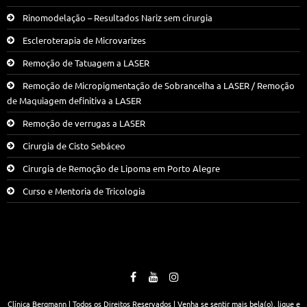
Rinomodelação – Resultados Nariz sem cirurgia
Escleroterapia de Microvarizes
Remoção de Tatuagem a LASER
Remoção de Micropigmentação de Sobrancelha a LASER / Remoção
de Maquiagem definitiva a LASER
Remoção de verrugas a LASER
Cirurgia de Cisto Sebáceo
Cirurgia de Remoção de Lipoma em Porto Alegre
Curso e Mentoria de Tricologia
Clínica Bergmann | Todos os Direitos Reservados | Venha se sentir mais bela(o), ligue e