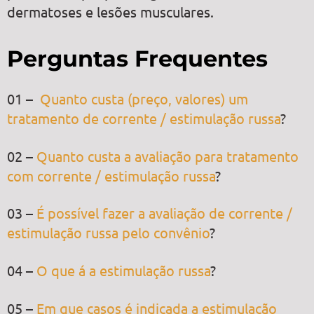
dermatoses e lesões musculares.
Perguntas Frequentes
01 –
Quanto custa (preço, valores) um
tratamento de corrente / estimulação russa
?
02 –
Quanto custa a avaliação para tratamento
com corrente / estimulação russa
?
03 –
É possível fazer a avaliação de corrente /
estimulação russa pelo convênio
?
04 –
O que á a estimulação russa
?
05 –
Em que casos é indicada a estimulação