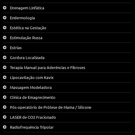
Drenagem Linfática
Endermologia
Estética na Gestação
Estimulação Russa
Estrias
Gordura Localizada
Terapia Manual para Aderências e Fibroses
Lipocavitação com Kavix
Massagem Modeladora
Clínica de Emagrecimento
Pós-operatório de Prótese de Mama / Silicone
LASER de CO2 Fracionado
Radiofrequência Tripolar