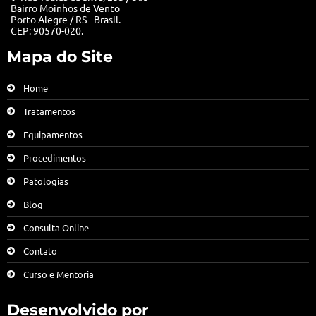
Bairro Moinhos de Vento
Porto Alegre / RS - Brasil.
CEP: 90570-020.
Mapa do Site
Home
Tratamentos
Equipamentos
Procedimentos
Patologias
Blog
Consulta Online
Contato
Curso e Mentoria
Desenvolvido por