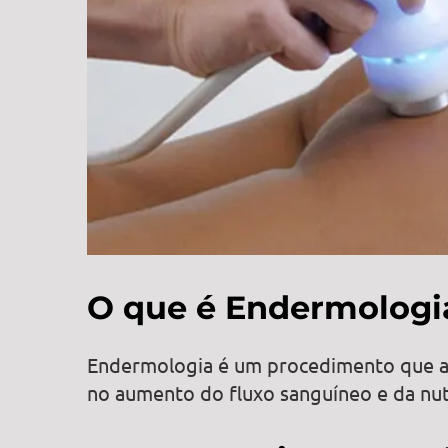
O que é Endermologi
Endermologia é um procedimento que as
no aumento do fluxo sanguíneo e da nutr