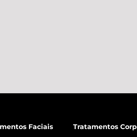
amentos Faciais
Tratamentos Corp