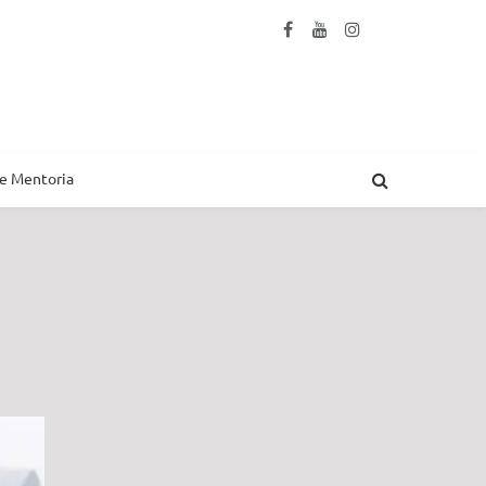
 e Mentoria