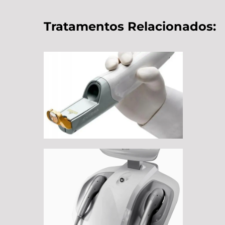
Tratamentos Relacionados: