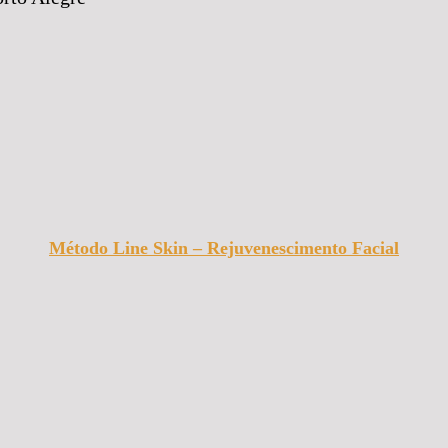
Método Line Skin – Rejuvenescimento Facial