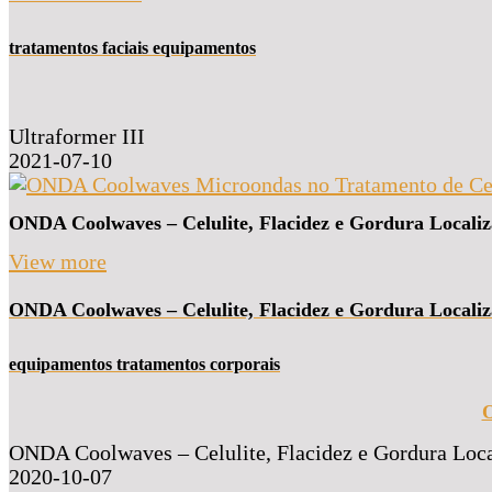
tratamentos faciais equipamentos
Ultraformer III
2021-07-10
ONDA Coolwaves – Celulite, Flacidez e Gordura Locali
View more
ONDA Coolwaves – Celulite, Flacidez e Gordura Locali
equipamentos tratamentos corporais
O
ONDA Coolwaves – Celulite, Flacidez e Gordura Loc
2020-10-07