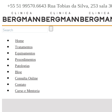
+55 51 99570.6643 Rua Tobias da Silva, 253 sal
Home
Tratamentos
Equipamentos
Procedimentos
Patologias
Blog
Consulta Online
Contato
Curso e Mentoria