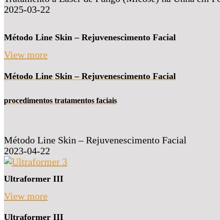
2025-03-22
Método Line Skin – Rejuvenescimento Facial
View more
Método Line Skin – Rejuvenescimento Facial
procedimentos tratamentos faciais
Método Line Skin – Rejuvenescimento Facial
2023-04-22
Ultraformer III
View more
Ultraformer III