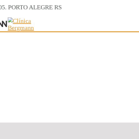
a 305. PORTO ALEGRE RS