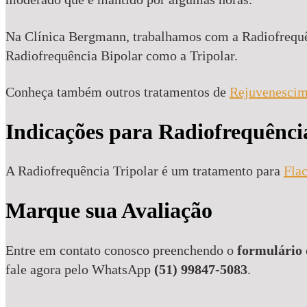
Na Clínica Bergmann, trabalhamos com a Radiofrequênc
Radiofrequência Bipolar como a Tripolar.
Conheça também outros tratamentos de
Rejuvenescim
Indicações para Radiofrequênci
A Radiofrequência Tripolar é um tratamento para
Flac
Marque sua Avaliação
Entre em contato conosco preenchendo o
formulário 
fale agora pelo WhatsApp
(51) 99847-5083
.