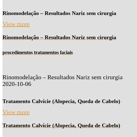
Rinomodelação – Resultados Nariz sem cirurgia
View more
Rinomodelação – Resultados Nariz sem cirurgia
procedimentos tratamentos faciais
Rinomodelação – Resultados Nariz sem cirurgia
2020-10-06
Tratamento Calvície (Alopecia, Queda de Cabelo)
View more
Tratamento Calvície (Alopecia, Queda de Cabelo)