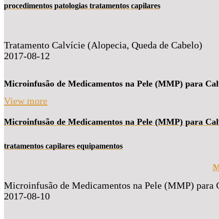
procedimentos patologias tratamentos capilares
Tratamento Calvície (Alopecia, Queda de Cabelo)
2017-08-12
Microinfusão de Medicamentos na Pele (MMP) para Cal
View more
Microinfusão de Medicamentos na Pele (MMP) para Cal
tratamentos capilares equipamentos
M
Microinfusão de Medicamentos na Pele (MMP) para C
2017-08-10