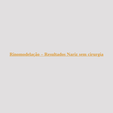
Rinomodelação – Resultados Nariz sem cirurgia