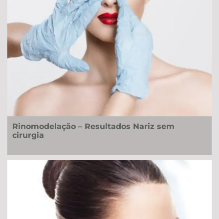
Rinomodelação – Resultados Nariz sem
cirurgia