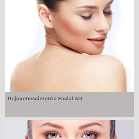
Rejuvenescimento Facial 4D