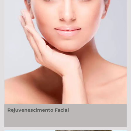
Rejuvenescimento Facial