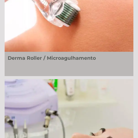
Derma Roller / Microagulhamento