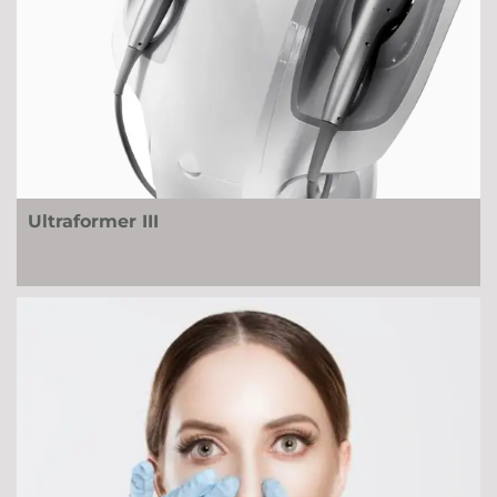
Ultraformer III