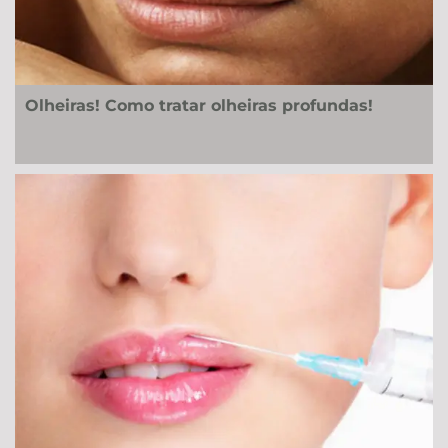
Olheiras! Como tratar olheiras profundas!