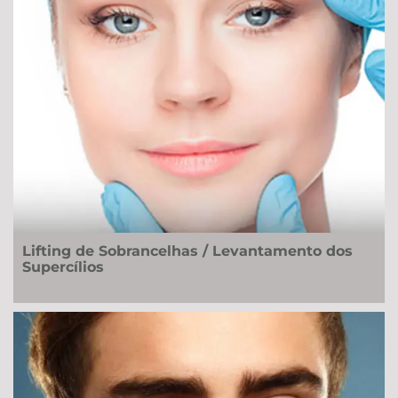
Lifting de Sobrancelhas / Levantamento dos
Supercílios