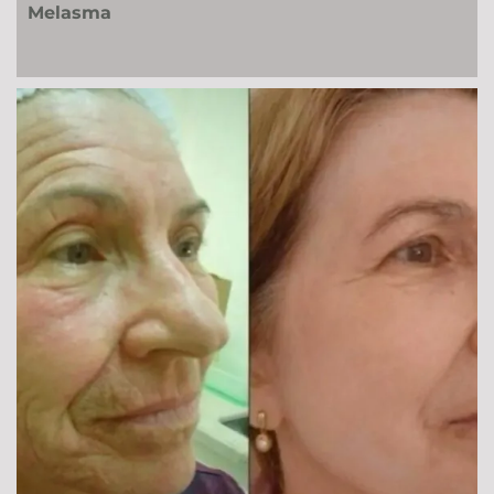
Melasma