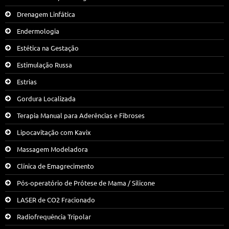
Drenagem Linfática
Endermologia
Estética na Gestação
Estimulação Russa
Estrias
Gordura Localizada
Terapia Manual para Aderências e Fibroses
Lipocavitação com Kavix
Massagem Modeladora
Clínica de Emagrecimento
Pós-operatório de Prótese de Mama / Silicone
LASER de CO2 Fracionado
Radiofrequência Tripolar