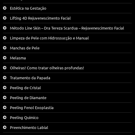
Estética na Gestação
Lifting 4D Rejuvenescimento Facial
Método Line Skin – Dra Tereza Scardua – Rejuvenescimento Facial
Limpeza de Pele com Hidrossucção e Manual
Manchas de Pele
Melasma
Olheiras! Como tratar olheiras profundas!
Tratamento da Papada
Peeling de Cristal
Peeling de Diamante
Peeling Fenol Exoplastia
Peeling Químico
Preenchimento Labial