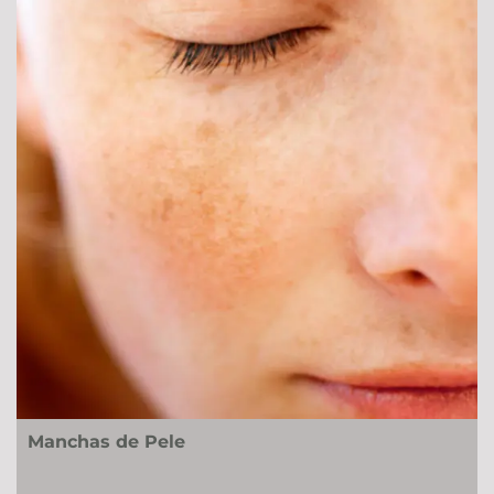
Manchas de Pele