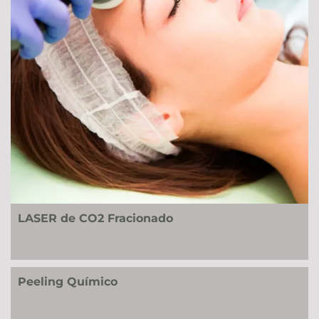
LASER de CO2 Fracionado
Peeling Químico