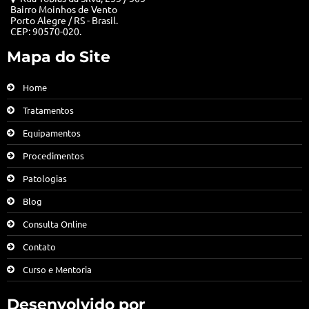
Bairro Moinhos de Vento
Porto Alegre / RS - Brasil.
CEP: 90570-020.
Mapa do Site
Home
Tratamentos
Equipamentos
Procedimentos
Patologias
Blog
Consulta Online
Contato
Curso e Mentoria
Desenvolvido por