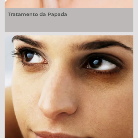
Tratamento da Papada