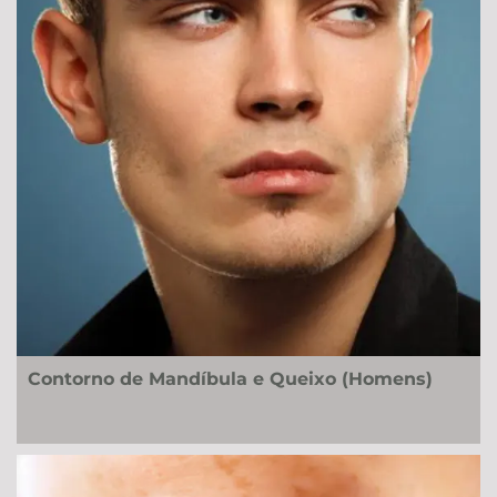
Contorno de Mandíbula e Queixo (Homens)