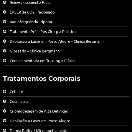
Rejuvenescimento Facial
LASER de CO2 Fracionado
Radiofrequência Tripolar
Tratamento Pré e Pós Cirurgia Plástica
Depilação a Laser em Porto Alegre – Clínica Bergmann
Glossário – Clínica Bergmann
Curso e Mentoria em Tricologia Clínica
Tratamentos Corporais
Celulite
Cosmiatria
Criomodelagem de Alta Definição
Depilação a Laser em Porto Alegre
Derma Roller / Microagulhamento