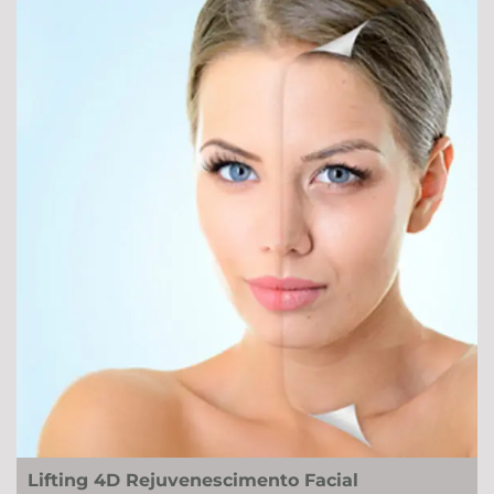
Lifting 4D Rejuvenescimento Facial