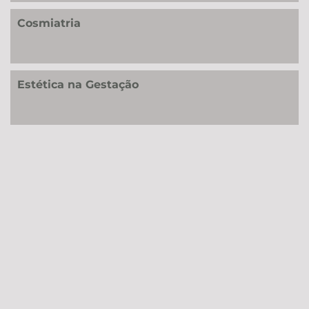
Cosmiatria
Estética na Gestação