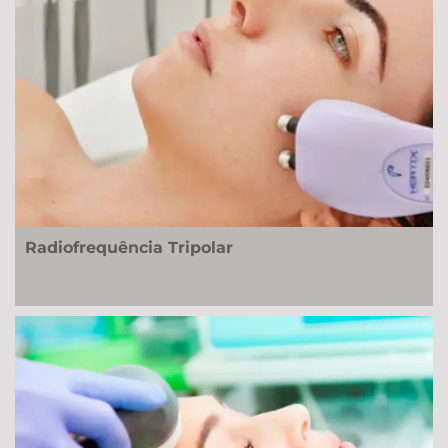
Radiofrequência Tripolar