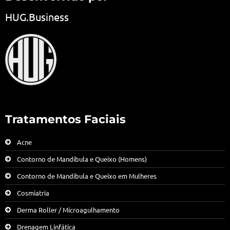
HUG.Business
Tratamentos Faciais
Acne
Contorno de Mandíbula e Queixo (Homens)
Contorno de Mandíbula e Queixo em Mulheres
Cosmiatria
Derma Roller / Microagulhamento
Drenagem Linfática