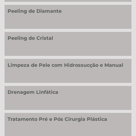
Peeling de Diamante
Peeling de Cristal
Limpeza de Pele com Hidrossucção e Manual
Drenagem Linfática
Tratamento Pré e Pós Cirurgia Plástica