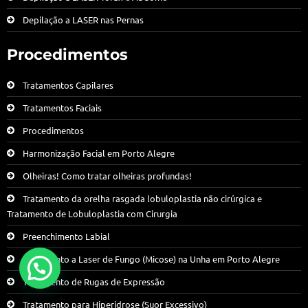
Depilação a LASER nas Pernas
Procedimentos
Tratamentos Capilares
Tratamentos Faciais
Procedimentos
Harmonização Facial em Porto Alegre
Olheiras! Como tratar olheiras profundas!
Tratamento da orelha rasgada lobuloplastia não cirúrgica e
Tratamento de Lobuloplastia com Cirurgia
Preenchimento Labial
Tratamento a Laser de Fungo (Micose) na Unha em Porto Alegre
Tratamento de Rugas de Expressão
Tratamento para Hiperidrose (Suor Excessivo)