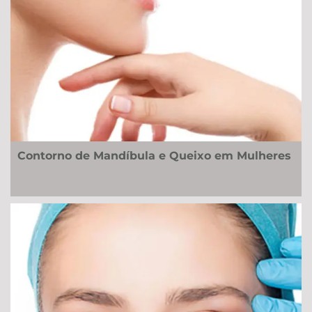
Contorno de Mandíbula e Queixo em Mulheres