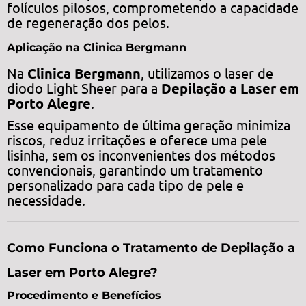
folículos pilosos, comprometendo a capacidade
de regeneração dos pelos.
Aplicação na Clinica Bergmann
Na
Clinica Bergmann
, utilizamos o laser de
diodo Light Sheer para a
Depilação a Laser em
Porto Alegre
.
Esse equipamento de última geração minimiza
riscos, reduz irritações e oferece uma pele
lisinha, sem os inconvenientes dos métodos
convencionais, garantindo um tratamento
personalizado para cada tipo de pele e
necessidade.
Como Funciona o Tratamento de Depilação a
Laser em Porto Alegre?
Procedimento e Benefícios