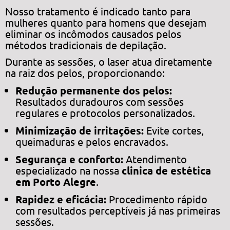
Nosso tratamento é indicado tanto para
mulheres quanto para homens que desejam
eliminar os incômodos causados pelos
métodos tradicionais de depilação.
Durante as sessões, o laser atua diretamente
na raiz dos pelos, proporcionando:
Redução permanente dos pelos:
Resultados duradouros com sessões
regulares e protocolos personalizados.
Minimização de irritações:
Evite cortes,
queimaduras e pelos encravados.
Segurança e conforto:
Atendimento
especializado na nossa
clinica de estética
em Porto Alegre
.
Rapidez e eficácia:
Procedimento rápido
com resultados perceptíveis já nas primeiras
sessões.