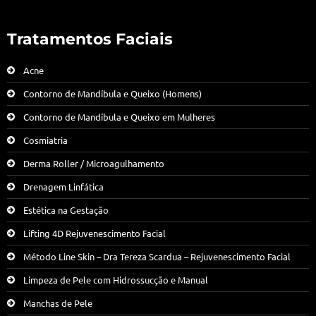
Tratamentos Faciais
Acne
Contorno de Mandíbula e Queixo (Homens)
Contorno de Mandíbula e Queixo em Mulheres
Cosmiatria
Derma Roller / Microagulhamento
Drenagem Linfática
Estética na Gestação
Lifting 4D Rejuvenescimento Facial
Método Line Skin – Dra Tereza Scardua – Rejuvenescimento Facial
Limpeza de Pele com Hidrossucção e Manual
Manchas de Pele