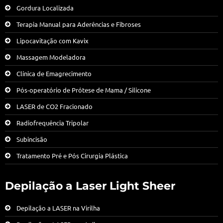
Gordura Localizada
Terapia Manual para Aderências e Fibroses
Lipocavitação com Kavix
Massagem Modeladora
Clínica de Emagrecimento
Pós-operatório de Prótese de Mama / Silicone
LASER de CO2 Fracionado
Radiofrequência Tripolar
Subincisão
Tratamento Pré e Pós Cirurgia Plástica
Depilação a Laser Light Sheer
Depilação a LASER na Virilha