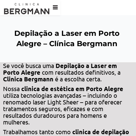
Depilação a Laser em Porto
Alegre – Clínica Bergmann
Se você busca uma
Depilação a Laser em
Porto Alegre
com resultados definitivos, a
Clinica Bergmann
é a escolha certa.
Nossa
clinica de estética em Porto Alegre
utiliza tecnologias avançadas – incluindo o
renomado laser Light Sheer – para oferecer
tratamentos seguros, eficazes e com
resultados duradouros para homens e
mulheres.
Trabalhamos tanto como
clinica de depilação