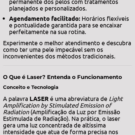
permanente dos pelos com tratamentos
planejados e personalizados.
Agendamento facilitado:
Horários flexíveis
e pontualidade garantida para se encaixar
perfeitamente na sua rotina.
Experimente o melhor atendimento e descubra
como ter uma pele impecável sem os
inconvenientes dos métodos tradicionais.
O Que é Laser? Entenda o Funcionamento
Conceito e Tecnologia
A palavra
LASER
é uma abreviatura de
Light
Amplification by Stimulated Emission of
Radiation
(Amplificação da Luz por Emissão
Estimulada de Radiação). Na prática, o laser
gera uma luz concentrada de altíssima
intensidade que atua de forma precisa nos