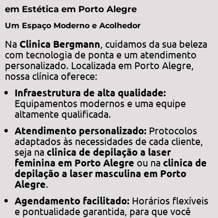
em Estética em Porto Alegre
Um Espaço Moderno e Acolhedor
Na
Clinica Bergmann
, cuidamos da sua beleza
com tecnologia de ponta e um atendimento
personalizado. Localizada em Porto Alegre,
nossa clínica oferece:
Infraestrutura de alta qualidade:
Equipamentos modernos e uma equipe
altamente qualificada.
Atendimento personalizado:
Protocolos
adaptados às necessidades de cada cliente,
seja na
clinica de depilação a laser
feminina em Porto Alegre
ou na
clinica de
depilação a laser masculina em Porto
Alegre
.
Agendamento facilitado:
Horários flexíveis
e pontualidade garantida, para que você