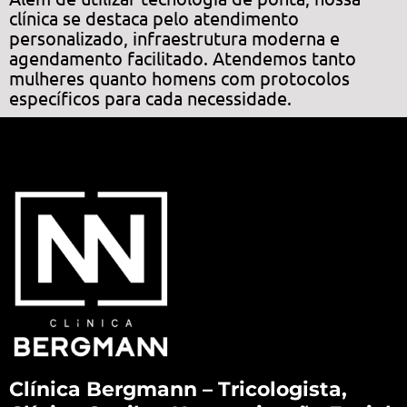
clínica se destaca pelo atendimento
personalizado, infraestrutura moderna e
agendamento facilitado. Atendemos tanto
mulheres quanto homens com protocolos
específicos para cada necessidade.
Clínica Bergmann – Tricologista,