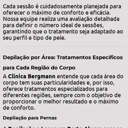
Cada sessão é cuidadosamente planejada para
oferecer o máximo de conforto e eficácia.
Nossa equipe realiza uma avaliação detalhada
para definir o número ideal de sessões,
garantindo que o tratamento seja adaptado ao
seu perfil e tipo de pele.
Depilação por Área: Tratamentos Específicos
para Cada Região do Corpo
A
Clinica Bergmann
entende que cada área do
corpo tem suas particularidades e, por isso,
oferece tratamentos especializados para
diferentes regiões, sempre com o objetivo de
proporcionar o melhor resultado e o máximo
de conforto.
Depilação para Pernas