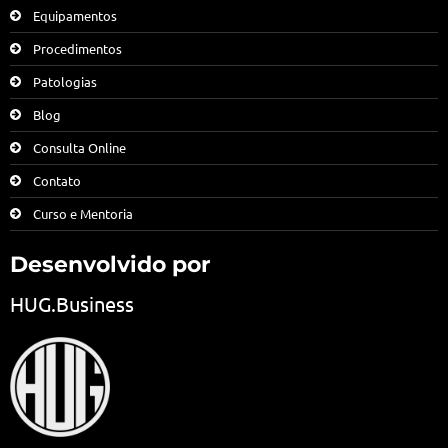
Equipamentos
Procedimentos
Patologias
Blog
Consulta Online
Contato
Curso e Mentoria
Desenvolvido por
HUG.Business