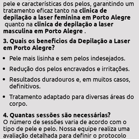
pele e características dos pelos, garantindo um
tratamento eficaz tanto na
clinica de
depilação a laser feminina em Porto Alegre
quanto na
clinica de depilação a laser
masculina em Porto Alegre
.
3. Quais os benefícios da Depilação a Laser
em Porto Alegre?
Pele mais lisinha e sem pelos indesejados.
Redução dos pelos encravados e irritações.
Resultados duradouros e, em muitos casos,
definitivos.
Tratamento adaptado para diversas áreas do
corpo.
4. Quantas sessões são necessárias?
O número de sessões varia de acordo com o
tipo de pele e pelo. Nossa equipe realiza uma
avaliação detalhada para definir o protocolo