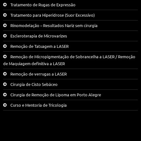
Tratamento de Rugas de Expressão
Tratamento para Hiperidrose (Suor Excessivo)
Rinomodelação – Resultados Nariz sem cirurgia
Escleroterapia de Microvarizes
Remoção de Tatuagem a LASER
Remoção de Micropigmentação de Sobrancelha a LASER / Remoção
de Maquiagem definitiva a LASER
Remoção de verrugas a LASER
Cirurgia de Cisto Sebáceo
Cirurgia de Remoção de Lipoma em Porto Alegre
Curso e Mentoria de Tricologia