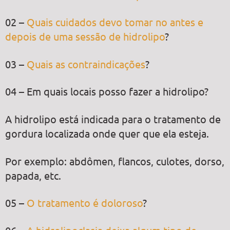
02 –
Quais cuidados devo tomar no antes e
depois de uma sessão de hidrolipo
?
03 –
Quais as contraindicações
?
04 – Em quais locais posso fazer a hidrolipo?
A hidrolipo está indicada para o tratamento de
gordura localizada onde quer que ela esteja.
Por exemplo: abdômen, flancos, culotes, dorso,
papada, etc.
05 –
O tratamento é doloroso
?