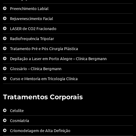
Preenchimento Labial
Rejuvenescimento Facial
LASER de CO2 Fracionado
Radiofrequência Tripolar
Tratamento Pré e Pós Cirurgia Plástica
Depilação a Laser em Porto Alegre – Clínica Bergmann
Glossário – Clínica Bergmann
Curso e Mentoria em Tricologia Clínica
Tratamentos Corporais
Celulite
Cosmiatria
Criomodelagem de Alta Definição