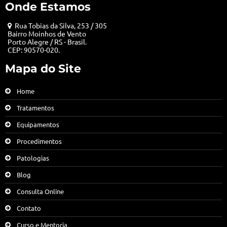
Onde Estamos
Rua Tobias da Silva, 253 / 305
Bairro Moinhos de Vento
Porto Alegre / RS - Brasil.
CEP: 90570-020.
Mapa do Site
Home
Tratamentos
Equipamentos
Procedimentos
Patologias
Blog
Consulta Online
Contato
Curso e Mentoria