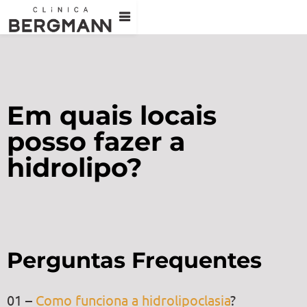
Em quais locais
posso fazer a
hidrolipo?
Perguntas Frequentes
01 –
Como funciona a hidrolipoclasia
?