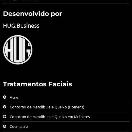
Desenvolvido por
HUG.Business
Tratamentos Faciais
Acne
Contorno de Mandíbula e Queixo (Homens)
Contorno de Mandíbula e Queixo em Mulheres
Cosmiatria