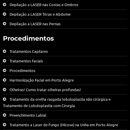
Depilação a LASER nas Costas e Ombros
Depilação a LASER Tórax e Abdome
Depilação a LASER nas Pernas
Procedimentos
Tratamentos Capilares
Tratamentos Faciais
Procedimentos
Harmonização Facial em Porto Alegre
Olheiras! Como tratar olheiras profundas!
Tratamento da orelha rasgada lobuloplastia não cirúrgica e
Tratamento de Lobuloplastia com Cirurgia
Preenchimento Labial
Tratamento a Laser de Fungo (Micose) na Unha em Porto Alegre