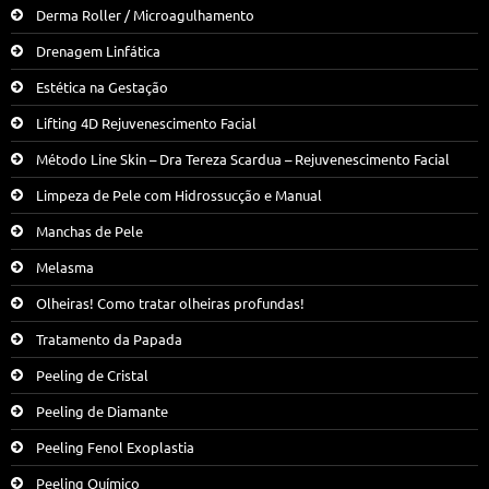
Derma Roller / Microagulhamento
Drenagem Linfática
Estética na Gestação
Lifting 4D Rejuvenescimento Facial
Método Line Skin – Dra Tereza Scardua – Rejuvenescimento Facial
Limpeza de Pele com Hidrossucção e Manual
Manchas de Pele
Melasma
Olheiras! Como tratar olheiras profundas!
Tratamento da Papada
Peeling de Cristal
Peeling de Diamante
Peeling Fenol Exoplastia
Peeling Químico