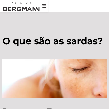
O que são as sardas?