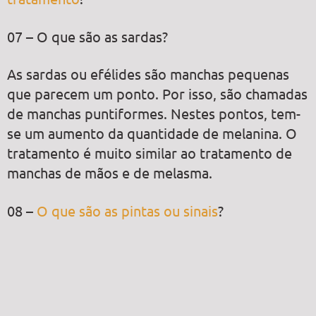
07 – O que são as sardas?
As sardas ou efélides são manchas pequenas
que parecem um ponto. Por isso, são chamadas
de manchas puntiformes. Nestes pontos, tem-
se um aumento da quantidade de melanina. O
tratamento é muito similar ao tratamento de
manchas de mãos e de melasma.
08 –
O que são as pintas ou sinais
?