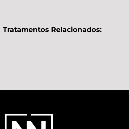
Tratamentos Relacionados: