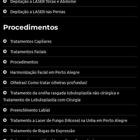
Depilação a LASER Tórax e Abdome
Depilação a LASER nas Pernas
Procedimentos
Tratamentos Capilares
Tratamentos Faciais
Procedimentos
Harmonização Facial em Porto Alegre
Olheiras! Como tratar olheiras profundas!
Tratamento da orelha rasgada lobuloplastia não cirúrgica e
Tratamento de Lobuloplastia com Cirurgia
Preenchimento Labial
Tratamento a Laser de Fungo (Micose) na Unha em Porto Alegre
Tratamento de Rugas de Expressão