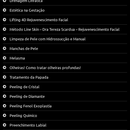
Drenagem Linfática
Estética na Gestação
Lifting 4D Rejuvenescimento Facial
Método Line Skin – Dra Tereza Scardua – Rejuvenescimento Facial
Limpeza de Pele com Hidrossucção e Manual
Manchas de Pele
Melasma
Olheiras! Como tratar olheiras profundas!
Tratamento da Papada
Peeling de Cristal
Peeling de Diamante
Peeling Fenol Exoplastia
Peeling Químico
Preenchimento Labial