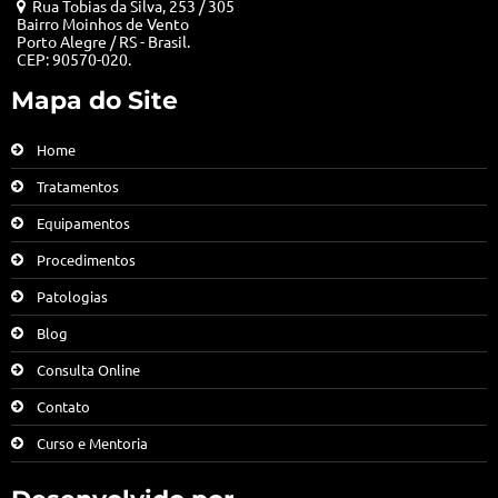
Rua Tobias da Silva, 253 / 305
Bairro Moinhos de Vento
Porto Alegre / RS - Brasil.
CEP: 90570-020.
Mapa do Site
Home
Tratamentos
Equipamentos
Procedimentos
Patologias
Blog
Consulta Online
Contato
Curso e Mentoria