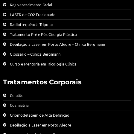
Rejuvenescimento Facial
LASER de CO2 Fracionado
Radiofrequência Tripolar
Tratamento Pré e Pós Cirurgia Plástica
Depilação a Laser em Porto Alegre – Clínica Bergmann
Glossário – Clínica Bergmann
Curso e Mentoria em Tricologia Clínica
Tratamentos Corporais
Celulite
Cosmiatria
Criomodelagem de Alta Definição
Depilação a Laser em Porto Alegre