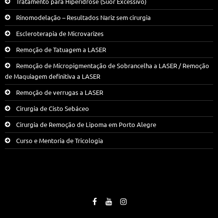
Tratamento para Hiperidrose (Suor Excessivo)
Rinomodelação – Resultados Nariz sem cirurgia
Escleroterapia de Microvarizes
Remoção de Tatuagem a LASER
Remoção de Micropigmentação de Sobrancelha a LASER / Remoção
de Maquiagem definitiva a LASER
Remoção de verrugas a LASER
Cirurgia de Cisto Sebáceo
Cirurgia de Remoção de Lipoma em Porto Alegre
Curso e Mentoria de Tricologia