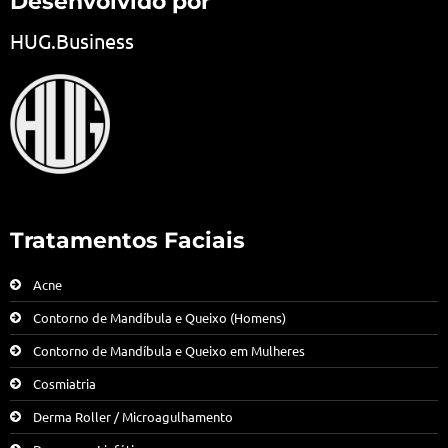
Desenvolvido por
HUG.Business
Tratamentos Faciais
Acne
Contorno de Mandíbula e Queixo (Homens)
Contorno de Mandíbula e Queixo em Mulheres
Cosmiatria
Derma Roller / Microagulhamento