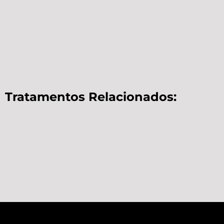
Tratamentos Relacionados: