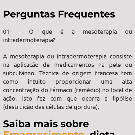
Perguntas Frequentes
01 – O que é a mesoterapia ou
intradermoterapia?
A mesoterapia ou intradermoterapia consiste
na aplicação de medicamentos na pele ou
subcutâneo. Técnica de origem francesa tem
como intuito proporcionar uma alta
concentração do fármaco (remédio) no local de
ação. Isto faz com que ocorra a lipólise
(destruição das células de gordura).
Saiba mais sobre
Emagrecimento
, dieta