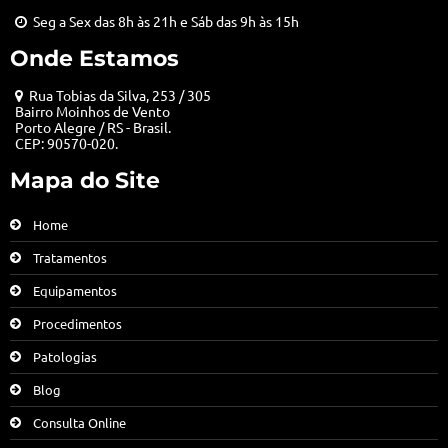
Seg a Sex das 8h às 21h e Sáb das 9h às 15h
Onde Estamos
Rua Tobias da Silva, 253 / 305
Bairro Moinhos de Vento
Porto Alegre / RS - Brasil.
CEP: 90570-020.
Mapa do Site
Home
Tratamentos
Equipamentos
Procedimentos
Patologias
Blog
Consulta Online