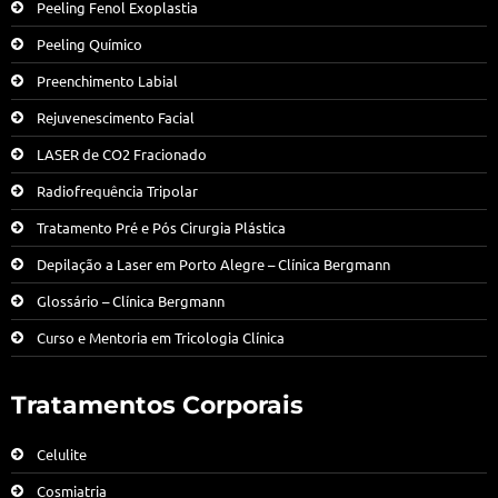
Peeling Fenol Exoplastia
Peeling Químico
Preenchimento Labial
Rejuvenescimento Facial
LASER de CO2 Fracionado
Radiofrequência Tripolar
Tratamento Pré e Pós Cirurgia Plástica
Depilação a Laser em Porto Alegre – Clínica Bergmann
Glossário – Clínica Bergmann
Curso e Mentoria em Tricologia Clínica
Tratamentos Corporais
Celulite
Cosmiatria