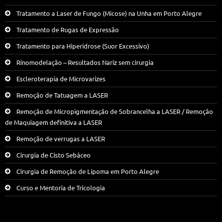
Tratamento a Laser de Fungo (Micose) na Unha em Porto Alegre
Tratamento de Rugas de Expressão
Tratamento para Hiperidrose (Suor Excessivo)
Rinomodelação – Resultados Nariz sem cirurgia
Escleroterapia de Microvarizes
Remoção de Tatuagem a LASER
Remoção de Micropigmentação de Sobrancelha a LASER / Remoção
de Maquiagem definitiva a LASER
Remoção de verrugas a LASER
Cirurgia de Cisto Sebáceo
Cirurgia de Remoção de Lipoma em Porto Alegre
Curso e Mentoria de Tricologia