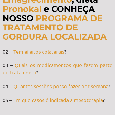
Pronokal
e CONHEÇA
NOSSO
PROGRAMA DE
TRATAMENTO DE
GORDURA LOCALIZADA
02 –
Tem efeitos colaterais
?
03 –
Quais os medicamentos que fazem parte
do tratamento
?
04 –
Quantas sessões posso fazer por semana
?
05 –
Em que casos é indicada a mesoterapia
?