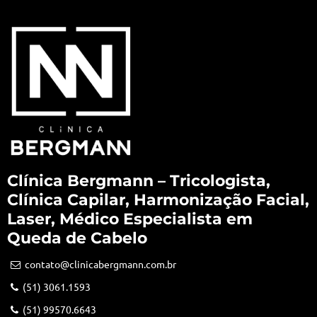
Clínica Bergmann – Tricologista,
Clínica Capilar, Harmonização Facial,
Laser, Médico Especialista em
Queda de Cabelo
contato@clinicabergmann.com.br
(51) 3061.1593
(51) 99570.6643