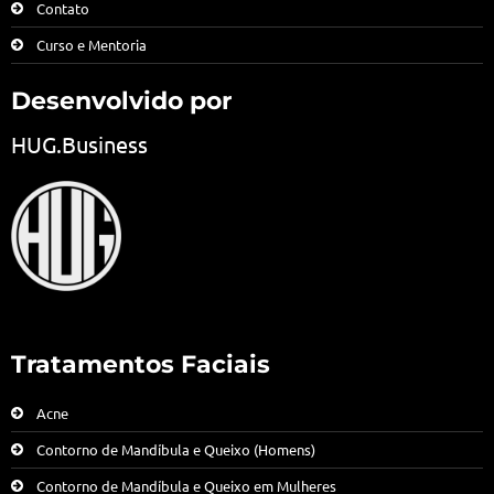
Contato
Curso e Mentoria
Desenvolvido por
HUG.Business
Tratamentos Faciais
Acne
Contorno de Mandíbula e Queixo (Homens)
Contorno de Mandíbula e Queixo em Mulheres