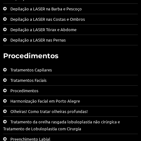
Depilação a LASER na Barba e Pescoço
Depilação a LASER nas Costas e Ombros
Depilação a LASER Tórax e Abdome
Depilação a LASER nas Pernas
Procedimentos
Tratamentos Capilares
Tratamentos Faciais
Procedimentos
Harmonização Facial em Porto Alegre
Olheiras! Como tratar olheiras profundas!
Tratamento da orelha rasgada lobuloplastia não cirúrgica e
Tratamento de Lobuloplastia com Cirurgia
Preenchimento Labial