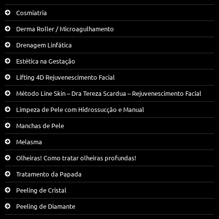
Cosmiatria
Derma Roller / Microagulhamento
Drenagem Linfática
Estética na Gestação
Lifting 4D Rejuvenescimento Facial
Método Line Skin – Dra Tereza Scardua – Rejuvenescimento Facial
Limpeza de Pele com Hidrossucção e Manual
Manchas de Pele
Melasma
Olheiras! Como tratar olheiras profundas!
Tratamento da Papada
Peeling de Cristal
Peeling de Diamante