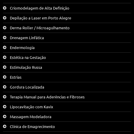
Criomodelagem de Alta Definição
Depilação a Laser em Porto Alegre
Derma Roller / Microagulhamento
Drenagem Linfática
Endermologia
Estética na Gestação
Estimulação Russa
Estrias
Gordura Localizada
Terapia Manual para Aderências e Fibroses
Lipocavitação com Kavix
Massagem Modeladora
Clínica de Emagrecimento