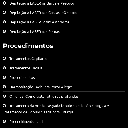
Depilação a LASER na Barba e Pescoço
Depilação a LASER nas Costas e Ombros
Depilação a LASER Tórax e Abdome
Depilação a LASER nas Pernas
Procedimentos
Tratamentos Capilares
Tratamentos Faciais
Procedimentos
Harmonização Facial em Porto Alegre
Olheiras! Como tratar olheiras profundas!
Tratamento da orelha rasgada lobuloplastia não cirúrgica e
Tratamento de Lobuloplastia com Cirurgia
Preenchimento Labial