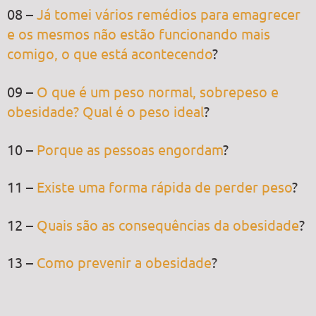
08 –
Já tomei vários remédios para emagrecer
e os mesmos não estão funcionando mais
comigo, o que está acontecendo
?
09 –
O que é um peso normal, sobrepeso e
obesidade? Qual é o peso ideal
?
10 –
Porque as pessoas engordam
?
11 –
Existe uma forma rápida de perder peso
?
12 –
Quais são as consequências da obesidade
?
13 –
Como prevenir a obesidade
?