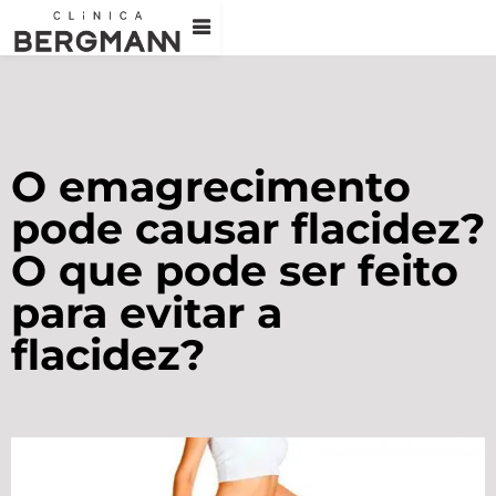
O emagrecimento
pode causar flacidez?
O que pode ser feito
para evitar a
flacidez?