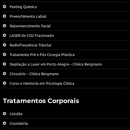
Peeling Químico
Preenchimento Labial
Rejuvenescimento Facial
LASER de CO2 Fracionado
Radiofrequência Tripolar
Tratamento Pré e Pós Cirurgia Plástica
Depilação a Laser em Porto Alegre – Clínica Bergmann
Glossário – Clínica Bergmann
Curso e Mentoria em Tricologia Clínica
Tratamentos Corporais
Celulite
Cosmiatria