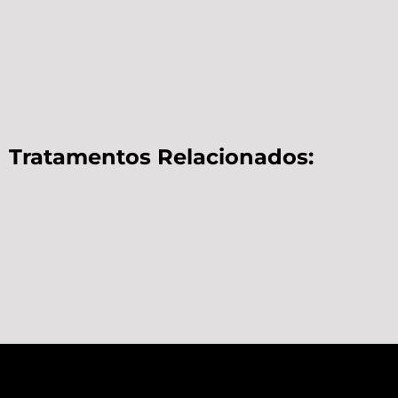
Tratamentos Relacionados: