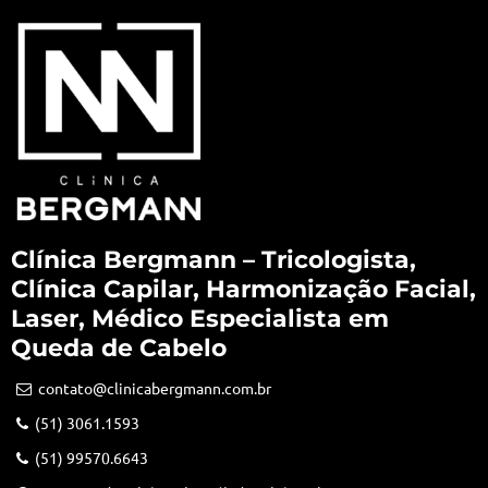
Clínica Bergmann – Tricologista,
Clínica Capilar, Harmonização Facial,
Laser, Médico Especialista em
Queda de Cabelo
contato@clinicabergmann.com.br
(51) 3061.1593
(51) 99570.6643