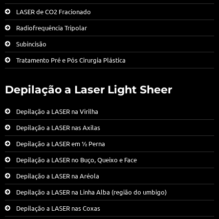
LASER de CO2 Fracionado
Radiofrequência Tripolar
Subincisão
Tratamento Pré e Pós Cirurgia Plástica
Depilação a Laser Light Sheer
Depilação a LASER na Virilha
Depilação a LASER nas Axilas
Depilação a LASER em ½ Perna
Depilação a LASER no Buço, Queixo e Face
Depilação a LASER na Aréola
Depilação a LASER na Linha Alba (região do umbigo)
Depilação a LASER nas Coxas