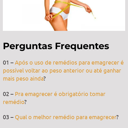
Perguntas Frequentes
01 –
Após o uso de remédios para emagrecer é
possível voltar ao peso anterior ou até ganhar
mais peso ainda
?
02 –
Pra emagrecer é obrigatório tomar
remédio
?
03 –
Qual o melhor remédio para emagrecer
?