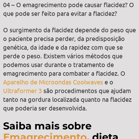
04 – O emagrecimento pode causar flacidez? O
que pode ser feito para evitar a flacidez?
O surgimento da flacidez depende do peso que
o paciente precisa perder, da predisposição
genética, da idade e da rapidez com que se
perde o peso. Existem vários métodos que
podemos usar durante o tratamento de
emagrecimento para combater a flacidez. O
Aparelho de Microondas Coolwaves
e o
Ultraformer 3
são procedimentos que ajudam
tanto na gordura localizada quanto na flacidez
que poderia ser desenvolvida.
Saiba mais sobre
Emagrecimento
, dieta