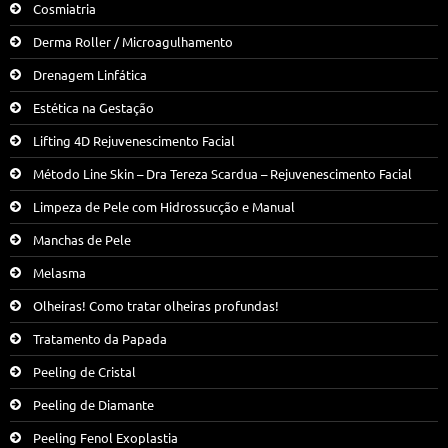
Cosmiatria
Derma Roller / Microagulhamento
Drenagem Linfática
Estética na Gestação
Lifting 4D Rejuvenescimento Facial
Método Line Skin – Dra Tereza Scardua – Rejuvenescimento Facial
Limpeza de Pele com Hidrossucção e Manual
Manchas de Pele
Melasma
Olheiras! Como tratar olheiras profundas!
Tratamento da Papada
Peeling de Cristal
Peeling de Diamante
Peeling Fenol Exoplastia