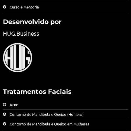
Curso e Mentoria
Desenvolvido por
HUG.Business
Tratamentos Faciais
Acne
Contorno de Mandíbula e Queixo (Homens)
Contorno de Mandíbula e Queixo em Mulheres