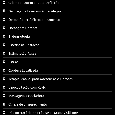
Criomodelagem de Alta Definição
Depilação a Laser em Porto Alegre
Derma Roller / Microagulhamento
Drenagem Linfática
Endermologia
Estética na Gestação
Estimulação Russa
Estrias
Gordura Localizada
Terapia Manual para Aderências e Fibroses
Lipocavitação com Kavix
Massagem Modeladora
Clínica de Emagrecimento
Pós-operatório de Prótese de Mama / Silicone