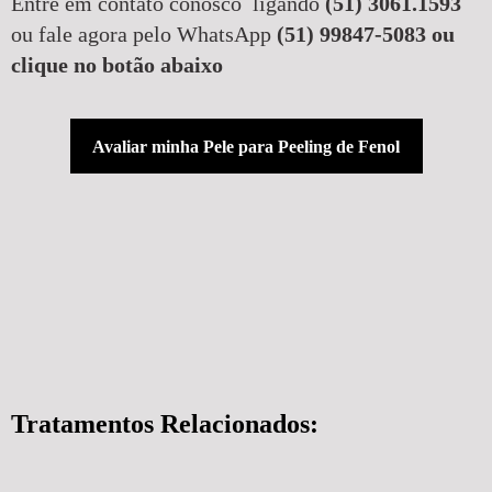
Entre em contato conosco ligando
(51) 3061.1593
ou fale agora pelo WhatsApp
(51) 99847-5083 ou
clique no botão abaixo
Avaliar minha Pele para Peeling de Fenol
Tratamentos Relacionados: