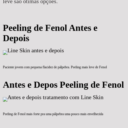
leve são ótimas opções.
Peeling de Fenol Antes e
Depois
Paciente jovem com pequena flacidez de pálpebra. Peeling mais leve de Fenol
Antes e Depos Peeling de Fenol
Peeling de Fenol mais forte pra uma pálpebra uma pouco mais envelhecida