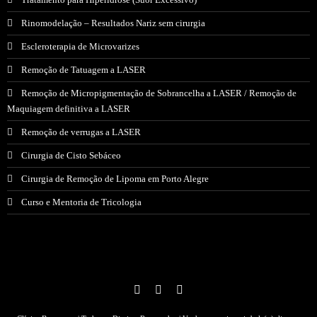
Rinomodelação – Resultados Nariz sem cirurgia
Escleroterapia de Microvarizes
Remoção de Tatuagem a LASER
Remoção de Micropigmentação de Sobrancelha a LASER / Remoção de
Maquiagem definitiva a LASER
Remoção de verrugas a LASER
Cirurgia de Cisto Sebáceo
Cirurgia de Remoção de Lipoma em Porto Alegre
Curso e Mentoria de Tricologia