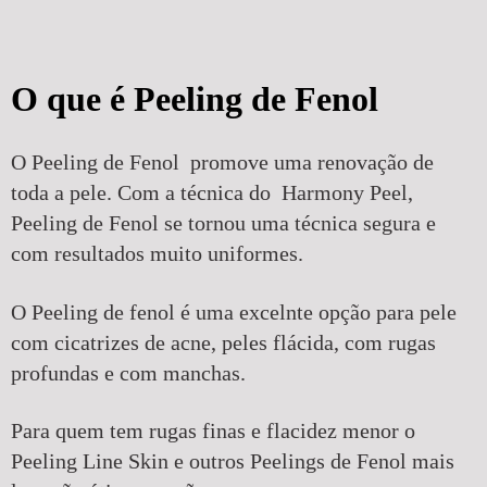
O que é Peeling de Fenol
O Peeling de Fenol promove uma renovação de
toda a pele. Com a técnica do Harmony Peel,
Peeling de Fenol se tornou uma técnica segura e
com resultados muito uniformes.
O Peeling de fenol é uma excelnte opção para pele
com cicatrizes de acne, peles flácida, com rugas
profundas e com manchas.
Para quem tem rugas finas e flacidez menor o
Peeling Line Skin e outros Peelings de Fenol mais