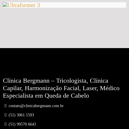
Clínica Bergmann – Tricologista, Clínica
Capilar, Harmonização Facial, Laser, Médico
Especialista em Queda de Cabelo
contato@clinicabergmann.com.br
(51) 3061.1593
(51) 99570.6643