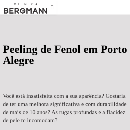
Peeling de Fenol em Porto
Alegre
Você está insatisfeita com a sua aparência? Gostaria
de ter uma melhora significativa e com durabilidade
de mais de 10 anos? As rugas profundas e a flacidez
de pele te incomodam?