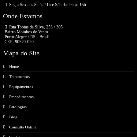
Seg a Sex das 8h às 21h e Sáb das 9h às 15h
Onde Estamos
Rua Tobias da Silva, 253 / 305
Bairro Moinhos de Vento
Porto Alegre / RS - Brasil.
CEP: 90570-020.
Mapa do Site
Home
Tratamentos
Equipamentos
Procedimentos
Patologias
Blog
Consulta Online