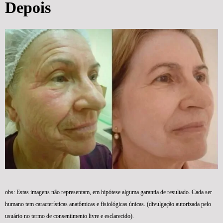
Depois
obs: Estas imagens não representam, em hipótese alguma garantia de resultado. Cada ser
humano tem características anatômicas e fisiológicas únicas. (divulgação autorizada pelo
usuário no termo de consentimento livre e esclarecido).