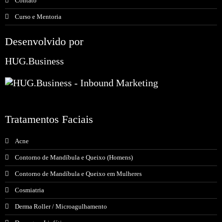
Contato
Curso e Mentoria
Desenvolvido por
HUG.Business
Tratamentos Faciais
Acne
Contorno de Mandíbula e Queixo (Homens)
Contorno de Mandíbula e Queixo em Mulheres
Cosmiatria
Derma Roller / Microagulhamento