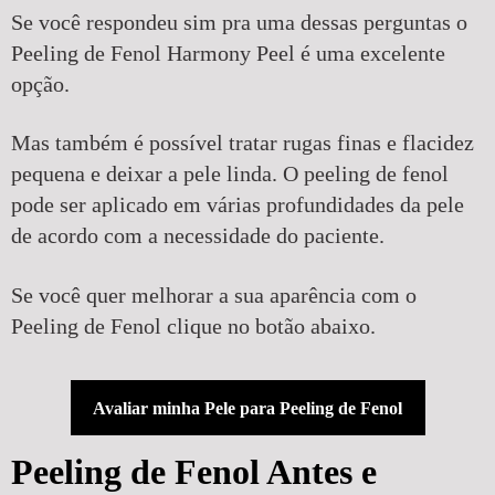
Se você respondeu sim pra uma dessas perguntas o
Peeling de Fenol Harmony Peel é uma excelente
opção.
Mas também é possível tratar rugas finas e flacidez
pequena e deixar a pele linda. O peeling de fenol
pode ser aplicado em várias profundidades da pele
de acordo com a necessidade do paciente.
Se você quer melhorar a sua aparência com o
Peeling de Fenol clique no botão abaixo.
Avaliar minha Pele para Peeling de Fenol
Peeling de Fenol Antes e