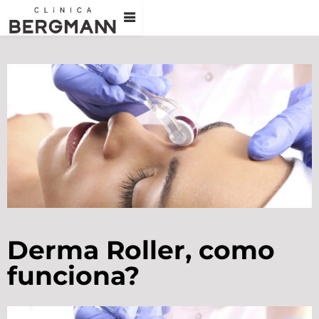
Derma Roller, como
funciona?