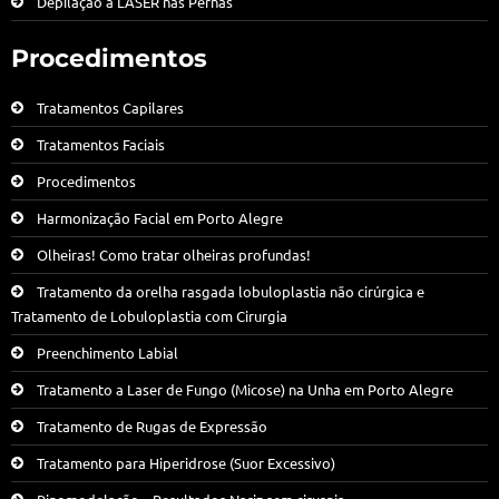
Depilação a LASER nas Pernas
Procedimentos
Tratamentos Capilares
Tratamentos Faciais
Procedimentos
Harmonização Facial em Porto Alegre
Olheiras! Como tratar olheiras profundas!
Tratamento da orelha rasgada lobuloplastia não cirúrgica e
Tratamento de Lobuloplastia com Cirurgia
Preenchimento Labial
Tratamento a Laser de Fungo (Micose) na Unha em Porto Alegre
Tratamento de Rugas de Expressão
Tratamento para Hiperidrose (Suor Excessivo)