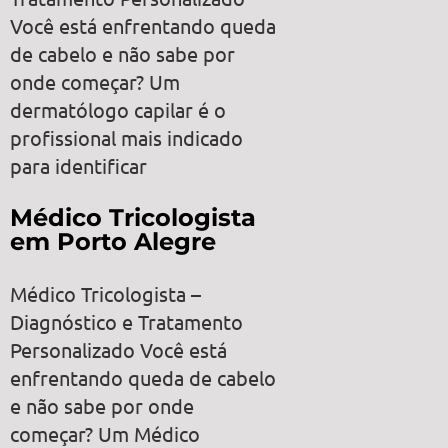
Você está enfrentando queda
de cabelo e não sabe por
onde começar? Um
dermatólogo capilar é o
profissional mais indicado
para identificar
Médico Tricologista
em Porto Alegre
Médico Tricologista –
Diagnóstico e Tratamento
Personalizado Você está
enfrentando queda de cabelo
e não sabe por onde
começar? Um Médico