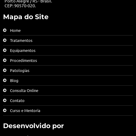
Porto Alegre / RS - Brasil.
CEP: 90570-020.
Mapa do Site
Home
Tratamentos
Equipamentos
Procedimentos
Patologias
Blog
Consulta Online
Contato
Curso e Mentoria
Desenvolvido por