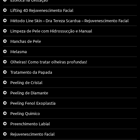
Lifting 4D Rejuvenescimento Facial
Método Line Skin – Dra Tereza Scardua – Rejuvenescimento Facial
Limpeza de Pele com Hidrossucção e Manual
Manchas de Pele
Melasma
Olheiras! Como tratar olheiras profundas!
Tratamento da Papada
Peeling de Cristal
Peeling de Diamante
Peeling Fenol Exoplastia
Peeling Químico
Preenchimento Labial
Rejuvenescimento Facial