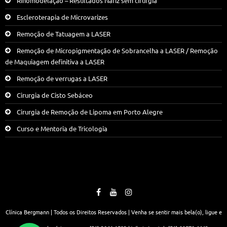
Rinomodelação – Resultados Nariz sem cirurgia
Escleroterapia de Microvarizes
Remoção de Tatuagem a LASER
Remoção de Micropigmentação de Sobrancelha a LASER / Remoção
de Maquiagem definitiva a LASER
Remoção de verrugas a LASER
Cirurgia de Cisto Sebáceo
Cirurgia de Remoção de Lipoma em Porto Alegre
Curso e Mentoria de Tricologia
Clínica Bergmann | Todos os Direitos Reservados | Venha se sentir mais bela(o), ligue e