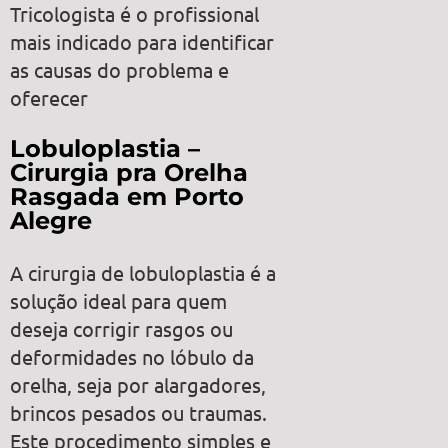
Tricologista é o profissional
mais indicado para identificar
as causas do problema e
oferecer
Lobuloplastia –
Cirurgia pra Orelha
Rasgada em Porto
Alegre
A cirurgia de lobuloplastia é a
solução ideal para quem
deseja corrigir rasgos ou
deformidades no lóbulo da
orelha, seja por alargadores,
brincos pesados ou traumas.
Este procedimento simples e