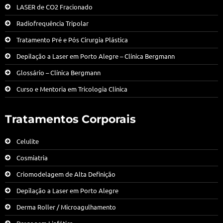
LASER de CO2 Fracionado
Radiofrequência Tripolar
Tratamento Pré e Pós Cirurgia Plástica
Depilação a Laser em Porto Alegre – Clínica Bergmann
Glossário – Clínica Bergmann
Curso e Mentoria em Tricologia Clínica
Tratamentos Corporais
Celulite
Cosmiatria
Criomodelagem de Alta Definição
Depilação a Laser em Porto Alegre
Derma Roller / Microagulhamento