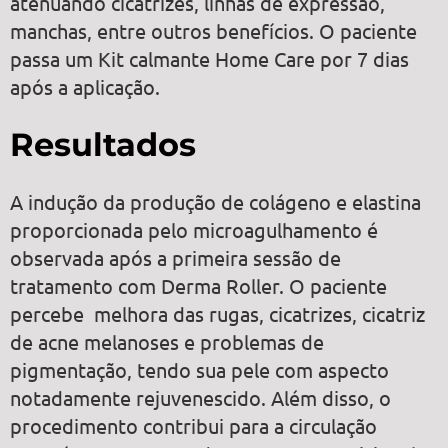
atenuando cicatrizes, linhas de expressão,
manchas, entre outros benefícios. O paciente
passa um Kit calmante Home Care por 7 dias
após a aplicação.
Resultados
A indução da produção de colágeno e elastina
proporcionada pelo microagulhamento é
observada após a primeira sessão de
tratamento com Derma Roller. O paciente
percebe melhora das rugas, cicatrizes, cicatriz
de acne melanoses e problemas de
pigmentação, tendo sua pele com aspecto
notadamente rejuvenescido. Além disso, o
procedimento contribui para a circulação