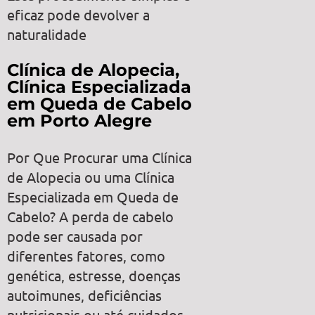
eficaz pode devolver a
naturalidade
Clínica de Alopecia,
Clínica Especializada
em Queda de Cabelo
em Porto Alegre
Por Que Procurar uma Clínica
de Alopecia ou uma Clínica
Especializada em Queda de
Cabelo? A perda de cabelo
pode ser causada por
diferentes fatores, como
genética, estresse, doenças
autoimunes, deficiências
nutricionais ou até cuidados