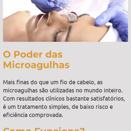
O Poder das
Microagulhas
Mais finas do que um fio de cabelo, as
microagulhas são utilizadas no mundo inteiro.
Com resultados clínicos bastante satisfatórios,
é um tratamento simples, de baixo risco e
eficiência comprovada.