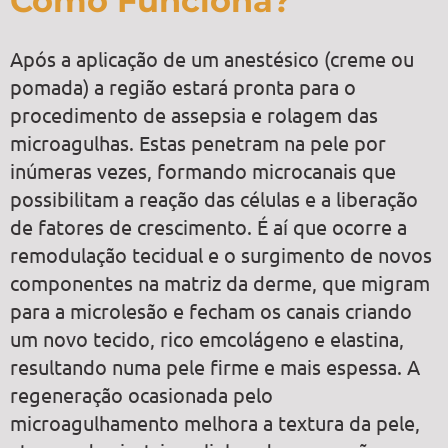
Como Funciona?
Após a aplicação de um anestésico (creme ou
pomada) a região estará pronta para o
procedimento de assepsia e rolagem das
microagulhas. Estas penetram na pele por
inúmeras vezes, formando microcanais que
possibilitam a reação das células e a liberação
de fatores de crescimento. É aí que ocorre a
remodulação tecidual e o surgimento de novos
componentes na matriz da derme, que migram
para a microlesão e fecham os canais criando
um novo tecido, rico emcolágeno e elastina,
resultando numa pele firme e mais espessa. A
regeneração ocasionada pelo
microagulhamento melhora a textura da pele,