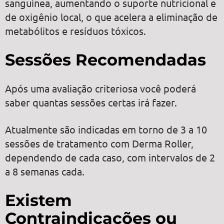
sanguínea, aumentando o suporte nutricional e
de oxigênio local, o que acelera a eliminação de
metabólitos e resíduos tóxicos.
Sessões Recomendadas
Após uma avaliação criteriosa você poderá
saber quantas sessões certas irá fazer.
Atualmente são indicadas em torno de 3 a 10
sessões de tratamento com Derma Roller,
dependendo de cada caso, com intervalos de 2
a 8 semanas cada.
Existem
Contraindicações ou