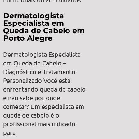
Dermatologista
Especialista em
Queda de Cabelo em
Porto Alegre
Dermatologista Especialista
em Queda de Cabelo –
Diagnóstico e Tratamento
Personalizado Você está
enfrentando queda de cabelo
e não sabe por onde
começar? Um especialista em
queda de cabelo é o
profissional mais indicado
para