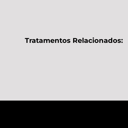
Tratamentos Relacionados: