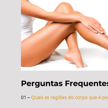
Perguntas Frequente
01 –
Quais as regiões do corpo que é po