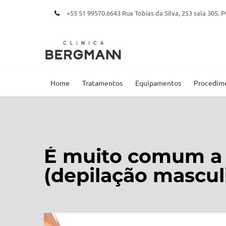
+55 51 99570.6643 Rua Tobias da Silva, 253 sala 305
Home
Tratamentos
Equipamentos
Procedim
É muito comum a
(depilação mascul