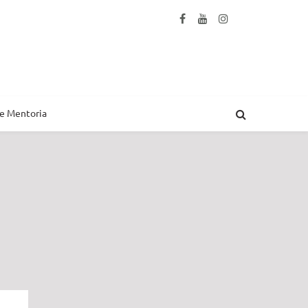
 e Mentoria