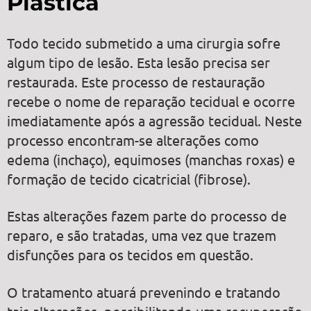
Plástica
Todo tecido submetido a uma cirurgia sofre
algum tipo de lesão. Esta lesão precisa ser
restaurada. Este processo de restauração
recebe o nome de reparação tecidual e ocorre
imediatamente após a agressão tecidual. Neste
processo encontram-se alterações como
edema (inchaço), equimoses (manchas roxas) e
formação de tecido cicatricial (fibrose).
Estas alterações fazem parte do processo de
reparo, e são tratadas, uma vez que trazem
disfunções para os tecidos em questão.
O tratamento atuará prevenindo e tratando