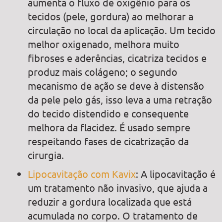
aumenta o fluxo de oxigênio para os
tecidos (pele, gordura) ao melhorar a
circulação no local da aplicação. Um tecido
melhor oxigenado, melhora muito
fibroses e aderências, cicatriza tecidos e
produz mais colágeno; o segundo
mecanismo de ação se deve à distensão
da pele pelo gás, isso leva a uma retração
do tecido distendido e consequente
melhora da flacidez. É usado sempre
respeitando fases de cicatrização da
cirurgia.
Lipocavitação com Kavix
: A lipocavitação é
um tratamento não invasivo, que ajuda a
reduzir a gordura localizada que está
acumulada no corpo. O tratamento de