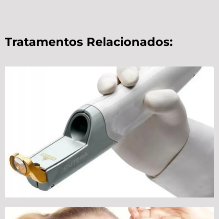
Tratamentos Relacionados: