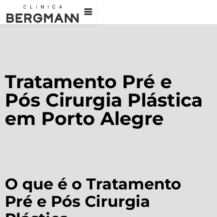
Tratamento Pré e
Pós Cirurgia Plástica
em Porto Alegre
O que é o Tratamento
Pré e Pós Cirurgia