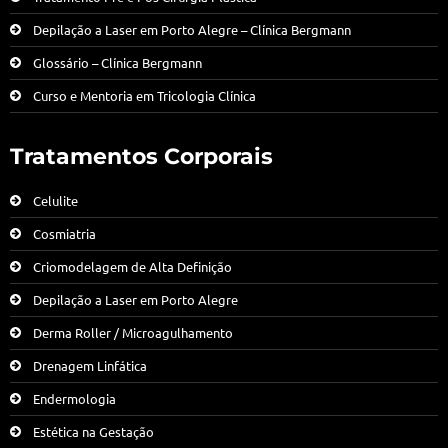
Depilação a Laser em Porto Alegre – Clínica Bergmann
Glossário – Clínica Bergmann
Curso e Mentoria em Tricologia Clínica
Tratamentos Corporais
Celulite
Cosmiatria
Criomodelagem de Alta Definição
Depilação a Laser em Porto Alegre
Derma Roller / Microagulhamento
Drenagem Linfática
Endermologia
Estética na Gestação