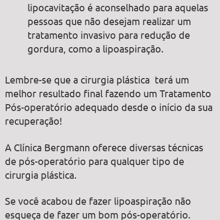
lipocavitação é aconselhado para aquelas
pessoas que não desejam realizar um
tratamento invasivo para redução de
gordura, como a lipoaspiração.
Lembre-se que a cirurgia plástica terá um
melhor resultado final fazendo um Tratamento
Pós-operatório adequado desde o início da sua
recuperação!
A Clínica Bergmann oferece diversas técnicas
de pós-operatório para qualquer tipo de
cirurgia plástica.
Se você acabou de fazer lipoaspiração não
esqueça de fazer um bom pós-operatório.