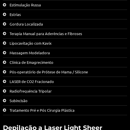
Estimulação Russa
Estrias
Gordura Localizada
Terapia Manual para Aderências e Fibroses
Lipocavitação com Kavix
Massagem Modeladora
Clínica de Emagrecimento
Pós-operatório de Prótese de Mama / Silicone
LASER de CO2 Fracionado
Radiofrequência Tripolar
Subincisão
Tratamento Pré e Pós Cirurgia Plástica
Depilação a Laser Light Sheer