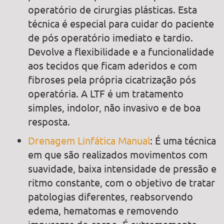
operatório de cirurgias plásticas. Esta
técnica é especial para cuidar do paciente
de pós operatório imediato e tardio.
Devolve a flexibilidade e a funcionalidade
aos tecidos que ficam aderidos e com
fibroses pela própria cicatrização pós
operatória. A LTF é um tratamento
simples, indolor, não invasivo e de boa
resposta.
Drenagem Linfática Manual
: É uma técnica
em que são realizados movimentos com
suavidade, baixa intensidade de pressão e
ritmo constante, com o objetivo de tratar
patologias diferentes, reabsorvendo
edema, hematomas e removendo