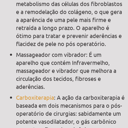
metabolismo das células dos fibroblastos
e a remodelação do colágeno, o que gera
a aparência de uma pele mais firme e
retraída a longo prazo. O aparelho é
ótimo para tratar e prevenir aderências e
flacidez de pele no pós operatório.
Massageador com vibrador: É um
aparelho que contém Infravermelho,
massageador e vibrador que melhora a
circulação dos tecidos, fibroses e
aderências.
Carboxiterapia
: A ação da carboxiterapia é
baseada em dois mecanismos para o pós-
operatório de cirurgias: sabidamente um
potente vasodilatador, o gás carbônico