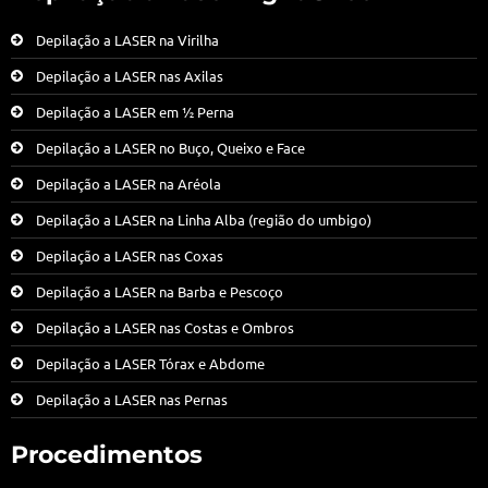
Depilação a LASER na Virilha
Depilação a LASER nas Axilas
Depilação a LASER em ½ Perna
Depilação a LASER no Buço, Queixo e Face
Depilação a LASER na Aréola
Depilação a LASER na Linha Alba (região do umbigo)
Depilação a LASER nas Coxas
Depilação a LASER na Barba e Pescoço
Depilação a LASER nas Costas e Ombros
Depilação a LASER Tórax e Abdome
Depilação a LASER nas Pernas
Procedimentos