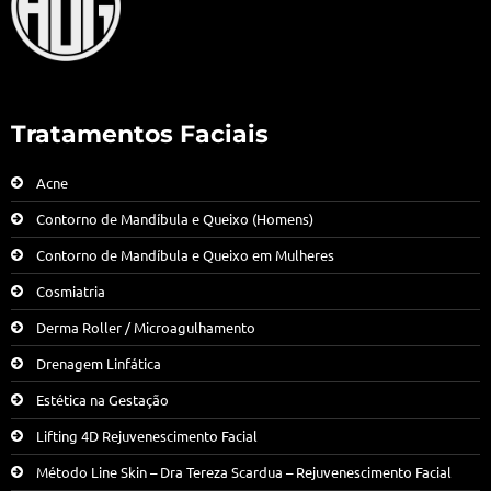
Tratamentos Faciais
Acne
Contorno de Mandíbula e Queixo (Homens)
Contorno de Mandíbula e Queixo em Mulheres
Cosmiatria
Derma Roller / Microagulhamento
Drenagem Linfática
Estética na Gestação
Lifting 4D Rejuvenescimento Facial
Método Line Skin – Dra Tereza Scardua – Rejuvenescimento Facial