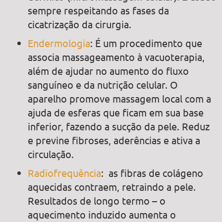
sempre respeitando as fases da
cicatrização da cirurgia.
Endermologia
: É um procedimento que
associa massageamento à vacuoterapia,
além de ajudar no aumento do fluxo
sanguíneo e da nutrição celular. O
aparelho promove massagem local com a
ajuda de esferas que ficam em sua base
inferior, fazendo a sucção da pele. Reduz
e previne fibroses, aderências e ativa a
circulação.
Radiofrequência
: as fibras de colágeno
aquecidas contraem, retraindo a pele.
Resultados de longo termo – o
aquecimento induzido aumenta o