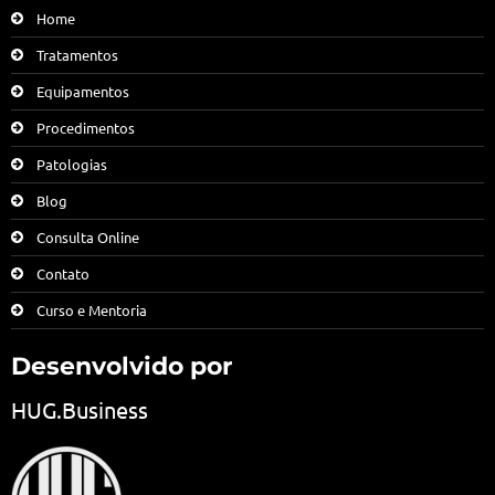
Home
Tratamentos
Equipamentos
Procedimentos
Patologias
Blog
Consulta Online
Contato
Curso e Mentoria
Desenvolvido por
HUG.Business