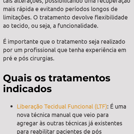
tais alterações, possibilitando uma recuperação
mais rápida e evitando períodos longos de
limitações. O tratamento devolve flexibilidade
ao tecido, ou seja, a funcionalidade.
É importante que o tratamento seja realizado
por um profissional que tenha experiência em
pré e pós cirurgias.
Quais os tratamentos
indicados
Liberação Tecidual Funcional
(LTF)
: É uma
nova técnica manual que veio para
agregar às outras técnicas já existentes
para reabilitar pacientes de pós