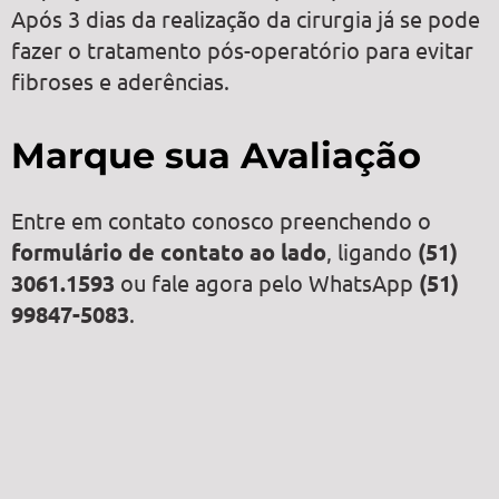
Após 3 dias da realização da cirurgia já se pode
fazer o tratamento pós-operatório para evitar
fibroses e aderências.
Marque sua Avaliação
Entre em contato conosco preenchendo o
formulário de contato ao lado
, ligando
(51)
3061.1593
ou fale agora pelo WhatsApp
(51)
99847-5083
.