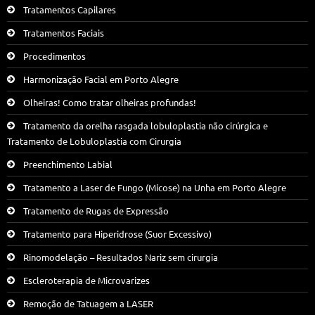
Tratamentos Capilares
Tratamentos Faciais
Procedimentos
Harmonização Facial em Porto Alegre
Olheiras! Como tratar olheiras profundas!
Tratamento da orelha rasgada lobuloplastia não cirúrgica e
Tratamento de Lobuloplastia com Cirurgia
Preenchimento Labial
Tratamento a Laser de Fungo (Micose) na Unha em Porto Alegre
Tratamento de Rugas de Expressão
Tratamento para Hiperidrose (Suor Excessivo)
Rinomodelação – Resultados Nariz sem cirurgia
Escleroterapia de Microvarizes
Remoção de Tatuagem a LASER