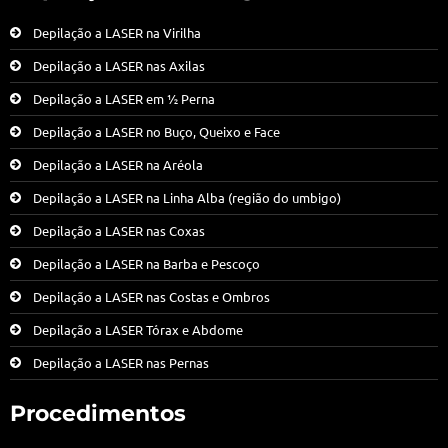
Depilação a LASER na Virilha
Depilação a LASER nas Axilas
Depilação a LASER em ½ Perna
Depilação a LASER no Buço, Queixo e Face
Depilação a LASER na Aréola
Depilação a LASER na Linha Alba (região do umbigo)
Depilação a LASER nas Coxas
Depilação a LASER na Barba e Pescoço
Depilação a LASER nas Costas e Ombros
Depilação a LASER Tórax e Abdome
Depilação a LASER nas Pernas
Procedimentos