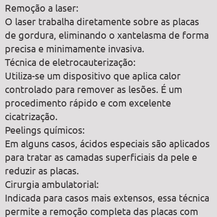
Remoção a laser:
O laser trabalha diretamente sobre as placas
de gordura, eliminando o xantelasma de forma
precisa e minimamente invasiva.
Técnica de eletrocauterização:
Utiliza-se um dispositivo que aplica calor
controlado para remover as lesões. É um
procedimento rápido e com excelente
cicatrização.
Peelings químicos:
Em alguns casos, ácidos especiais são aplicados
para tratar as camadas superficiais da pele e
reduzir as placas.
Cirurgia ambulatorial:
Indicada para casos mais extensos, essa técnica
permite a remoção completa das placas com