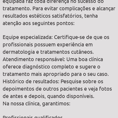
equipada faz toda diferença no sucesso do
tratamento. Para evitar complicações e alcançar
resultados estéticos satisfatórios, tenha
atenção aos seguintes pontos:
Equipe especializada: Certifique-se de que os
profissionais possuem experiência em
dermatologia e tratamentos cutâneos.
Atendimento responsável: Uma boa clínica
oferece diagnóstico completo e sugere o
tratamento mais apropriado para o seu caso.
Histórico de resultados: Pesquise sobre os
depoimentos de outros pacientes e veja fotos
de antes e depois, quando disponíveis.
Na nossa clínica, garantimos:
Profissionais qualificados.