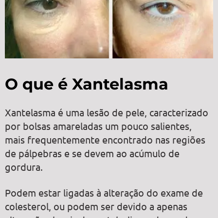
O que é Xantelasma
Xantelasma é uma lesão de pele, caracterizado
por bolsas amareladas um pouco salientes,
mais frequentemente encontrado nas regiões
de pálpebras e se devem ao acúmulo de
gordura.
Podem estar ligadas à alteração do exame de
colesterol, ou podem ser devido a apenas