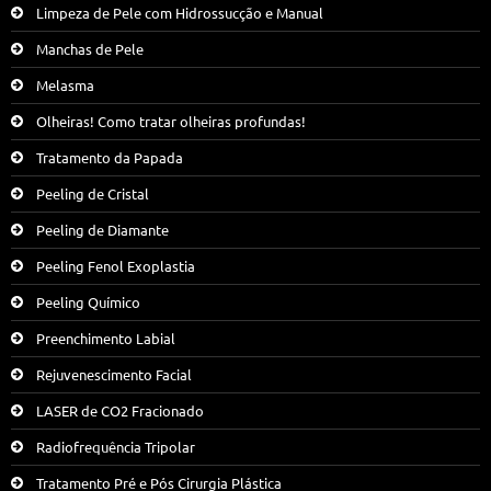
Limpeza de Pele com Hidrossucção e Manual
Manchas de Pele
Melasma
Olheiras! Como tratar olheiras profundas!
Tratamento da Papada
Peeling de Cristal
Peeling de Diamante
Peeling Fenol Exoplastia
Peeling Químico
Preenchimento Labial
Rejuvenescimento Facial
LASER de CO2 Fracionado
Radiofrequência Tripolar
Tratamento Pré e Pós Cirurgia Plástica