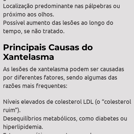
Localização predominante nas pálpebras ou
próximo aos olhos.
Possível aumento das lesões ao longo do
tempo, se não tratado.
Principais Causas do
Xantelasma
As lesões de xantelasma podem ser causadas
por diferentes fatores, sendo algumas das
razões mais frequentes:
Níveis elevados de colesterol LDL (o “colesterol
ruim”).
Desequilíbrios metabólicos, como diabetes ou
hiperlipidemia.