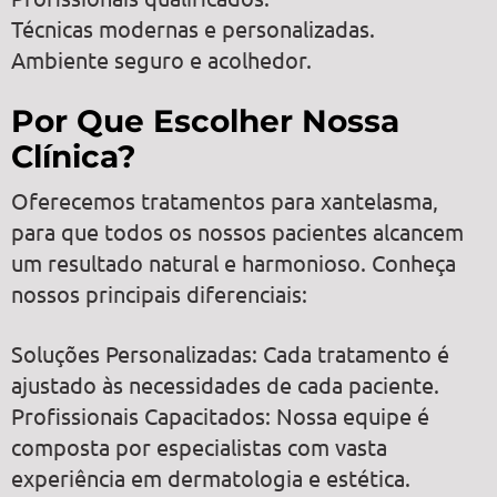
Técnicas modernas e personalizadas.
Ambiente seguro e acolhedor.
Por Que Escolher Nossa
Clínica?
Oferecemos tratamentos para xantelasma,
para que todos os nossos pacientes alcancem
um resultado natural e harmonioso. Conheça
nossos principais diferenciais:
Soluções Personalizadas: Cada tratamento é
ajustado às necessidades de cada paciente.
Profissionais Capacitados: Nossa equipe é
composta por especialistas com vasta
experiência em dermatologia e estética.