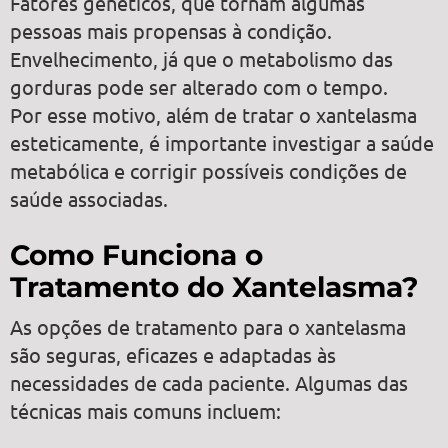
Fatores genéticos, que tornam algumas
pessoas mais propensas à condição.
Envelhecimento, já que o metabolismo das
gorduras pode ser alterado com o tempo.
Por esse motivo, além de tratar o xantelasma
esteticamente, é importante investigar a saúde
metabólica e corrigir possíveis condições de
saúde associadas.
Como Funciona o
Tratamento do Xantelasma?
As opções de tratamento para o xantelasma
são seguras, eficazes e adaptadas às
necessidades de cada paciente. Algumas das
técnicas mais comuns incluem: