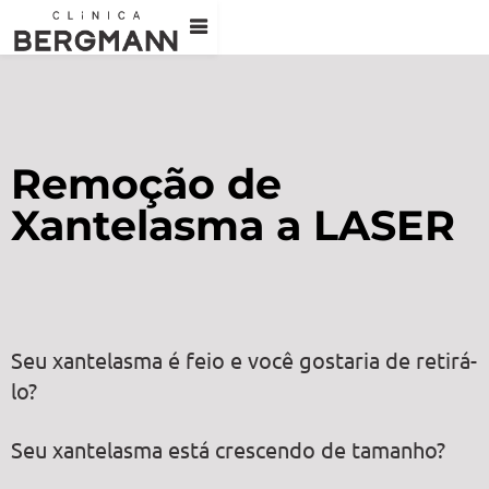
Remoção de
Xantelasma a LASER
Seu xantelasma é feio e você gostaria de retirá-
lo?
Seu xantelasma está crescendo de tamanho?