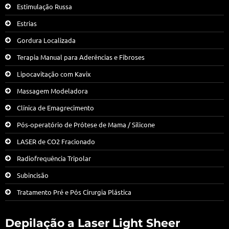
Estimulação Russa
Estrias
Gordura Localizada
Terapia Manual para Aderências e Fibroses
Lipocavitação com Kavix
Massagem Modeladora
Clínica de Emagrecimento
Pós-operatório de Prótese de Mama / Silicone
LASER de CO2 Fracionado
Radiofrequência Tripolar
Subincisão
Tratamento Pré e Pós Cirurgia Plástica
Depilação a Laser Light Sheer