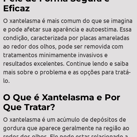
Eficaz
O xantelasma é mais comum do que se imagina
e pode afetar sua aparência e autoestima. Essa
condição, caracterizada por placas amareladas
ao redor dos olhos, pode ser removida com
tratamentos minimamente invasivos e
resultados excelentes. Continue lendo e saiba
mais sobre o problema e as opções para tratá-
lo.
O Que é Xantelasma e Por
Que Tratar?
O xantelasma é um acúmulo de depósitos de
gordura que aparece geralmente na região ao
redor dos olhos. Ele pode estar relacionado a