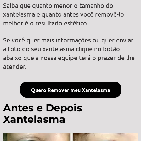
Saiba que quanto menor o tamanho do
xantelasma e quanto antes você removê-lo
melhor é o resultado estético.
Se você quer mais informações ou quer enviar
a foto do seu xantelasma clique no botão
abaixo que a nossa equipe terá o prazer de lhe
atender.
Quero Remover meu Xantelasma
Antes e Depois
Xantelasma