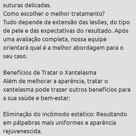
suturas delicadas.
Como escolher o melhor tratamento?
Tudo depende da extensão das lesões, do tipo
de pele e das expectativas do resultado. Após
uma avaliação completa, nossa equipe
orientará qual é a melhor abordagem para o
seu caso.
Benefícios de Tratar o Xantelasma
Além de melhorar a aparência, tratar o
xantelasma pode trazer outros benefícios para
a sua saúde e bem-estar:
Eliminação do incômodo estético: Resultando
em pálpebras mais uniformes e aparência
rejuvenescida.