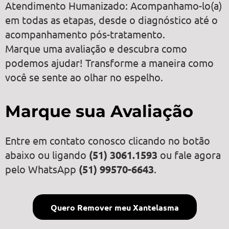
Atendimento Humanizado: Acompanhamo-lo(a)
em todas as etapas, desde o diagnóstico até o
acompanhamento pós-tratamento.
Marque uma avaliação e descubra como
podemos ajudar! Transforme a maneira como
você se sente ao olhar no espelho.
Marque sua Avaliação
Entre em contato conosco clicando no botão
abaixo ou ligando
(51) 3061.1593
ou fale agora
pelo WhatsApp
(51) 99570-6643
.
Quero Remover meu Xantelasma