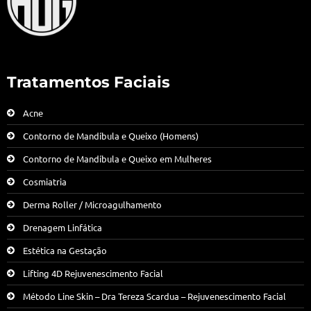
Tratamentos Faciais
Acne
Contorno de Mandíbula e Queixo (Homens)
Contorno de Mandíbula e Queixo em Mulheres
Cosmiatria
Derma Roller / Microagulhamento
Drenagem Linfática
Estética na Gestação
Lifting 4D Rejuvenescimento Facial
Método Line Skin – Dra Tereza Scardua – Rejuvenescimento Facial