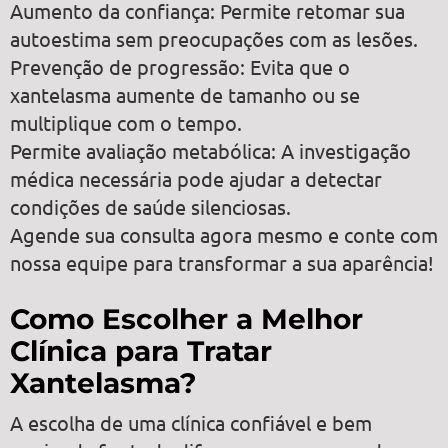
Aumento da confiança: Permite retomar sua
autoestima sem preocupações com as lesões.
Prevenção de progressão: Evita que o
xantelasma aumente de tamanho ou se
multiplique com o tempo.
Permite avaliação metabólica: A investigação
médica necessária pode ajudar a detectar
condições de saúde silenciosas.
Agende sua consulta agora mesmo e conte com
nossa equipe para transformar a sua aparência!
Como Escolher a Melhor
Clínica para Tratar
Xantelasma?
A escolha de uma clínica confiável e bem