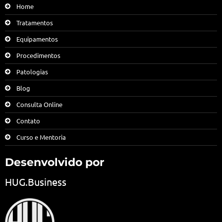
Home
Tratamentos
Equipamentos
Procedimentos
Patologias
Blog
Consulta Online
Contato
Curso e Mentoria
Desenvolvido por
HUG.Business