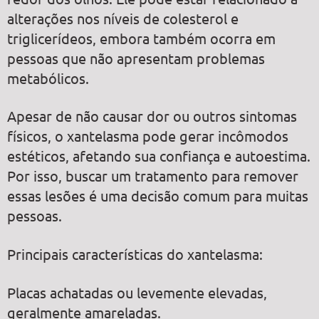
alterações nos níveis de colesterol e
triglicerídeos, embora também ocorra em
pessoas que não apresentam problemas
metabólicos.
Apesar de não causar dor ou outros sintomas
físicos, o xantelasma pode gerar incômodos
estéticos, afetando sua confiança e autoestima.
Por isso, buscar um tratamento para remover
essas lesões é uma decisão comum para muitas
pessoas.
Principais características do xantelasma:
Placas achatadas ou levemente elevadas,
geralmente amareladas.