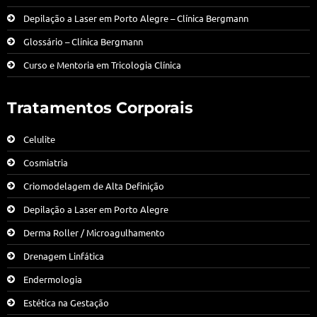
Depilação a Laser em Porto Alegre – Clínica Bergmann
Glossário – Clínica Bergmann
Curso e Mentoria em Tricologia Clínica
Tratamentos Corporais
Celulite
Cosmiatria
Criomodelagem de Alta Definição
Depilação a Laser em Porto Alegre
Derma Roller / Microagulhamento
Drenagem Linfática
Endermologia
Estética na Gestação