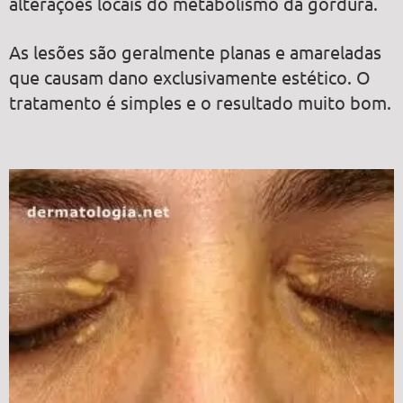
alterações locais do metabolismo da gordura.
As lesões são geralmente planas e amareladas
que causam dano exclusivamente estético. O
tratamento é simples e o resultado muito bom.