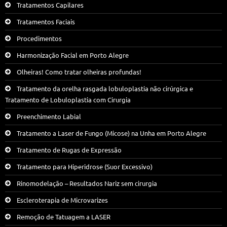
Tratamentos Capilares
Tratamentos Faciais
Procedimentos
Harmonização Facial em Porto Alegre
Olheiras! Como tratar olheiras profundas!
Tratamento da orelha rasgada lobuloplastia não cirúrgica e
Tratamento de Lobuloplastia com Cirurgia
Preenchimento Labial
Tratamento a Laser de Fungo (Micose) na Unha em Porto Alegre
Tratamento de Rugas de Expressão
Tratamento para Hiperidrose (Suor Excessivo)
Rinomodelação – Resultados Nariz sem cirurgia
Escleroterapia de Microvarizes
Remoção de Tatuagem a LASER