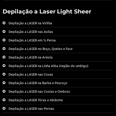
Depilação a Laser Light Sheer
Depilação a LASER na Virilha
Depilação a LASER nas Axilas
Depilação a LASER em ½ Perna
Depilação a LASER no Buço, Queixo e Face
Depilação a LASER na Aréola
Depilação a LASER na Linha Alba (região do umbigo)
Depilação a LASER nas Coxas
Depilação a LASER na Barba e Pescoço
Depilação a LASER nas Costas e Ombros
Depilação a LASER Tórax e Abdome
Depilação a LASER nas Pernas