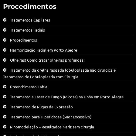
Procedimentos
Tratamentos Capilares
Tratamentos Faciais
Procedimentos
Harmonização Facial em Porto Alegre
Olheiras! Como tratar olheiras profundas!
Tratamento da orelha rasgada lobuloplastia não cirúrgica e
Tratamento de Lobuloplastia com Cirurgia
Preenchimento Labial
Tratamento a Laser de Fungo (Micose) na Unha em Porto Alegre
Tratamento de Rugas de Expressão
Tratamento para Hiperidrose (Suor Excessivo)
Rinomodelação – Resultados Nariz sem cirurgia