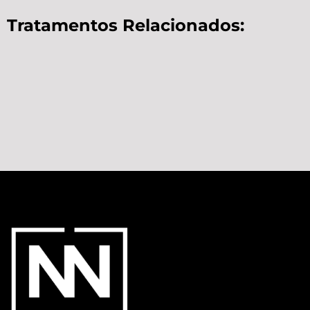
Tratamentos Relacionados: