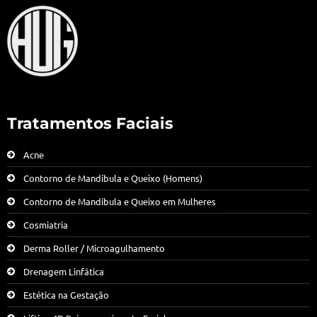
Tratamentos Faciais
Acne
Contorno de Mandíbula e Queixo (Homens)
Contorno de Mandíbula e Queixo em Mulheres
Cosmiatria
Derma Roller / Microagulhamento
Drenagem Linfática
Estética na Gestação