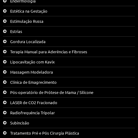
Endermologia
Estética na Gestação
Estimulação Russa
Estrias
Gordura Localizada
Terapia Manual para Aderências e Fibroses
Lipocavitação com Kavix
Massagem Modeladora
Clínica de Emagrecimento
Pós-operatório de Prótese de Mama / Silicone
LASER de CO2 Fracionado
Radiofrequência Tripolar
Subincisão
Tratamento Pré e Pós Cirurgia Plástica