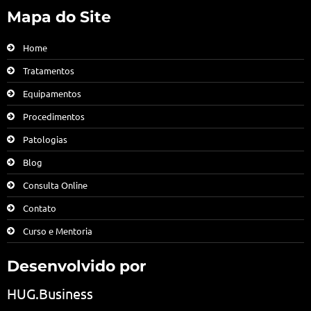
Mapa do Site
Home
Tratamentos
Equipamentos
Procedimentos
Patologias
Blog
Consulta Online
Contato
Curso e Mentoria
Desenvolvido por
HUG.Business