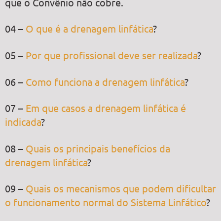
que o Convênio não cobre.
04 –
O que é a drenagem linfática
?
05 –
Por que profissional deve ser realizada
?
06 –
Como funciona a drenagem linfática
?
07 –
Em que casos a drenagem linfática é
indicada
?
08 –
Quais os principais benefícios da
drenagem linfática
?
09 –
Quais os mecanismos que podem dificultar
o funcionamento normal do Sistema Linfático
?