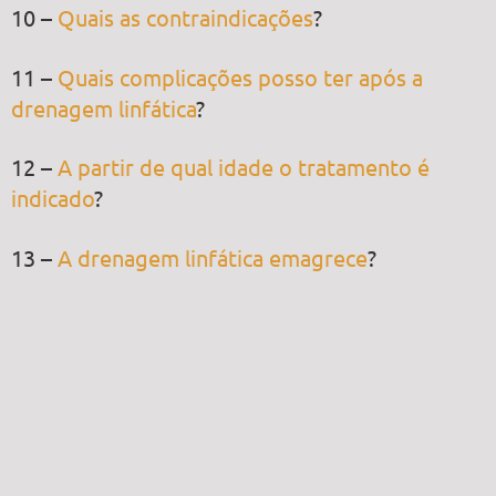
10 –
Quais as contraindicações
?
11 –
Quais complicações posso ter após a
drenagem linfática
?
12 –
A partir de qual idade o tratamento é
indicado
?
13 –
A drenagem linfática emagrece
?