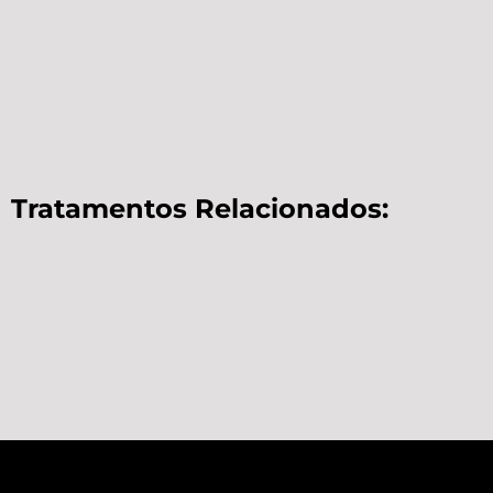
Tratamentos Relacionados: