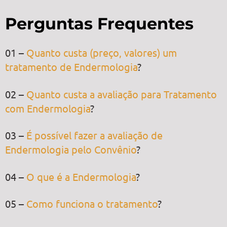
Perguntas Frequentes
01 –
Quanto custa (preço, valores) um
tratamento de Endermologia
?
02 –
Quanto custa a avaliação para Tratamento
com Endermologia
?
03 –
É possível fazer a avaliação de
Endermologia pelo Convênio
?
04 –
O que é a Endermologia
?
05 –
Como funciona o tratamento
?