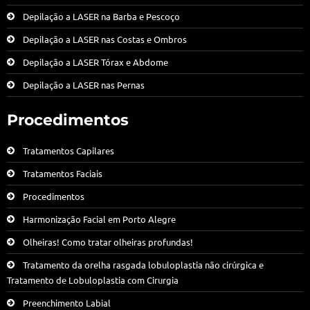
Depilação a LASER na Barba e Pescoço
Depilação a LASER nas Costas e Ombros
Depilação a LASER Tórax e Abdome
Depilação a LASER nas Pernas
Procedimentos
Tratamentos Capilares
Tratamentos Faciais
Procedimentos
Harmonização Facial em Porto Alegre
Olheiras! Como tratar olheiras profundas!
Tratamento da orelha rasgada lobuloplastia não cirúrgica e
Tratamento de Lobuloplastia com Cirurgia
Preenchimento Labial