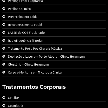
Peeling Fenol Exoplastia
Peeling Químico
Preenchimento Labial
Rejuvenescimento Facial
LASER de CO2 Fracionado
Radiofrequência Tripolar
Tratamento Pré e Pós Cirurgia Plástica
Depilação a Laser em Porto Alegre – Clínica Bergmann
Glossário – Clínica Bergmann
Curso e Mentoria em Tricologia Clínica
Tratamentos Corporais
Celulite
Cosmiatria