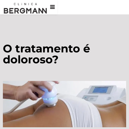
O tratamento é
doloroso?