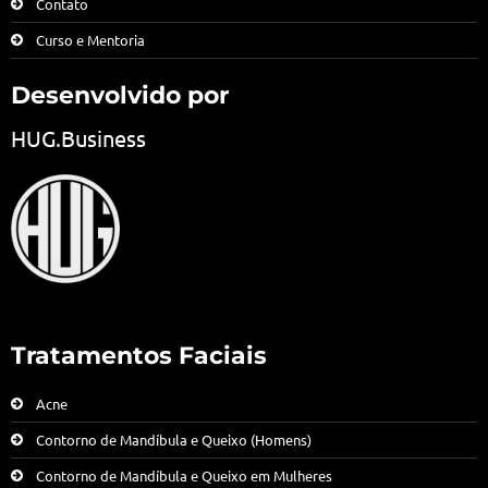
Contato
Curso e Mentoria
Desenvolvido por
HUG.Business
Tratamentos Faciais
Acne
Contorno de Mandíbula e Queixo (Homens)
Contorno de Mandíbula e Queixo em Mulheres