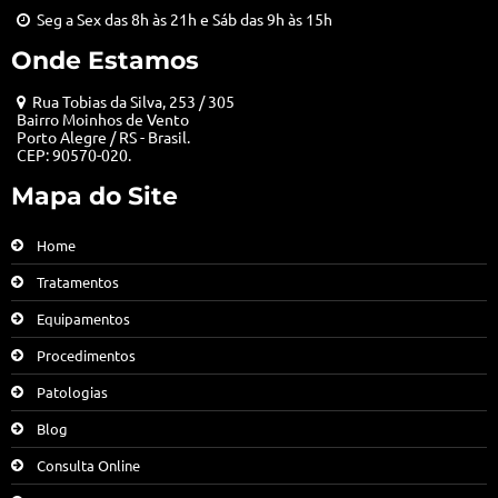
Seg a Sex das 8h às 21h e Sáb das 9h às 15h
Onde Estamos
Rua Tobias da Silva, 253 / 305
Bairro Moinhos de Vento
Porto Alegre / RS - Brasil.
CEP: 90570-020.
Mapa do Site
Home
Tratamentos
Equipamentos
Procedimentos
Patologias
Blog
Consulta Online