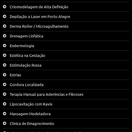
Criomodelagem de Alta Definição
Depilação a Laser em Porto Alegre
Derma Roller / Microagulhamento
Drenagem Linfática
Endermologia
Estética na Gestação
Estimulação Russa
Estrias
Gordura Localizada
Terapia Manual para Aderências e Fibroses
Lipocavitação com Kavix
Massagem Modeladora
Clínica de Emagrecimento