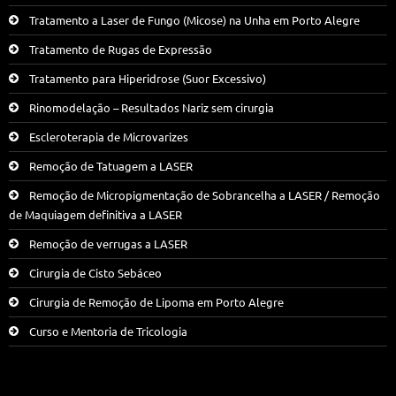
Tratamento a Laser de Fungo (Micose) na Unha em Porto Alegre
Tratamento de Rugas de Expressão
Tratamento para Hiperidrose (Suor Excessivo)
Rinomodelação – Resultados Nariz sem cirurgia
Escleroterapia de Microvarizes
Remoção de Tatuagem a LASER
Remoção de Micropigmentação de Sobrancelha a LASER / Remoção
de Maquiagem definitiva a LASER
Remoção de verrugas a LASER
Cirurgia de Cisto Sebáceo
Cirurgia de Remoção de Lipoma em Porto Alegre
Curso e Mentoria de Tricologia