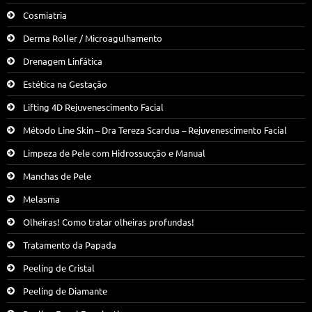
Cosmiatria
Derma Roller / Microagulhamento
Drenagem Linfática
Estética na Gestação
Lifting 4D Rejuvenescimento Facial
Método Line Skin – Dra Tereza Scardua – Rejuvenescimento Facial
Limpeza de Pele com Hidrossucção e Manual
Manchas de Pele
Melasma
Olheiras! Como tratar olheiras profundas!
Tratamento da Papada
Peeling de Cristal
Peeling de Diamante