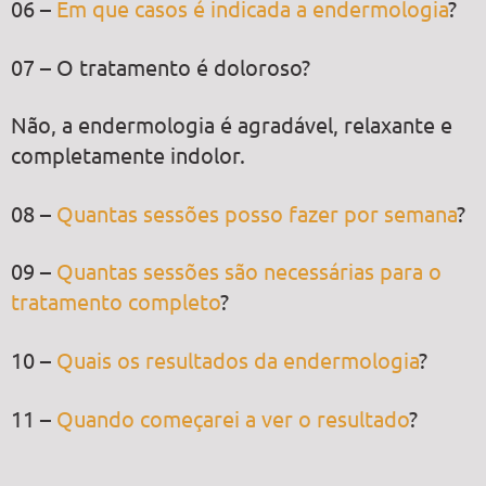
06 –
Em que casos é indicada a endermologia
?
07 – O tratamento é doloroso?
Não, a endermologia é agradável, relaxante e
completamente indolor.
08 –
Quantas sessões posso fazer por semana
?
09 –
Quantas sessões são necessárias para o
tratamento completo
?
10 –
Quais os resultados da endermologia
?
11 –
Quando começarei a ver o resultado
?