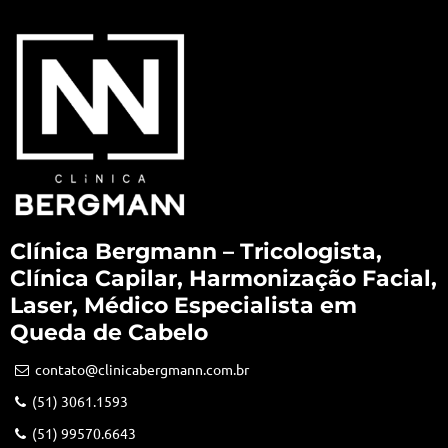
Clínica Bergmann – Tricologista,
Clínica Capilar, Harmonização Facial,
Laser, Médico Especialista em
Queda de Cabelo
contato@clinicabergmann.com.br
(51) 3061.1593
(51) 99570.6643