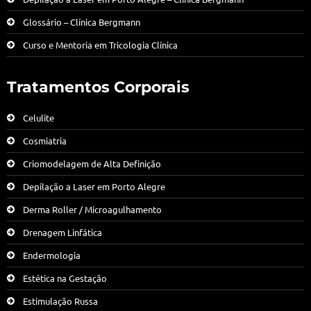
Glossário – Clínica Bergmann
Curso e Mentoria em Tricologia Clínica
Tratamentos Corporais
Celulite
Cosmiatria
Criomodelagem de Alta Definição
Depilação a Laser em Porto Alegre
Derma Roller / Microagulhamento
Drenagem Linfática
Endermologia
Estética na Gestação
Estimulação Russa