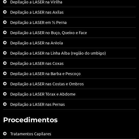
Depilação a LASER na Virilha
Depilação a LASER nas Axilas
Depilação a LASER em ½ Perna
Depilação a LASER no Buço, Queixo e Face
Depilação a LASER na Aréola
Depilação a LASER na Linha Alba (região do umbigo)
Depilação a LASER nas Coxas
Depilação a LASER na Barba e Pescoço
Depilação a LASER nas Costas e Ombros
Depilação a LASER Tórax e Abdome
Depilação a LASER nas Pernas
Procedimentos
Tratamentos Capilares