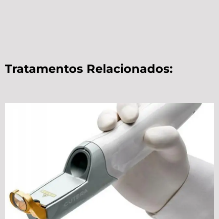
Tratamentos Relacionados: