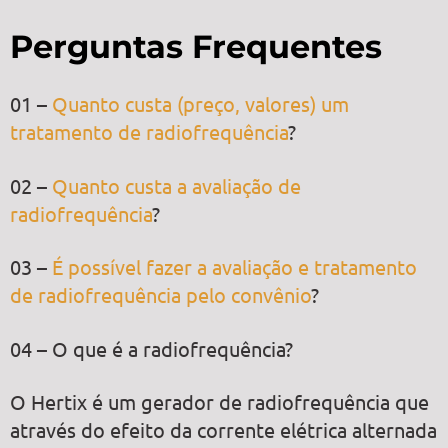
Perguntas Frequentes
01 –
Quanto custa (preço, valores) um
tratamento de radiofrequência
?
02 –
Quanto custa a avaliação de
radiofrequência
?
03 –
É possível fazer a avaliação e tratamento
de radiofrequência pelo convênio
?
04 – O que é a radiofrequência?
O Hertix é um gerador de radiofrequência que
através do efeito da corrente elétrica alternada