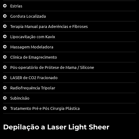
Estrias
Gordura Localizada
Terapia Manual para Aderências e Fibroses
Lipocavitação com Kavix
Massagem Modeladora
Clínica de Emagrecimento
Pós-operatório de Prótese de Mama / Silicone
LASER de CO2 Fracionado
Radiofrequência Tripolar
Subincisão
Tratamento Pré e Pós Cirurgia Plástica
Depilação a Laser Light Sheer