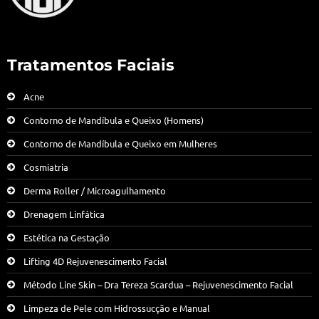
Tratamentos Faciais
Acne
Contorno de Mandíbula e Queixo (Homens)
Contorno de Mandíbula e Queixo em Mulheres
Cosmiatria
Derma Roller / Microagulhamento
Drenagem Linfática
Estética na Gestação
Lifting 4D Rejuvenescimento Facial
Método Line Skin – Dra Tereza Scardua – Rejuvenescimento Facial
Limpeza de Pele com Hidrossucção e Manual