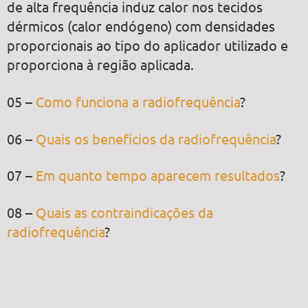
de alta frequência induz calor nos tecidos
dérmicos (calor endógeno) com densidades
proporcionais ao tipo do aplicador utilizado e
proporciona à região aplicada.
05 –
Como funciona a radiofrequência
?
06 –
Quais os benefícios da radiofrequência
?
07 –
Em quanto tempo aparecem resultados
?
08 –
Quais as contraindicações da
radiofrequência
?