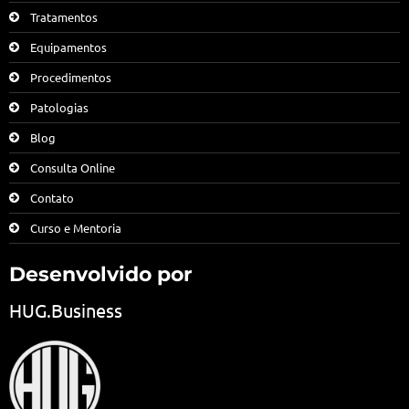
Tratamentos
Equipamentos
Procedimentos
Patologias
Blog
Consulta Online
Contato
Curso e Mentoria
Desenvolvido por
HUG.Business