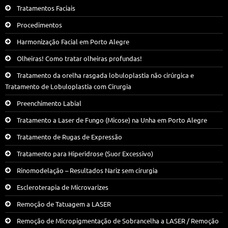
Tratamentos Faciais
Procedimentos
Harmonização Facial em Porto Alegre
Olheiras! Como tratar olheiras profundas!
Tratamento da orelha rasgada lobuloplastia não cirúrgica e
Tratamento de Lobuloplastia com Cirurgia
Preenchimento Labial
Tratamento a Laser de Fungo (Micose) na Unha em Porto Alegre
Tratamento de Rugas de Expressão
Tratamento para Hiperidrose (Suor Excessivo)
Rinomodelação – Resultados Nariz sem cirurgia
Escleroterapia de Microvarizes
Remoção de Tatuagem a LASER
Remoção de Micropigmentação de Sobrancelha a LASER / Remoção