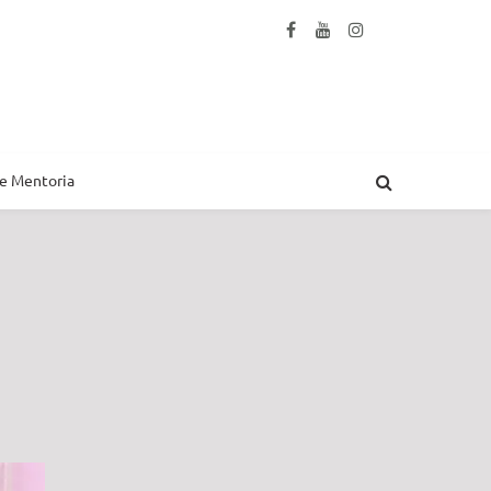
 e Mentoria