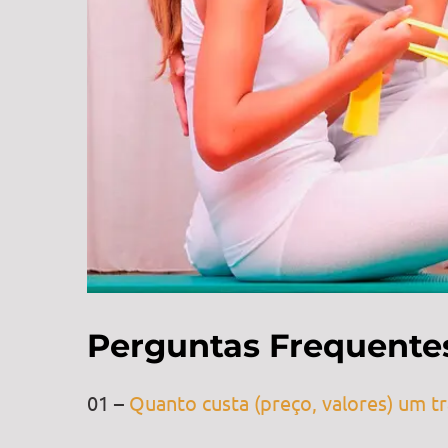
Perguntas Frequente
01 –
Quanto custa (preço, valores) um 