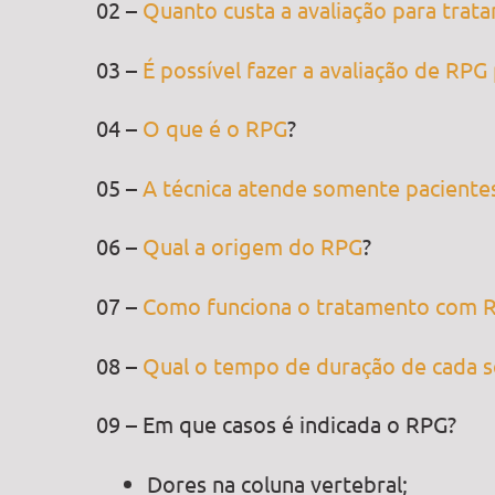
02 –
Quanto custa a avaliação para tra
03 –
É possível fazer a avaliação de RPG
04 –
O que é o RPG
?
05 –
A técnica atende somente paciente
06 –
Qual a origem do RPG
?
07 –
Como funciona o tratamento com 
08 –
Qual o tempo de duração de cada s
09 – Em que casos é indicada o RPG?
Dores na coluna vertebral;