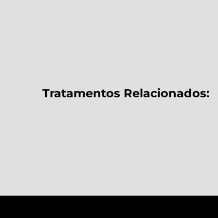
Tratamentos Relacionados: