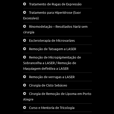
Tratamento de Rugas de Expressão
Tratamento para Hiperidrose (Suor
Excessivo)
Rinomodelação – Resultados Nariz sem
cirurgia
Escleroterapia de Microvarizes
Remoção de Tatuagem a LASER
Remoção de Micropigmentação de
Sobrancelha a LASER / Remoção de
Maquiagem definitiva a LASER
Remoção de verrugas a LASER
Cirurgia de Cisto Sebáceo
Cirurgia de Remoção de Lipoma em Porto
Alegre
Curso e Mentoria de Tricologia