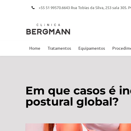
+55 51 99570.6643 Rua Tobias da Silva, 253 sala 305
Home
Tratamentos
Equipamentos
Procedim
Em que casos é in
postural global?