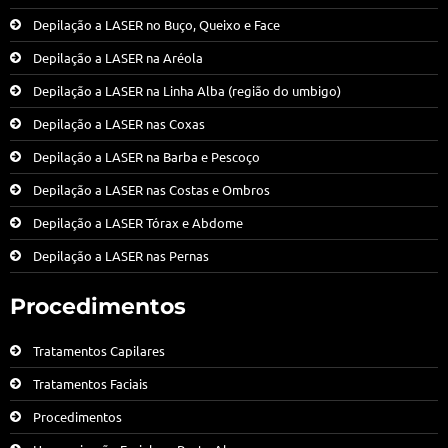
Depilação a LASER no Buço, Queixo e Face
Depilação a LASER na Aréola
Depilação a LASER na Linha Alba (região do umbigo)
Depilação a LASER nas Coxas
Depilação a LASER na Barba e Pescoço
Depilação a LASER nas Costas e Ombros
Depilação a LASER Tórax e Abdome
Depilação a LASER nas Pernas
Procedimentos
Tratamentos Capilares
Tratamentos Faciais
Procedimentos