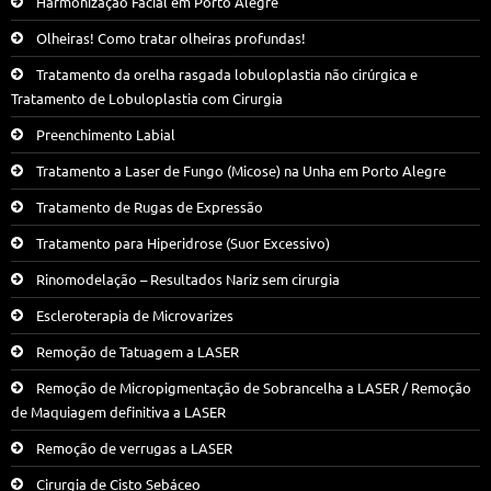
Harmonização Facial em Porto Alegre
Olheiras! Como tratar olheiras profundas!
Tratamento da orelha rasgada lobuloplastia não cirúrgica e
Tratamento de Lobuloplastia com Cirurgia
Preenchimento Labial
Tratamento a Laser de Fungo (Micose) na Unha em Porto Alegre
Tratamento de Rugas de Expressão
Tratamento para Hiperidrose (Suor Excessivo)
Rinomodelação – Resultados Nariz sem cirurgia
Escleroterapia de Microvarizes
Remoção de Tatuagem a LASER
Remoção de Micropigmentação de Sobrancelha a LASER / Remoção
de Maquiagem definitiva a LASER
Remoção de verrugas a LASER
Cirurgia de Cisto Sebáceo