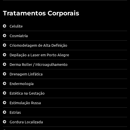
Tratamentos Corporais
Celulite
Cosmiatria
Criomodelagem de Alta Definição
Depilação a Laser em Porto Alegre
Derma Roller / Microagulhamento
Drenagem Linfática
Endermologia
Estética na Gestação
Estimulação Russa
Estrias
Gordura Localizada