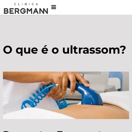
O que é o ultrassom?