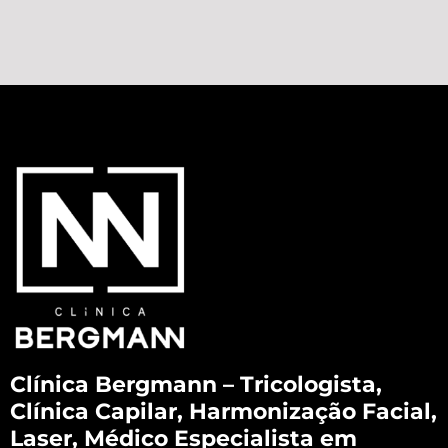
Clínica Bergmann – Tricologista,
Clínica Capilar, Harmonização Facial,
Laser, Médico Especialista em