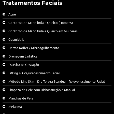
Tratamentos Faciais
Acne
Contorno de Mandíbula e Queixo (Homens)
Contorno de Mandíbula e Queixo em Mulheres
Cosmiatria
Derma Roller / Microagulhamento
Drenagem Linfática
Estética na Gestação
Lifting 4D Rejuvenescimento Facial
Método Line Skin – Dra Tereza Scardua – Rejuvenescimento Facial
Limpeza de Pele com Hidrossucção e Manual
Manchas de Pele
Melasma