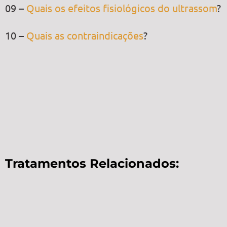
09 –
Quais os efeitos fisiológicos do ultrassom
?
10 –
Quais as contraindicações
?
Tratamentos Relacionados: