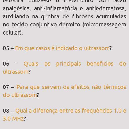
analgésica, anti-inflamatória e antiedematosa,
auxiliando na quebra de fibroses acumuladas
no tecido conjuntivo dérmico (micromassagem
celular).
05 –
Em que casos é indicado o ultrassom
?
06 –
Quais os principais benefícios do
ultrassom
?
07 –
Para que servem os efeitos não térmicos
do ultrassom
?
08 –
Qual a diferença entre as frequências 1.0 e
3.0 MHz
?