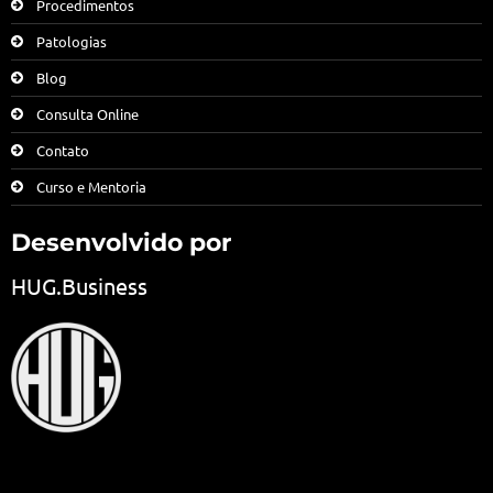
Procedimentos
Patologias
Blog
Consulta Online
Contato
Curso e Mentoria
Desenvolvido por
HUG.Business