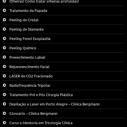
Olheiras! Como tratar olheiras profundas!
Tratamento da Papada
Peeling de Cristal
Peeling de Diamante
Peeling Fenol Exoplastia
Peeling Químico
Preenchimento Labial
Rejuvenescimento Facial
LASER de CO2 Fracionado
Radiofrequência Tripolar
Tratamento Pré e Pós Cirurgia Plástica
Depilação a Laser em Porto Alegre – Clínica Bergmann
Glossário – Clínica Bergmann
Curso e Mentoria em Tricologia Clínica