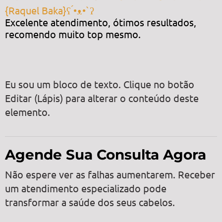
{Raquel Baka}ʕ ́•ᴥ•`ʔ
Excelente atendimento, ótimos resultados,
recomendo muito top mesmo.
Eu sou um bloco de texto. Clique no botão
Editar (Lápis) para alterar o conteúdo deste
elemento.
Agende Sua Consulta Agora
Não espere ver as falhas aumentarem. Receber
um atendimento especializado pode
transformar a saúde dos seus cabelos.