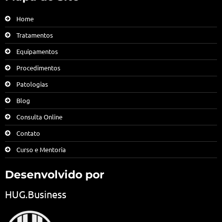
Home
Tratamentos
Equipamentos
Procedimentos
Patologias
Blog
Consulta Online
Contato
Curso e Mentoria
Desenvolvido por
HUG.Business