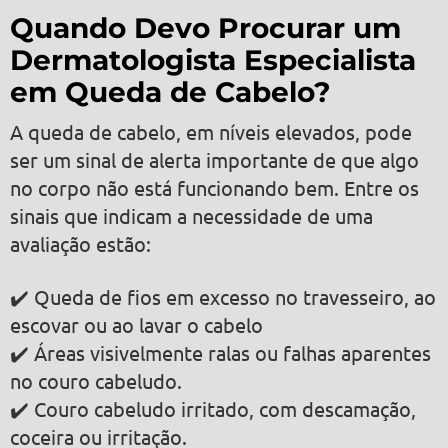
Quando Devo Procurar um
Dermatologista Especialista
em Queda de Cabelo?
A queda de cabelo, em níveis elevados, pode
ser um sinal de alerta importante de que algo
no corpo não está funcionando bem. Entre os
sinais que indicam a necessidade de uma
avaliação estão:
✔️ Queda de fios em excesso no travesseiro, ao
escovar ou ao lavar o cabelo
✔️ Áreas visivelmente ralas ou falhas aparentes
no couro cabeludo.
✔️ Couro cabeludo irritado, com descamação,
coceira ou irritação.