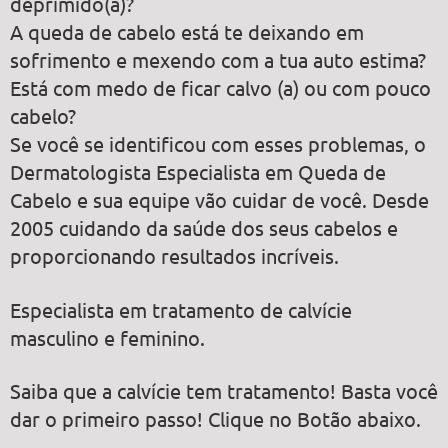
deprimido(a)?
A queda de cabelo está te deixando em
sofrimento e mexendo com a tua auto estima?
Está com medo de ficar calvo (a) ou com pouco
cabelo?
Se você se identificou com esses problemas, o
Dermatologista Especialista em Queda de
Cabelo e sua equipe vão cuidar de você. Desde
2005 cuidando da saúde dos seus cabelos e
proporcionando resultados incríveis.
Especialista em tratamento de calvície
masculino e feminino.
Saiba que a calvície tem tratamento! Basta você
dar o primeiro passo! Clique no Botão abaixo.