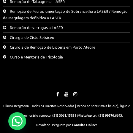
Remoção de Tatuagem a LASER
Remoção de Micropigmentação de Sobrancelha a LASER / Remoção
de Maquiagem definitiva a LASER
Remoção de verrugas a LASER
Cirurgia de Cisto Sebáceo
Cirurgia de Remoção de Lipoma em Porto Alegre
Curso e Mentoria de Tricologia
Clínica Bergmann | Todos os Direitos Reservados | Venha se sentir mais bela(o), ligue e
marque um horário conosco:
(51) 3061.1593
| WhatsApp tel:
(51) 99570.6643
.
Novidade: Pergunte por
Consulta Online!