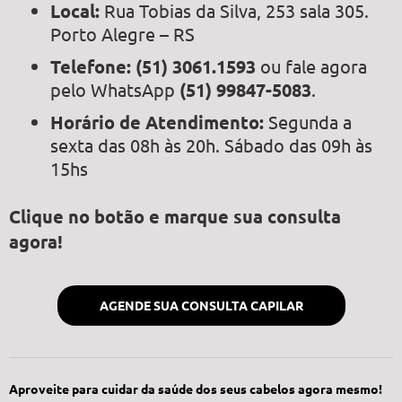
Local:
Rua Tobias da Silva, 253 sala 305.
Porto Alegre – RS
Telefone:
(51) 3061.1593
ou fale agora
pelo WhatsApp
(51) 99847-5083
.
Horário de Atendimento:
Segunda a
sexta das 08h às 20h. Sábado das 09h às
15hs
Clique no botão e marque sua consulta
agora!
AGENDE SUA CONSULTA CAPILAR
Aproveite para cuidar da saúde dos seus cabelos agora mesmo!