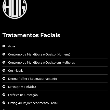
Tratamentos Faciais
Acne
Contorno de Mandíbula e Queixo (Homens)
Contorno de Mandíbula e Queixo em Mulheres
Cosmiatria
Derma Roller / Microagulhamento
Drenagem Linfática
Estética na Gestação
Lifting 4D Rejuvenescimento Facial