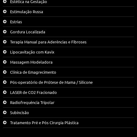
Estética na Gestação
Estimulação Russa
Estrias
Gordura Localizada
Terapia Manual para Aderências e Fibroses
Lipocavitação com Kavix
Massagem Modeladora
Clínica de Emagrecimento
Pós-operatório de Prótese de Mama / Silicone
LASER de CO2 Fracionado
Radiofrequência Tripolar
Subincisão
Tratamento Pré e Pós Cirurgia Plástica