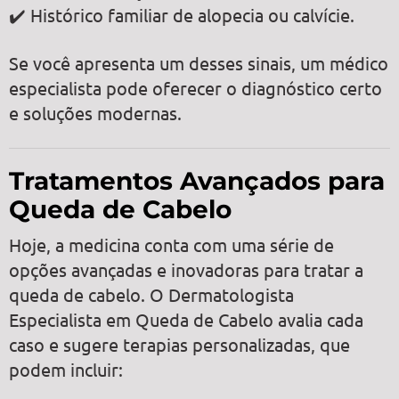
✔️ Histórico familiar de alopecia ou calvície.
Se você apresenta um desses sinais, um médico
especialista pode oferecer o diagnóstico certo
e soluções modernas.
Tratamentos Avançados para
Queda de Cabelo
Hoje, a medicina conta com uma série de
opções avançadas e inovadoras para tratar a
queda de cabelo. O Dermatologista
Especialista em Queda de Cabelo avalia cada
caso e sugere terapias personalizadas, que
podem incluir: