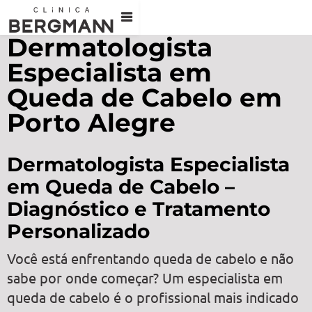
Dermatologista
Especialista em
Queda de Cabelo em
Porto Alegre
Dermatologista Especialista
em Queda de Cabelo –
Diagnóstico e Tratamento
Personalizado
Você está enfrentando queda de cabelo e não
sabe por onde começar? Um especialista em
queda de cabelo é o profissional mais indicado