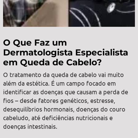
O Que Faz um
Dermatologista Especialista
em Queda de Cabelo?
O tratamento da queda de cabelo vai muito
além da estética. É um campo focado em
identificar as doenças que causam a perda de
fios – desde fatores genéticos, estresse,
desequilíbrios hormonais, doenças do couro
cabeludo, até deficiências nutricionais e
doenças intestinais.