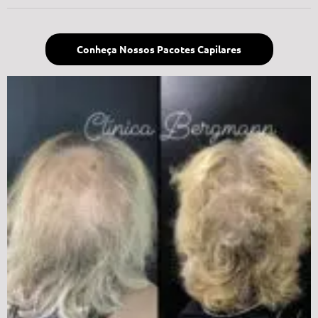
Conheça Nossos Pacotes Capilares