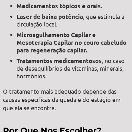
Medicamentos tópicos e orais
.
Laser de baixa potência
, que estimula a
circulação local.
Microagulhamento Capilar e
Mesoterapia Capilar no couro cabeludo
para regeneração capilar.
Tratamentos medicamentosos
, no caso
de desequilíbrios de vitaminas, minerais,
hormônios.
O tratamento mais adequado depende das
causas específicas da queda e do estágio em
que ela se encontra.
Por Que Nos Escolher?