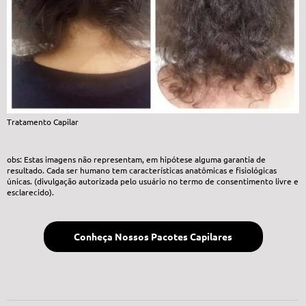
Tratamento Capilar
obs: Estas imagens não representam, em hipótese alguma garantia de
resultado. Cada ser humano tem características anatômicas e fisiológicas
únicas. (divulgação autorizada pelo usuário no termo de consentimento livre e
esclarecido).
Conheça Nossos Pacotes Capilares