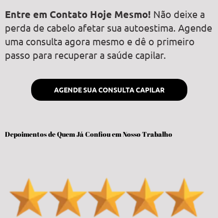
Entre em Contato Hoje Mesmo!
Não deixe a
perda de cabelo afetar sua autoestima. Agende
uma consulta agora mesmo e dê o primeiro
passo para recuperar a saúde capilar.
AGENDE SUA CONSULTA CAPILAR
Depoimentos de Quem Já Confiou em Nosso Trabalho