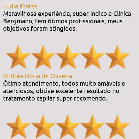
Ludia Prates
Maravilhosa experiência, super indico a Clínica
Bergmann, tem ótimos profissionais, meus
objetivos foram atingidos.
Andréa Dória de Oliveira
Ótimo atendimento, todos muito amáveis e
atenciosos, obtive excelente resultado no
tratamento capilar super recomendo.