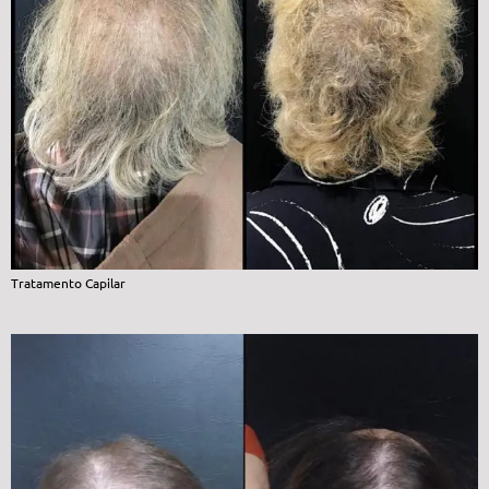
Tratamento Capilar