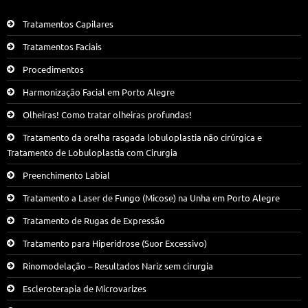
Tratamentos Capilares
Tratamentos Faciais
Procedimentos
Harmonização Facial em Porto Alegre
Olheiras! Como tratar olheiras profundas!
Tratamento da orelha rasgada lobuloplastia não cirúrgica e
Tratamento de Lobuloplastia com Cirurgia
Preenchimento Labial
Tratamento a Laser de Fungo (Micose) na Unha em Porto Alegre
Tratamento de Rugas de Expressão
Tratamento para Hiperidrose (Suor Excessivo)
Rinomodelação – Resultados Nariz sem cirurgia
Escleroterapia de Microvarizes