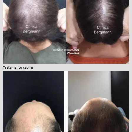
Tratamento capilar