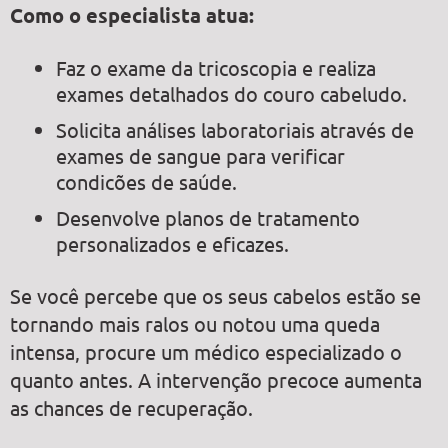
Como o especialista atua:
Faz o exame da tricoscopia e realiza
exames detalhados do couro cabeludo.
Solicita análises laboratoriais através de
exames de sangue para verificar
condicões de saúde.
Desenvolve planos de tratamento
personalizados e eficazes.
Se você percebe que os seus cabelos estão se
tornando mais ralos ou notou uma queda
intensa, procure um médico especializado o
quanto antes. A intervenção precoce aumenta
as chances de recuperação.