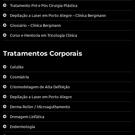
Tratamento Pré e Pós Cirurgia Plástica
Depilação a Laser em Porto Alegre – Clínica Bergmann
Glossário – Clínica Bergmann
Curso e Mentoria em Tricologia Clínica
Tratamentos Corporais
Celulite
Cosmiatria
Criomodelagem de Alta Definição
Depilação a Laser em Porto Alegre
Derma Roller / Microagulhamento
Drenagem Linfática
Endermologia