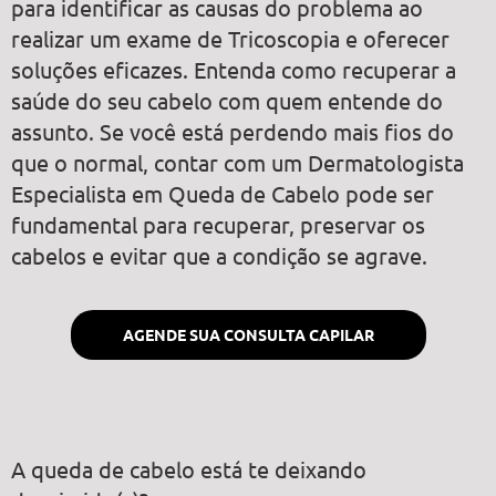
para identificar as causas do problema ao
realizar um exame de Tricoscopia e oferecer
soluções eficazes. Entenda como recuperar a
saúde do seu cabelo com quem entende do
assunto. Se você está perdendo mais fios do
que o normal, contar com um Dermatologista
Especialista em Queda de Cabelo pode ser
fundamental para recuperar, preservar os
cabelos e evitar que a condição se agrave.
AGENDE SUA CONSULTA CAPILAR
A queda de cabelo está te deixando