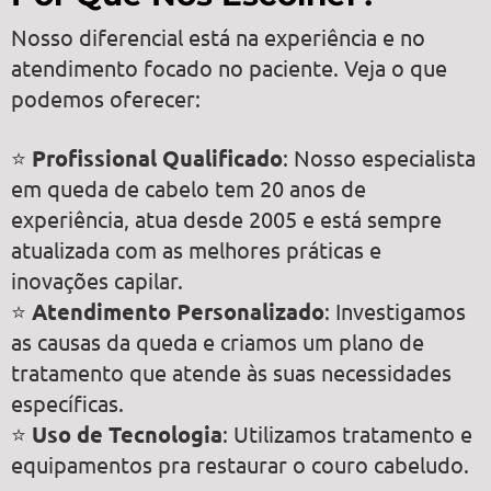
Nosso diferencial está na experiência e no
atendimento focado no paciente. Veja o que
podemos oferecer:
⭐
Profissional Qualificado
: Nosso especialista
em queda de cabelo tem 20 anos de
experiência, atua desde 2005 e está sempre
atualizada com as melhores práticas e
inovações capilar.
⭐
Atendimento Personalizado
: Investigamos
as causas da queda e criamos um plano de
tratamento que atende às suas necessidades
específicas.
⭐
Uso de Tecnologia
: Utilizamos tratamento e
equipamentos pra restaurar o couro cabeludo.