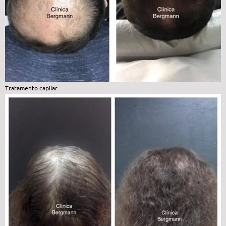
Tratamento capilar