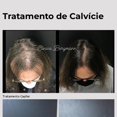
Tratamento de Calvície
Tratamento Capilar