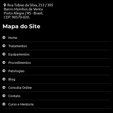
Rua Tobias da Silva, 253 / 305
Bairro Moinhos de Vento
Porto Alegre / RS - Brasil.
CEP: 90570-020.
Mapa do Site
Home
Tratamentos
Equipamentos
Procedimentos
Patologias
Blog
Consulta Online
Contato
Curso e Mentoria