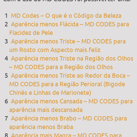
MD Codes – O que é o Código da Beleza
Aparência menos Flácida – MD CODES para
Flacidez de Pele
Aparência menos Triste – MD CODES para
um Rosto com Aspecto mais feliz
Aparência menos Triste na Região dos Olhos
– MD CODES para a Região dos Olhos
Aparência menos Triste ao Redor da Boca –
MD CODES para a Região Perioral
(Bigode
Chinês e Linhas de Marionete)
Aparência menos Cansada – MD CODES para
aparência mais descansada
Aparência menos Brabo – MD CODES para
aparência menos Braba
Aparência mais Magra – MD CODES para