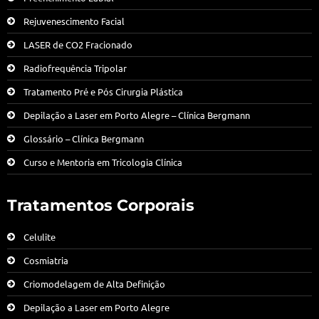
Rejuvenescimento Facial
LASER de CO2 Fracionado
Radiofrequência Tripolar
Tratamento Pré e Pós Cirurgia Plástica
Depilação a Laser em Porto Alegre – Clínica Bergmann
Glossário – Clínica Bergmann
Curso e Mentoria em Tricologia Clínica
Tratamentos Corporais
Celulite
Cosmiatria
Criomodelagem de Alta Definição
Depilação a Laser em Porto Alegre