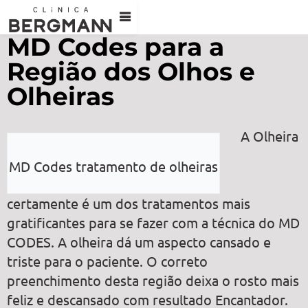
MD Codes para a
Região dos Olhos e
Olheiras
A Olheira
MD Codes tratamento de olheiras
certamente é um dos tratamentos mais
gratificantes para se fazer com a técnica do MD
CODES. A olheira dá um aspecto cansado e
triste para o paciente. O correto
preenchimento desta região deixa o rosto mais
feliz e descansado com resultado Encantador.