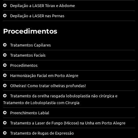
Depilação a LASER Tórax e Abdome
Depilação a LASER nas Pernas
Procedimentos
Tratamentos Capilares
Tratamentos Faciais
Procedimentos
Harmonização Facial em Porto Alegre
Olheiras! Como tratar olheiras profundas!
Tratamento da orelha rasgada lobuloplastia não cirúrgica e
Tratamento de Lobuloplastia com Cirurgia
Preenchimento Labial
Tratamento a Laser de Fungo (Micose) na Unha em Porto Alegre
Tratamento de Rugas de Expressão