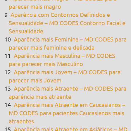
parecer mais magro
Aparência com Contornos Definidos e
Sensualidade – MD CODES Contorno Facial e
Sensualidade
Aparência mais Feminina – MD CODES para
parecer mais feminina e delicada
Aparência mais Masculina – MD CODES
para parecer mais Masculino
Aparência mais Jovem – MD CODES para
parecer mais Jovem
Aparência mais Atraente – MD CODES para
aparência mais atraente
Aparência mais Atraente em Caucasianos –
MD CODES para pacientes Caucasianos mais
atraentes
Aparência mais Atraente em Asiáticos – MD