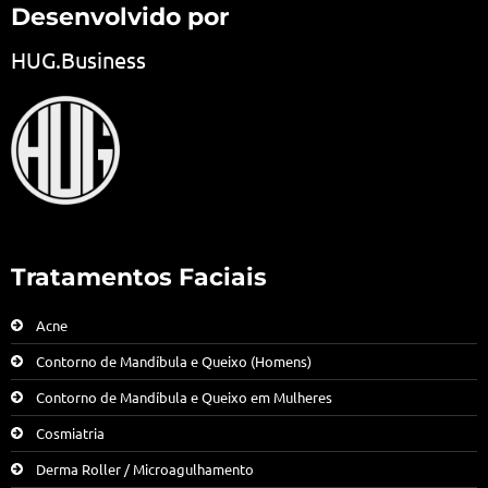
Desenvolvido por
HUG.Business
Tratamentos Faciais
Acne
Contorno de Mandíbula e Queixo (Homens)
Contorno de Mandíbula e Queixo em Mulheres
Cosmiatria
Derma Roller / Microagulhamento