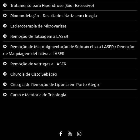
Tratamento para Hiperidrose (Suor Excessivo)
Rinomodelação – Resultados Nariz sem cirurgia
Escleroterapia de Microvarizes
Remoção de Tatuagem a LASER
Remoção de Micropigmentação de Sobrancelha a LASER / Remoção
de Maquiagem definitiva a LASER
Remoção de verrugas a LASER
Cirurgia de Cisto Sebáceo
Cirurgia de Remoção de Lipoma em Porto Alegre
Curso e Mentoria de Tricologia