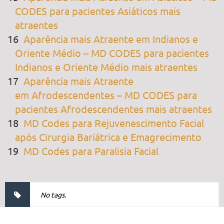
CODES para pacientes Asiáticos mais
atraentes
Aparência mais Atraente em Indianos e
Oriente Médio – MD CODES para pacientes
Indianos e Oriente Médio mais atraentes
Aparência mais Atraente
em Afrodescendentes – MD CODES para
pacientes Afrodescendentes mais atraentes
MD Codes para Rejuvenescimento Facial
após Cirurgia Bariátrica e Emagrecimento
MD Codes para Paralisia Facial
No tags.