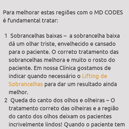
Para melhorar estas regiões com o MD CODES
é fundamental tratar:
Sobrancelhas baixas – a sobrancelha baixa
dá um olhar triste, envelhecido e cansado
para o paciente. O correto tratamento das
sobrancelhas melhora e muito o rosto do
paciente. Em nossa Clínica gostamos de
indicar quando necessário o
Lifting de
Sobrancelhas
para dar um resultado ainda
melhor.
Queda do canto dos olhos e olheiras – O
tratamento correto das olheiras e a região
do canto dos olhos deixam os pacientes
incrivelmente lindos! Quando o paciente tem