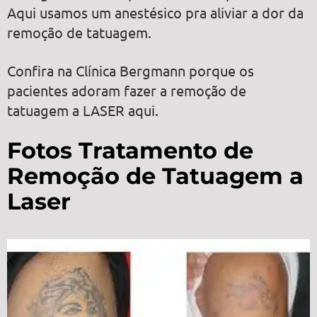
Aqui usamos um anestésico pra aliviar a dor da
remoção de tatuagem.
Confira na Clínica Bergmann porque os
pacientes adoram fazer a remoção de
tatuagem a LASER aqui.
Fotos Tratamento de
Remoção de Tatuagem a
Laser