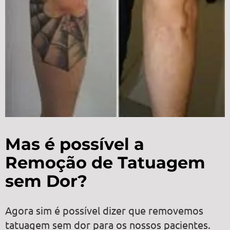
Mas é possível a
Remoção de Tatuagem
sem Dor?
Agora sim é possível dizer que removemos
tatuagem sem dor para os nossos pacientes.