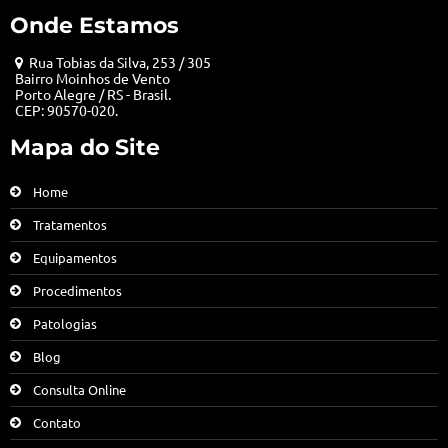
Onde Estamos
Rua Tobias da Silva, 253 / 305
Bairro Moinhos de Vento
Porto Alegre / RS - Brasil.
CEP: 90570-020.
Mapa do Site
Home
Tratamentos
Equipamentos
Procedimentos
Patologias
Blog
Consulta Online
Contato