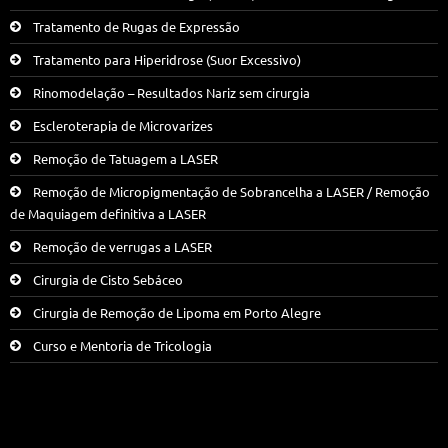
Tratamento de Rugas de Expressão
Tratamento para Hiperidrose (Suor Excessivo)
Rinomodelação – Resultados Nariz sem cirurgia
Escleroterapia de Microvarizes
Remoção de Tatuagem a LASER
Remoção de Micropigmentação de Sobrancelha a LASER / Remoção
de Maquiagem definitiva a LASER
Remoção de verrugas a LASER
Cirurgia de Cisto Sebáceo
Cirurgia de Remoção de Lipoma em Porto Alegre
Curso e Mentoria de Tricologia