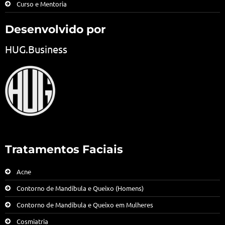
Curso e Mentoria
Desenvolvido por
HUG.Business
Tratamentos Faciais
Acne
Contorno de Mandíbula e Queixo (Homens)
Contorno de Mandíbula e Queixo em Mulheres
Cosmiatria