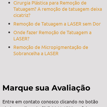
Cirurgia Plástica para Remoção de
Tatuagem? A remoção de tatuagem deixa
cicatriz?
Remoção de Tatuagem a LASER sem Dor
Onde fazer Remoção de Tatuagem a
LASER?
Remoção de Micropigmentação de
Sobrancelha a LASER
Marque sua Avaliação
Entre em contato conosco clicando no botão