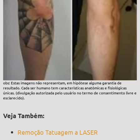
obs: Estas imagens não representam, em hipótese alguma garantia de
resultado. Cada ser humano tem características anatômicas e fisiológicas
únicas. (divulgação autorizada pelo usuário no termo de consentimento livre e
esclarecido).
Veja Também:
Remoção Tatuagem a LASER