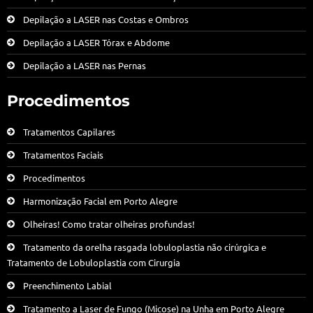
Depilação a LASER nas Costas e Ombros
Depilação a LASER Tórax e Abdome
Depilação a LASER nas Pernas
Procedimentos
Tratamentos Capilares
Tratamentos Faciais
Procedimentos
Harmonização Facial em Porto Alegre
Olheiras! Como tratar olheiras profundas!
Tratamento da orelha rasgada lobuloplastia não cirúrgica e
Tratamento de Lobuloplastia com Cirurgia
Preenchimento Labial
Tratamento a Laser de Fungo (Micose) na Unha em Porto Alegre