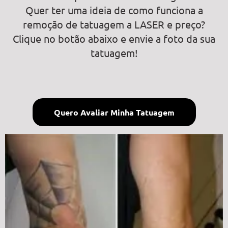
Quer ter uma ideia de como funciona a
remoção de tatuagem a LASER e preço?
Clique no botão abaixo e envie a foto da sua
tatuagem!
Quero Avaliar Minha Tatuagem