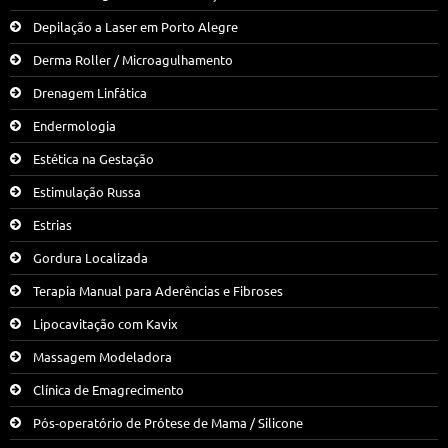
Depilação a Laser em Porto Alegre
Derma Roller / Microagulhamento
Drenagem Linfática
Endermologia
Estética na Gestação
Estimulação Russa
Estrias
Gordura Localizada
Terapia Manual para Aderências e Fibroses
Lipocavitação com Kavix
Massagem Modeladora
Clínica de Emagrecimento
Pós-operatório de Prótese de Mama / Silicone