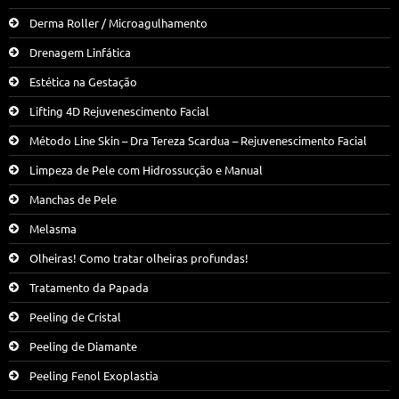
Derma Roller / Microagulhamento
Drenagem Linfática
Estética na Gestação
Lifting 4D Rejuvenescimento Facial
Método Line Skin – Dra Tereza Scardua – Rejuvenescimento Facial
Limpeza de Pele com Hidrossucção e Manual
Manchas de Pele
Melasma
Olheiras! Como tratar olheiras profundas!
Tratamento da Papada
Peeling de Cristal
Peeling de Diamante
Peeling Fenol Exoplastia