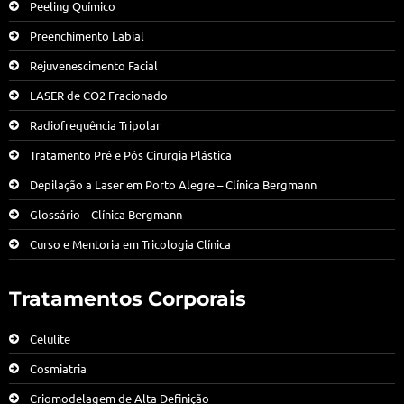
Peeling Químico
Preenchimento Labial
Rejuvenescimento Facial
LASER de CO2 Fracionado
Radiofrequência Tripolar
Tratamento Pré e Pós Cirurgia Plástica
Depilação a Laser em Porto Alegre – Clínica Bergmann
Glossário – Clínica Bergmann
Curso e Mentoria em Tricologia Clínica
Tratamentos Corporais
Celulite
Cosmiatria
Criomodelagem de Alta Definição