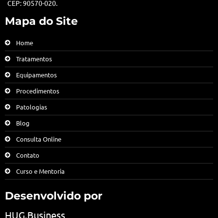
CEP: 90570-020.
Mapa do Site
Home
Tratamentos
Equipamentos
Procedimentos
Patologias
Blog
Consulta Online
Contato
Curso e Mentoria
Desenvolvido por
HUG.Business