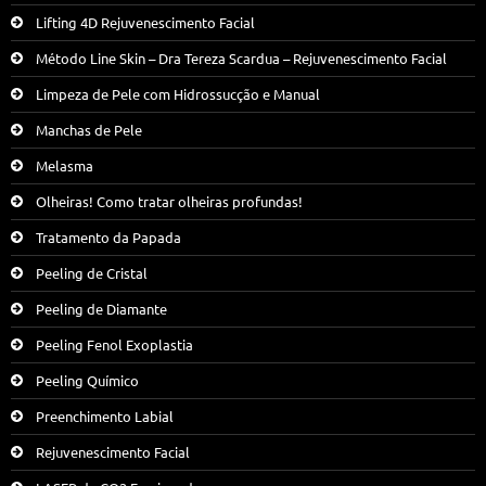
Lifting 4D Rejuvenescimento Facial
Método Line Skin – Dra Tereza Scardua – Rejuvenescimento Facial
Limpeza de Pele com Hidrossucção e Manual
Manchas de Pele
Melasma
Olheiras! Como tratar olheiras profundas!
Tratamento da Papada
Peeling de Cristal
Peeling de Diamante
Peeling Fenol Exoplastia
Peeling Químico
Preenchimento Labial
Rejuvenescimento Facial