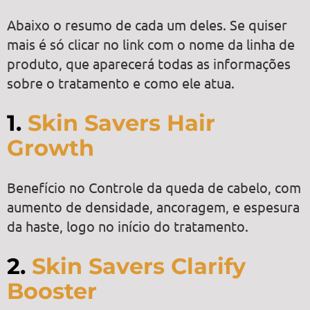
Abaixo o resumo de cada um deles. Se quiser
mais é só clicar no link com o nome da linha de
produto, que aparecerá todas as informações
sobre o tratamento e como ele atua.
1.
Skin Savers Hair
Growth
Benefício no Controle da queda de cabelo, com
aumento de densidade, ancoragem, e espesura
da haste, logo no início do tratamento.
2.
Skin Savers Clarify
Booster