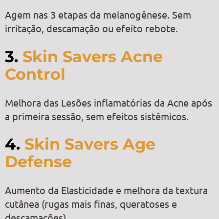
Agem nas 3 etapas da melanogênese. Sem
irritação, descamação ou efeito rebote.
3.
Skin Savers Acne
Control
Melhora das Lesões inflamatórias da Acne após
a primeira sessão, sem efeitos sistêmicos.
4.
Skin Savers Age
Defense
Aumento da Elasticidade e melhora da textura
cutânea (rugas mais finas, queratoses e
descamações).