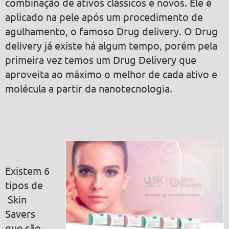
combinação de ativos clássicos e novos. Ele é
aplicado na pele após um procedimento de
agulhamento, o famoso Drug delivery. O Drug
delivery já existe há algum tempo, porém pela
primeira vez temos um Drug Delivery que
aproveita ao máximo o melhor de cada ativo e
molécula a partir da nanotecnologia.
Existem 6
tipos de
Skin
Savers
que são