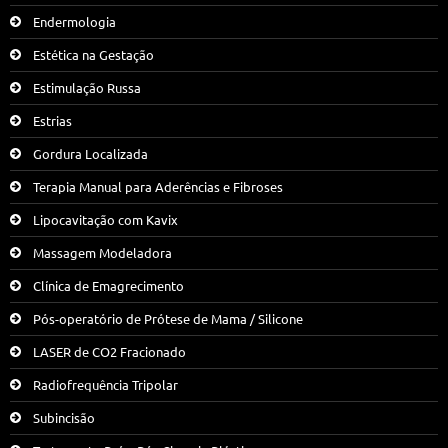
Endermologia
Estética na Gestação
Estimulação Russa
Estrias
Gordura Localizada
Terapia Manual para Aderências e Fibroses
Lipocavitação com Kavix
Massagem Modeladora
Clínica de Emagrecimento
Pós-operatório de Prótese de Mama / Silicone
LASER de CO2 Fracionado
Radiofrequência Tripolar
Subincisão