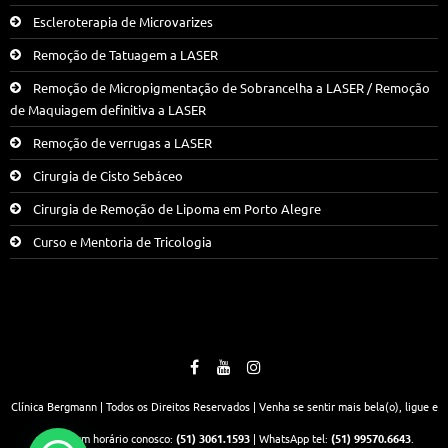
Escleroterapia de Microvarizes
Remoção de Tatuagem a LASER
Remoção de Micropigmentação de Sobrancelha a LASER / Remoção
de Maquiagem definitiva a LASER
Remoção de verrugas a LASER
Cirurgia de Cisto Sebáceo
Cirurgia de Remoção de Lipoma em Porto Alegre
Curso e Mentoria de Tricologia
Clínica Bergmann | Todos os Direitos Reservados | Venha se sentir mais bela(o), ligue e
marque um horário conosco:
(51) 3061.1593
| WhatsApp tel:
(51) 99570.6643
.