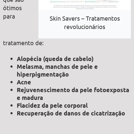
ótimos
para
Skin Savers – Tratamentos
revolucionários
tratamento de:
Alopécia (queda de cabelo)
Melasma, manchas de pele e
hiperpigmentação
Acne
Rejuvenescimento da pele fotoexposta
e madura
Flacidez da pele corporal
Recuperação de danos de cicatrização