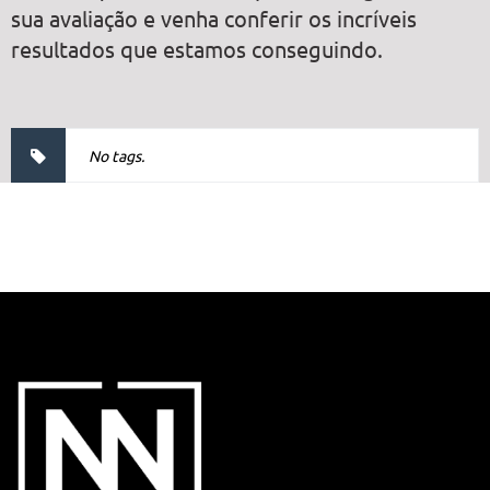
sua avaliação e venha conferir os incríveis
resultados que estamos conseguindo.
No tags.