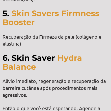
5.
Skin Savers Firmness
Booster
Recuperação da Firmeza da pele (colágeno e
elastina)
6. Skin Saver
Hydra
Balance
Alívio imediato, regeneração e recuperação da
barreira cutânea após procedimentos mais
agressivos.
Então o que você está esperando. Agende a