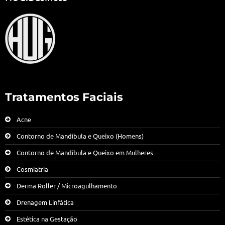
Tratamentos Faciais
Acne
Contorno de Mandíbula e Queixo (Homens)
Contorno de Mandíbula e Queixo em Mulheres
Cosmiatria
Derma Roller / Microagulhamento
Drenagem Linfática
Estética na Gestação