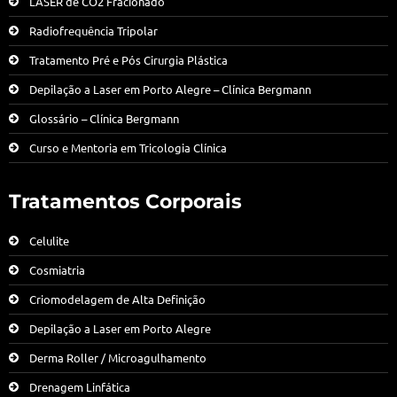
LASER de CO2 Fracionado
Radiofrequência Tripolar
Tratamento Pré e Pós Cirurgia Plástica
Depilação a Laser em Porto Alegre – Clínica Bergmann
Glossário – Clínica Bergmann
Curso e Mentoria em Tricologia Clínica
Tratamentos Corporais
Celulite
Cosmiatria
Criomodelagem de Alta Definição
Depilação a Laser em Porto Alegre
Derma Roller / Microagulhamento
Drenagem Linfática