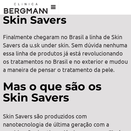
Skin Savers
Finalmente chegaram no Brasil a linha de Skin
Savers da u.sk under skin. Sem dúvida nenhuma
essa linha de produtos já está revolucionando
os tratamentos no Brasil e no exterior e mudou
a maneira de pensar o tratamento da pele.
Mas o que são os
Skin Savers
Skin Savers são produzidos com
nanotecnologia de última geração com a