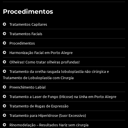
Procedimentos
Tratamentos Capilares
Tratamentos Faciais
Procedimentos
Harmonização Facial em Porto Alegre
Olheiras! Como tratar olheiras profundas!
Tratamento da orelha rasgada lobuloplastia não cirúrgica e
Tratamento de Lobuloplastia com Cirurgia
Preenchimento Labial
Tratamento a Laser de Fungo (Micose) na Unha em Porto Alegre
Tratamento de Rugas de Expressão
Tratamento para Hiperidrose (Suor Excessivo)
Rinomodelação – Resultados Nariz sem cirurgia