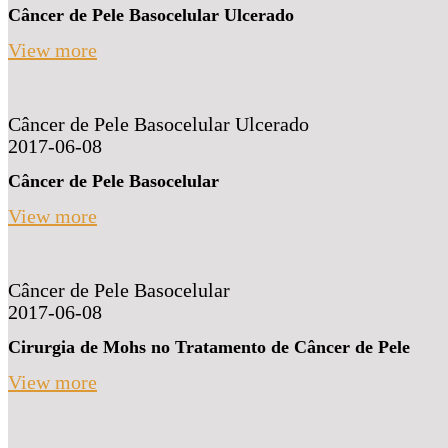
Câncer de Pele Basocelular Ulcerado
View more
Câncer de Pele Basocelular Ulcerado
2017-06-08
Câncer de Pele Basocelular
View more
Câncer de Pele Basocelular
2017-06-08
Cirurgia de Mohs no Tratamento de Câncer de Pele
View more