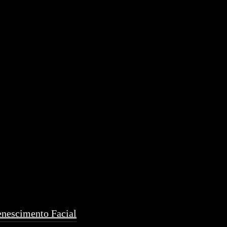
enescimento Facial