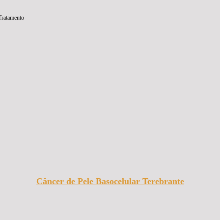
Tratamento
Câncer de Pele Basocelular Terebrante