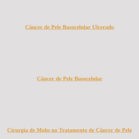
Câncer de Pele Basocelular Ulcerado
Câncer de Pele Basocelular
Cirurgia de Mohs no Tratamento de Câncer de Pele