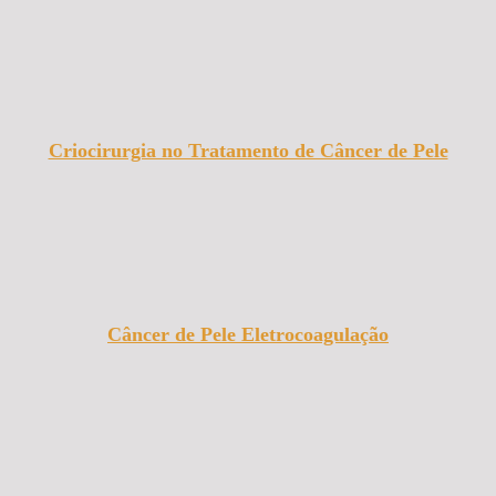
Criocirurgia no Tratamento de Câncer de Pele
Câncer de Pele Eletrocoagulação