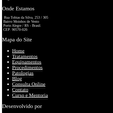
Onde Estamos
Rua Tobias da Silva, 253 / 305
Bairro Moinhos de Vento
Porto Alegre / RS - Brasil.
CEP: 90570-020.
Mapa do Site
Home
Tratamentos
Equipamentos
Procedimentos
Patologias
Blog
Consulta Online
Contato
Curso e Mentoria
Desenvolvido por