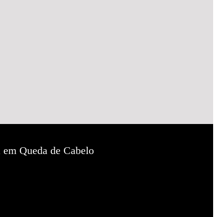
ta em Queda de Cabelo