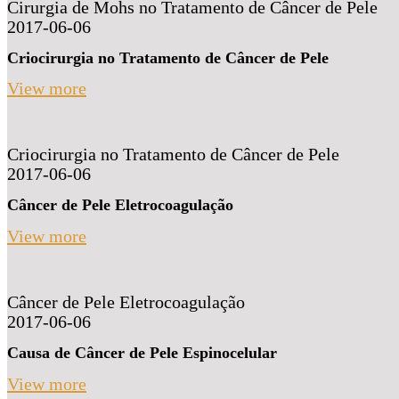
Cirurgia de Mohs no Tratamento de Câncer de Pele
2017-06-06
Criocirurgia no Tratamento de Câncer de Pele
View more
Criocirurgia no Tratamento de Câncer de Pele
2017-06-06
Câncer de Pele Eletrocoagulação
View more
Câncer de Pele Eletrocoagulação
2017-06-06
Causa de Câncer de Pele Espinocelular
View more