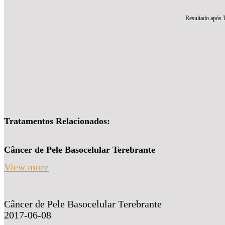
Resultado após 
Tratamentos Relacionados:
Câncer de Pele Basocelular Terebrante
View more
Câncer de Pele Basocelular Terebrante
2017-06-08