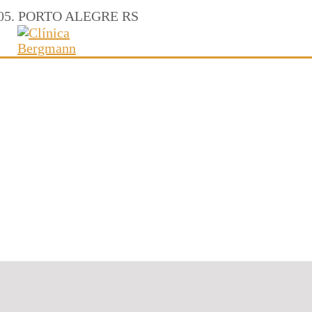
a 305. PORTO ALEGRE RS