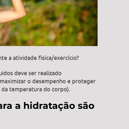
te a atividade física/exercício?
idos deve ser realizado
 maximizar o desempenho e proteger
 da temperatura do corpo).
ra a hidratação são