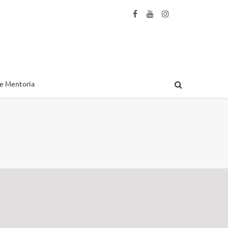
 e Mentoria