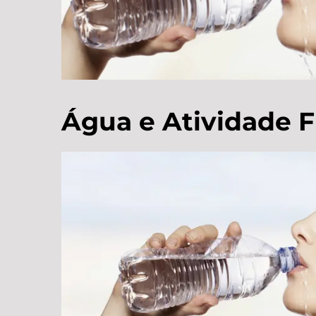
Água e Atividade F