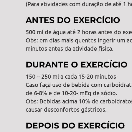
(Para atividades com duração de até 1 h
ANTES DO EXERCÍCIO
500 ml de água até 2 horas antes do exe
Obs: em dias mais quentes ingerir um ad
minutos antes da atividade física.
DURANTE O EXERCÍCIO
150 – 250 ml a cada 15-20 minutos
Caso faça uso de bebida com carboidra
de 6-8% e de 10-20- mEq de sódio.
Obs: Bebidas acima 10% de carboidrato
causar desconfortos gástricos.
DEPOIS DO EXERCÍCIO