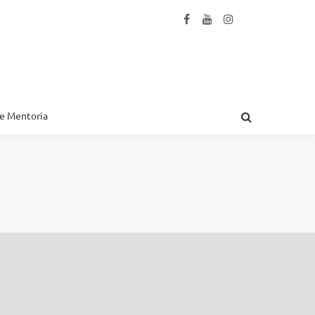
 e Mentoria