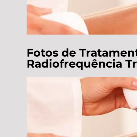
Fotos de Tratamen
Radiofrequência Tr