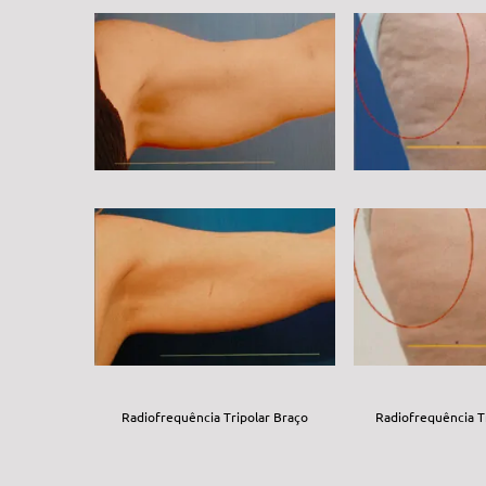
Radiofrequência Tripolar Braço
Radiofrequência Tr