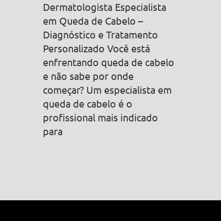
Dermatologista Especialista
em Queda de Cabelo –
Diagnóstico e Tratamento
Personalizado Você está
enfrentando queda de cabelo
e não sabe por onde
começar? Um especialista em
queda de cabelo é o
profissional mais indicado
para