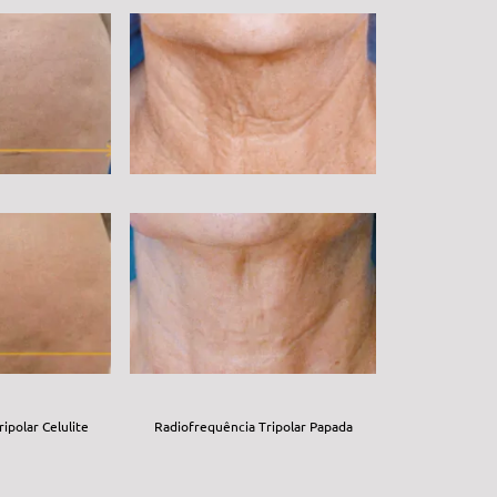
ipolar Celulite
Radiofrequência Tripolar Papada