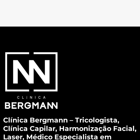
Clínica Bergmann – Tricologista,
Clínica Capilar, Harmonização Facial,
Laser, Médico Especialista em