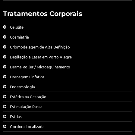
Tratamentos Corporais
Celulite
Cosmiatria
Criomodelagem de Alta Definição
Depilação a Laser em Porto Alegre
Derma Roller / Microagulhamento
Drenagem Linfática
Endermologia
Estética na Gestação
Estimulação Russa
Estrias
Gordura Localizada