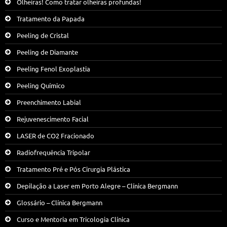
Olheiras! Como tratar olheiras profundas!
Tratamento da Papada
Peeling de Cristal
Peeling de Diamante
Peeling Fenol Exoplastia
Peeling Químico
Preenchimento Labial
Rejuvenescimento Facial
LASER de CO2 Fracionado
Radiofrequência Tripolar
Tratamento Pré e Pós Cirurgia Plástica
Depilação a Laser em Porto Alegre – Clínica Bergmann
Glossário – Clínica Bergmann
Curso e Mentoria em Tricologia Clínica