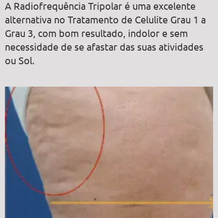
A Radiofrequência Tripolar é uma excelente
alternativa no Tratamento de Celulite Grau 1 a
Grau 3, com bom resultado, indolor e sem
necessidade de se afastar das suas atividades
ou Sol.