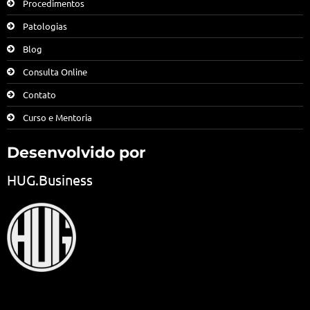
Procedimentos
Patologias
Blog
Consulta Online
Contato
Curso e Mentoria
Desenvolvido por
HUG.Business