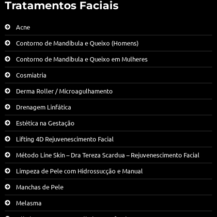
Tratamentos Faciais
Acne
Contorno de Mandíbula e Queixo (Homens)
Contorno de Mandíbula e Queixo em Mulheres
Cosmiatria
Derma Roller / Microagulhamento
Drenagem Linfática
Estética na Gestação
Lifting 4D Rejuvenescimento Facial
Método Line Skin – Dra Tereza Scardua – Rejuvenescimento Facial
Limpeza de Pele com Hidrossucção e Manual
Manchas de Pele
Melasma