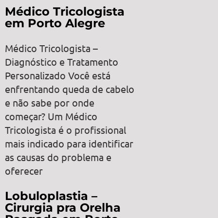
Médico Tricologista
em Porto Alegre
Médico Tricologista –
Diagnóstico e Tratamento
Personalizado Você está
enfrentando queda de cabelo
e não sabe por onde
começar? Um Médico
Tricologista é o profissional
mais indicado para identificar
as causas do problema e
oferecer
Lobuloplastia –
Cirurgia pra Orelha