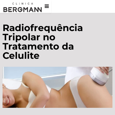
Radiofrequência
Tripolar no
Tratamento da
Celulite