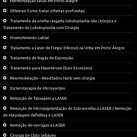
Harmonização Facial em Porto Alegre
Olheiras! Como tratar olheiras profundas!
Tratamento da orelha rasgada lobuloplastia não cirúrgica e
Tratamento de Lobuloplastia com Cirurgia
Preenchimento Labial
Tratamento a Laser de Fungo (Micose) na Unha em Porto Alegre
Tratamento de Rugas de Expressão
Tratamento para Hiperidrose (Suor Excessivo)
Rinomodelação – Resultados Nariz sem cirurgia
Escleroterapia de Microvarizes
Remoção de Tatuagem a LASER
Remoção de Micropigmentação de Sobrancelha a LASER / Remoção
de Maquiagem definitiva a LASER
Remoção de verrugas a LASER
Cirurgia de Cisto Sebáceo