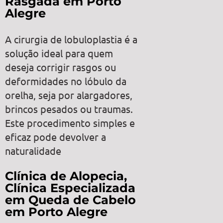
Rasgada em Porto
Alegre
A cirurgia de lobuloplastia é a
solução ideal para quem
deseja corrigir rasgos ou
deformidades no lóbulo da
orelha, seja por alargadores,
brincos pesados ou traumas.
Este procedimento simples e
eficaz pode devolver a
naturalidade
Clínica de Alopecia,
Clínica Especializada
em Queda de Cabelo
em Porto Alegre