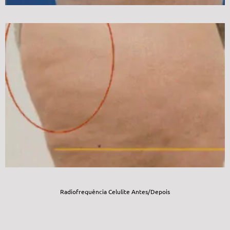
Radiofrequência Celulite Antes/Depois