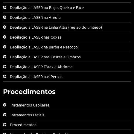
Depilação a LASER no Buço, Queixo e Face
Depilação a LASER na Aréola
Depilação a LASER na Linha Alba (região do umbigo)
Depilação a LASER nas Coxas
Depilação a LASER na Barba e Pescoço
Depilação a LASER nas Costas e Ombros
Depilação a LASER Tórax e Abdome
Depilação a LASER nas Pernas
Procedimentos
Tratamentos Capilares
Tratamentos Faciais
Procedimentos