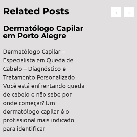
Related Posts
Dermatólogo Capilar
em Porto Alegre
Dermatólogo Capilar –
Especialista em Queda de
Cabelo – Diagnóstico e
Tratamento Personalizado
Você está enfrentando queda
de cabelo e não sabe por
onde começar? Um
dermatólogo capilar é o
profissional mais indicado
para identificar