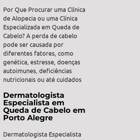
Por Que Procurar uma Clínica
de Alopecia ou uma Clínica
Especializada em Queda de
Cabelo? A perda de cabelo
pode ser causada por
diferentes fatores, como
genética, estresse, doenças
autoimunes, deficiências
nutricionais ou até cuidados
Dermatologista
Especialista em
Queda de Cabelo em
Porto Alegre
Dermatologista Especialista