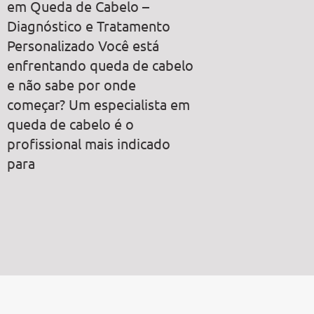
em Queda de Cabelo –
Diagnóstico e Tratamento
Personalizado Você está
enfrentando queda de cabelo
e não sabe por onde
começar? Um especialista em
queda de cabelo é o
profissional mais indicado
para