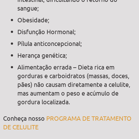
sangue;
Obesidade;
Disfunção Hormonal;
Pílula anticoncepcional;
Herança genética;
Alimentação errada – Dieta rica em
gorduras e carboidratos (massas, doces,
pães) não causam diretamente a celulite,
mas aumentam o peso e acúmulo de
gordura localizada.
Conheça nosso
PROGRAMA DE TRATAMENTO
DE CELULITE