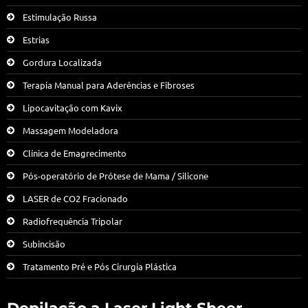
Estimulação Russa
Estrias
Gordura Localizada
Terapia Manual para Aderências e Fibroses
Lipocavitação com Kavix
Massagem Modeladora
Clínica de Emagrecimento
Pós-operatório de Prótese de Mama / Silicone
LASER de CO2 Fracionado
Radiofrequência Tripolar
Subincisão
Tratamento Pré e Pós Cirurgia Plástica