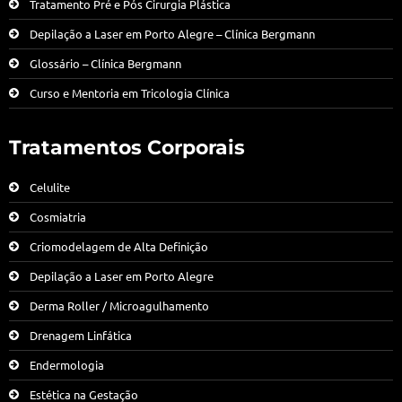
Tratamento Pré e Pós Cirurgia Plástica
Depilação a Laser em Porto Alegre – Clínica Bergmann
Glossário – Clínica Bergmann
Curso e Mentoria em Tricologia Clínica
Tratamentos Corporais
Celulite
Cosmiatria
Criomodelagem de Alta Definição
Depilação a Laser em Porto Alegre
Derma Roller / Microagulhamento
Drenagem Linfática
Endermologia
Estética na Gestação