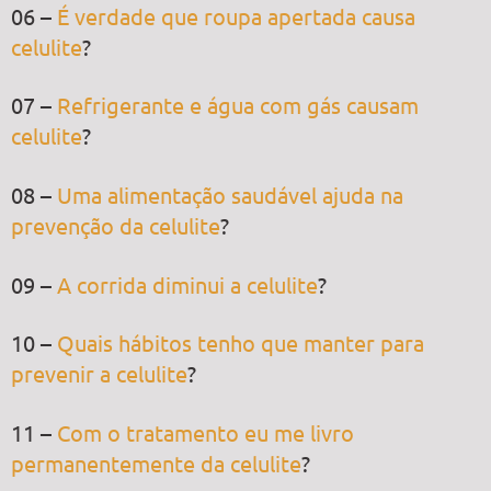
06 –
É verdade que roupa apertada causa
celulite
?
07 –
Refrigerante e água com gás causam
celulite
?
08 –
Uma alimentação saudável ajuda na
prevenção da celulite
?
09 –
A corrida diminui a celulite
?
10 –
Quais hábitos tenho que manter para
prevenir a celulite
?
11 –
Com o tratamento eu me livro
permanentemente da celulite
?