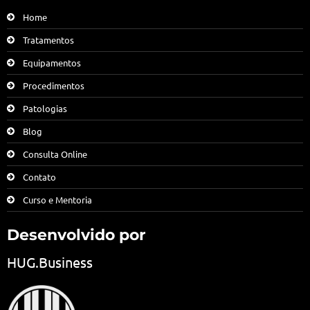
Home
Tratamentos
Equipamentos
Procedimentos
Patologias
Blog
Consulta Online
Contato
Curso e Mentoria
Desenvolvido por
HUG.Business