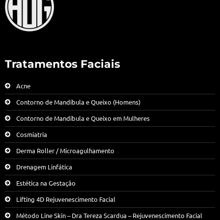
Tratamentos Faciais
Acne
Contorno de Mandíbula e Queixo (Homens)
Contorno de Mandíbula e Queixo em Mulheres
Cosmiatria
Derma Roller / Microagulhamento
Drenagem Linfática
Estética na Gestação
Lifting 4D Rejuvenescimento Facial
Método Line Skin – Dra Tereza Scardua – Rejuvenescimento Facial