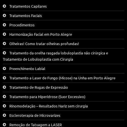
Tratamentos Capilares
Tratamentos Faciais
Procedimentos
Harmonização Facial em Porto Alegre
Olheiras! Como tratar olheiras profundas!
Tratamento da orelha rasgada lobuloplastia não cirúrgica e
Tratamento de Lobuloplastia com Cirurgia
Preenchimento Labial
Tratamento a Laser de Fungo (Micose) na Unha em Porto Alegre
Tratamento de Rugas de Expressão
Tratamento para Hiperidrose (Suor Excessivo)
Rinomodelação – Resultados Nariz sem cirurgia
Escleroterapia de Microvarizes
Remoção de Tatuagem a LASER