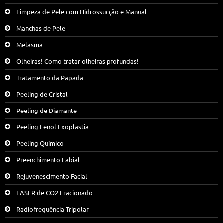
Limpeza de Pele com Hidrossucção e Manual
Manchas de Pele
Melasma
Olheiras! Como tratar olheiras profundas!
Tratamento da Papada
Peeling de Cristal
Peeling de Diamante
Peeling Fenol Exoplastia
Peeling Químico
Preenchimento Labial
Rejuvenescimento Facial
LASER de CO2 Fracionado
Radiofrequência Tripolar