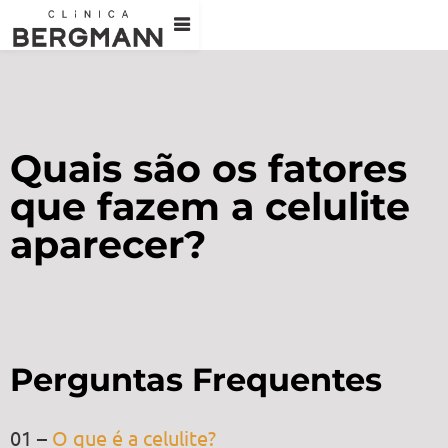
Quais são os fatores
que fazem a celulite
aparecer?
Perguntas Frequentes
01 –
O que é a celulite?