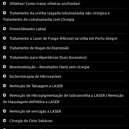
Olheiras! Como tratar olheiras profundas!
Tratamento da orelha rasgada lobuloplastia não cirúrgica e
Tratamento de Lobuloplastia com Cirurgia
Preenchimento Labial
Tratamento a Laser de Fungo (Micose) na Unha em Porto Alegre
Tratamento de Rugas de Expressão
Tratamento para Hiperidrose (Suor Excessivo)
Rinomodelação – Resultados Nariz sem cirurgia
Escleroterapia de Microvarizes
Remoção de Tatuagem a LASER
Remoção de Micropigmentação de Sobrancelha a LASER / Remoção
de Maquiagem definitiva a LASER
Remoção de verrugas a LASER
Cirurgia de Cisto Sebáceo