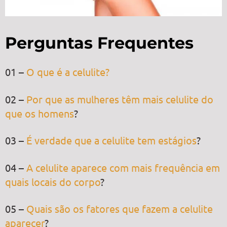
Perguntas Frequentes
01 –
O que é a celulite?
02 –
Por que as mulheres têm mais celulite do
que os homens
?
03 –
É verdade que a celulite tem estágios
?
04 –
A celulite aparece com mais frequência em
quais locais do corpo
?
05 –
Quais são os fatores que fazem a celulite
aparecer
?