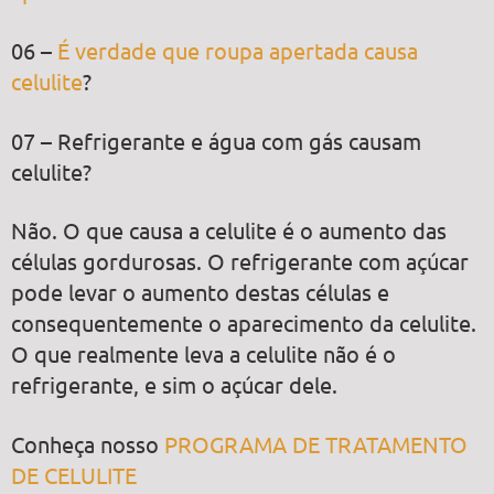
06 –
É verdade que roupa apertada causa
celulite
?
07 – Refrigerante e água com gás causam
celulite?
Não. O que causa a celulite é o aumento das
células gordurosas. O refrigerante com açúcar
pode levar o aumento destas células e
consequentemente o aparecimento da celulite.
O que realmente leva a celulite não é o
refrigerante, e sim o açúcar dele.
Conheça nosso
PROGRAMA DE TRATAMENTO
DE CELULITE