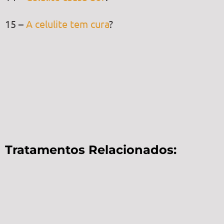
15 –
A celulite tem cura
?
Tratamentos Relacionados: