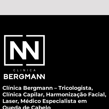
Clínica Bergmann – Tricologista,
Clínica Capilar, Harmonização Facial,
Laser, Médico Especialista em
Queda de Cabelo