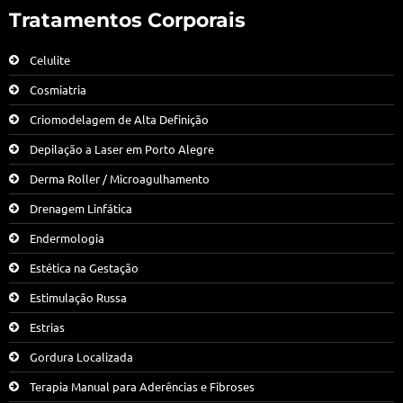
Tratamentos Corporais
Celulite
Cosmiatria
Criomodelagem de Alta Definição
Depilação a Laser em Porto Alegre
Derma Roller / Microagulhamento
Drenagem Linfática
Endermologia
Estética na Gestação
Estimulação Russa
Estrias
Gordura Localizada
Terapia Manual para Aderências e Fibroses