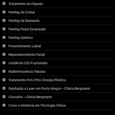
Tratamento da Papada
Peeling de Cristal
Peeling de Diamante
Peeling Fenol Exoplastia
Peeling Químico
Preenchimento Labial
Rejuvenescimento Facial
LASER de CO2 Fracionado
Radiofrequência Tripolar
Tratamento Pré e Pós Cirurgia Plástica
Depilação a Laser em Porto Alegre – Clínica Bergmann
Glossário – Clínica Bergmann
Curso e Mentoria em Tricologia Clínica