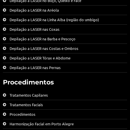
Depilação a LASER no Buço, Queixo e Face
Depilação a LASER na Aréola
Depilação a LASER na Linha Alba (região do umbigo)
Depilação a LASER nas Coxas
Depilação a LASER na Barba e Pescoço
Depilação a LASER nas Costas e Ombros
Depilação a LASER Tórax e Abdome
Depilação a LASER nas Pernas
Procedimentos
Tratamentos Capilares
Tratamentos Faciais
Procedimentos
Harmonização Facial em Porto Alegre