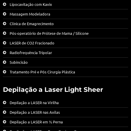
Lipocavitação com Kavix
Massagem Modeladora
Clínica de Emagrecimento
Pós-operatório de Prótese de Mama / Silicone
LASER de CO2 Fracionado
Radiofrequência Tripolar
Subincisão
Tratamento Pré e Pós Cirurgia Plástica
Depilação a Laser Light Sheer
Depilação a LASER na Virilha
Depilação a LASER nas Axilas
Depilação a LASER em ½ Perna