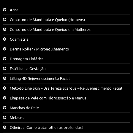
Acne
Contorno de Mandíbula e Queixo (Homens)
Contorno de Mandíbula e Queixo em Mulheres
Cosmiatria
Derma Roller / Microagulhamento
Drenagem Linfática
Estética na Gestação
Lifting 4D Rejuvenescimento Facial
Método Line Skin – Dra Tereza Scardua – Rejuvenescimento Facial
Limpeza de Pele com Hidrossucção e Manual
Manchas de Pele
Melasma
Olheiras! Como tratar olheiras profundas!