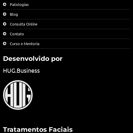
Patologias
Blog
Consulta Online
Contato
Curso e Mentoria
Desenvolvido por
HUG.Business
Tratamentos Faciais