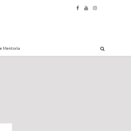
 e Mentoria