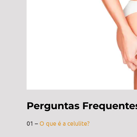
Perguntas Frequente
01 –
O que é a celulite?