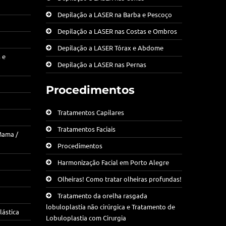
Depilação a LASER na Barba e Pescoço
Depilação a LASER nas Costas e Ombros
Depilação a LASER Tórax e Abdome
 e
Depilação a LASER nas Pernas
Procedimentos
Tratamentos Capilares
Tratamentos Faciais
Mama /
Procedimentos
Harmonização Facial em Porto Alegre
Olheiras! Como tratar olheiras profundas!
Tratamento da orelha rasgada
lobuloplastia não cirúrgica e Tratamento de
lástica
Lobuloplastia com Cirurgia