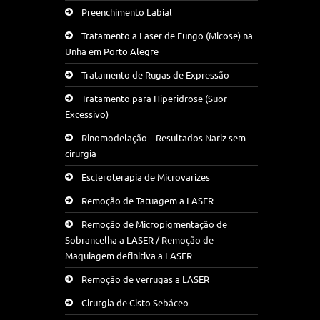
Preenchimento Labial
Tratamento a Laser de Fungo (Micose) na
Unha em Porto Alegre
Tratamento de Rugas de Expressão
Tratamento para Hiperidrose (Suor
Excessivo)
Rinomodelação – Resultados Nariz sem
cirurgia
Escleroterapia de Microvarizes
Remoção de Tatuagem a LASER
Remoção de Micropigmentação de
Sobrancelha a LASER / Remoção de
Maquiagem definitiva a LASER
Remoção de verrugas a LASER
Cirurgia de Cisto Sebáceo