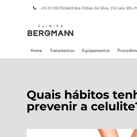
+55 51 99570.6643 Rua Tobias da Silva, 253 sala 305
Home
Tratamentos
Equipamentos
Procedim
Quais hábitos ten
prevenir a celulite