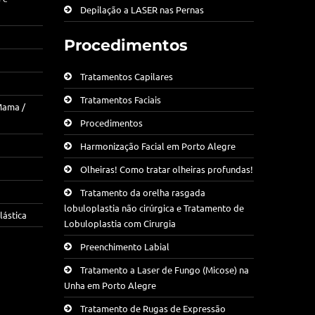
Depilação a LASER nas Pernas
Procedimentos
Tratamentos Capilares
Tratamentos Faciais
Mama /
Procedimentos
Harmonização Facial em Porto Alegre
Olheiras! Como tratar olheiras profundas!
Tratamento da orelha rasgada
lobuloplastia não cirúrgica e Tratamento de
lástica
Lobuloplastia com Cirurgia
Preenchimento Labial
Tratamento a Laser de Fungo (Micose) na
Unha em Porto Alegre
Tratamento de Rugas de Expressão