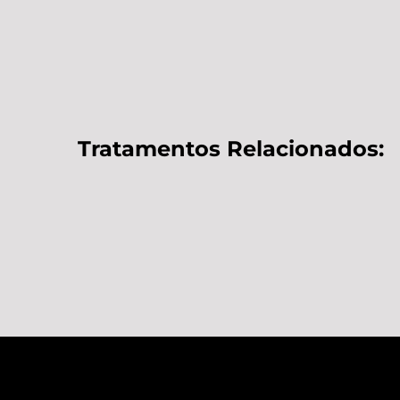
Tratamentos Relacionados: