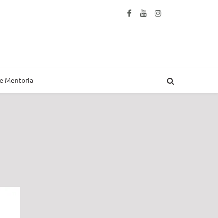
 e Mentoria