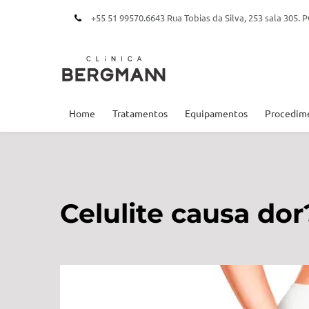
+55 51 99570.6643 Rua Tobias da Silva, 253 sala 305
Home
Tratamentos
Equipamentos
Procedim
Celulite causa dor