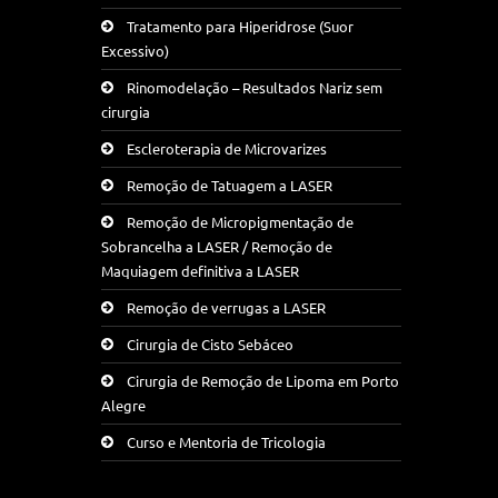
Tratamento para Hiperidrose (Suor
Excessivo)
Rinomodelação – Resultados Nariz sem
cirurgia
Escleroterapia de Microvarizes
Remoção de Tatuagem a LASER
Remoção de Micropigmentação de
Sobrancelha a LASER / Remoção de
Maquiagem definitiva a LASER
Remoção de verrugas a LASER
Cirurgia de Cisto Sebáceo
Cirurgia de Remoção de Lipoma em Porto
Alegre
Curso e Mentoria de Tricologia