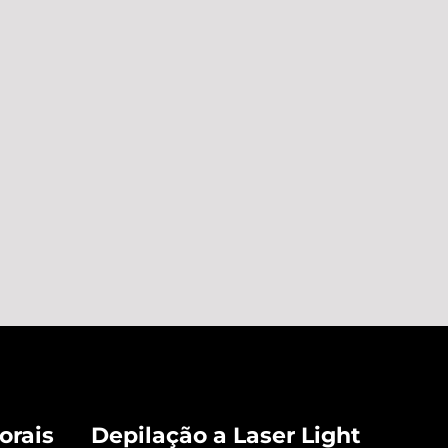
orais
Depilação a Laser Light