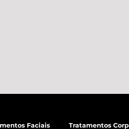
amentos Faciais
Tratamentos Corp