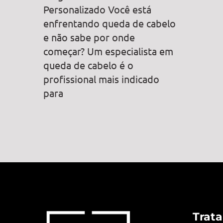
Personalizado Você está
enfrentando queda de cabelo
e não sabe por onde
começar? Um especialista em
queda de cabelo é o
profissional mais indicado
para
Trat