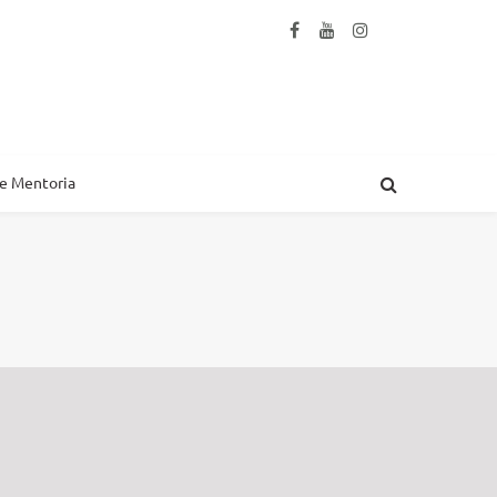
 e Mentoria